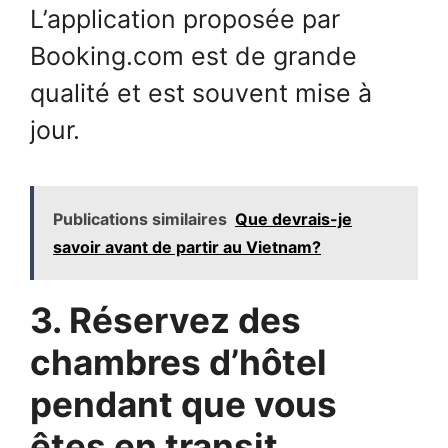
L’application proposée par
Booking.com est de grande
qualité et est souvent mise à
jour.
Publications similaires
Que devrais-je
savoir avant de partir au Vietnam?
3. Réservez des
chambres d’hôtel
pendant que vous
êtes en transit.