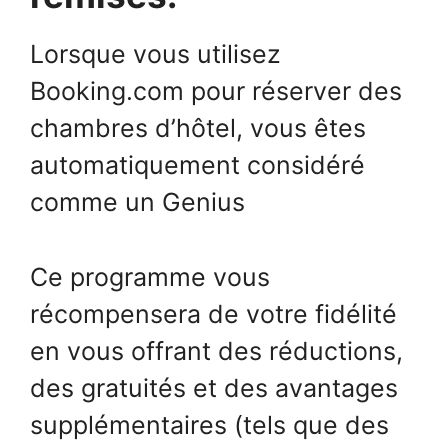
Lorsque vous utilisez
Booking.com pour réserver des
chambres d’hôtel, vous êtes
automatiquement considéré
comme un Genius
Ce programme vous
récompensera de votre fidélité
en vous offrant des réductions,
des gratuités et des avantages
supplémentaires (tels que des