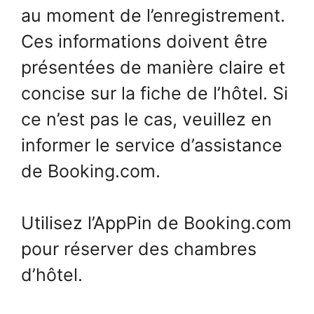
au moment de l’enregistrement.
Ces informations doivent être
présentées de manière claire et
concise sur la fiche de l’hôtel. Si
ce n’est pas le cas, veuillez en
informer le service d’assistance
de Booking.com.
Utilisez l’AppPin de Booking.com
pour réserver des chambres
d’hôtel.