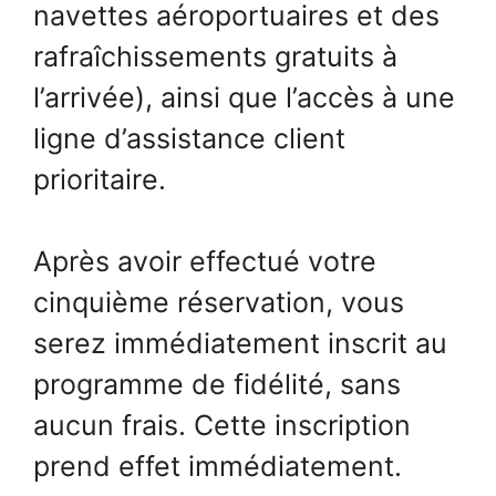
navettes aéroportuaires et des
rafraîchissements gratuits à
l’arrivée), ainsi que l’accès à une
ligne d’assistance client
prioritaire.
Après avoir effectué votre
cinquième réservation, vous
serez immédiatement inscrit au
programme de fidélité, sans
aucun frais. Cette inscription
prend effet immédiatement.