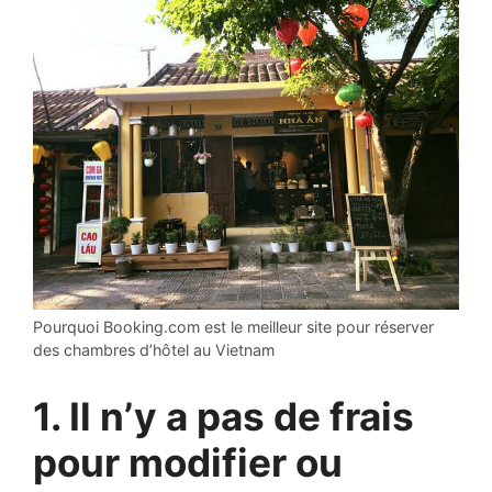
Pourquoi Booking.com est le meilleur site pour réserver
des chambres d’hôtel au Vietnam
1. Il n’y a pas de frais
pour modifier ou