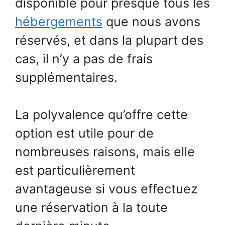
disponible pour presque tous les
hébergements
que nous avons
réservés, et dans la plupart des
cas, il n’y a pas de frais
supplémentaires.
La polyvalence qu’offre cette
option est utile pour de
nombreuses raisons, mais elle
est particulièrement
avantageuse si vous effectuez
une réservation à la toute