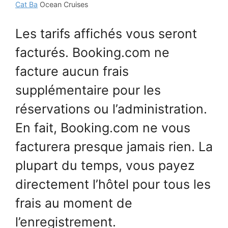
Cat Ba
Ocean Cruises
Les tarifs affichés vous seront
facturés. Booking.com ne
facture aucun frais
supplémentaire pour les
réservations ou l’administration.
En fait, Booking.com ne vous
facturera presque jamais rien. La
plupart du temps, vous payez
directement l’hôtel pour tous les
frais au moment de
l’enregistrement.