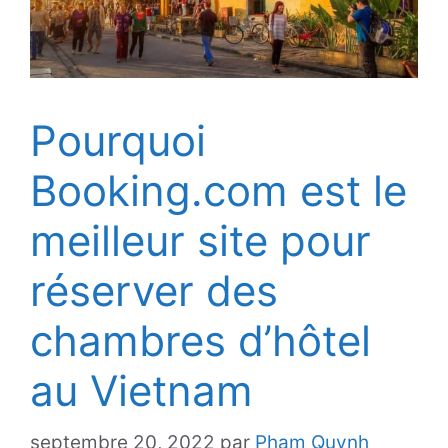
Pourquoi
Booking.com est le
meilleur site pour
réserver des
chambres d’hôtel
au Vietnam
septembre 20, 2022
par
Pham Quynh