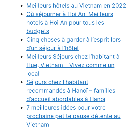
Meilleurs hôtels au Vietnam en 2022
Où séjourner à Hoi An Meilleurs
hotels à Hoi An pour tous les
budgets
Cinq choses à garder à l’esprit lors
d’un séjour à l’hôtel
Meilleurs Séjours chez l’habitant à
Hue, Vietnam – Vivez comme un
local
Séjours chez l’habitant
recommandés à Hanoï – familles
d’accueil abordables à Hanoï
7 meilleures idées pour votre
prochaine petite pause détente au
Vietnam