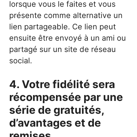
lorsque vous le faites et vous
présente comme alternative un
lien partageable. Ce lien peut
ensuite être envoyé à un ami ou
partagé sur un site de réseau
social.
4. Votre fidélité sera
récompensée par une
série de gratuités,
d’avantages et de
remises.