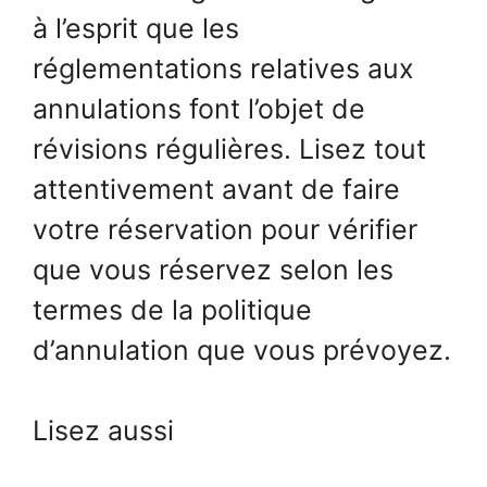
à l’esprit que les
réglementations relatives aux
annulations font l’objet de
révisions régulières. Lisez tout
attentivement avant de faire
votre réservation pour vérifier
que vous réservez selon les
termes de la politique
d’annulation que vous prévoyez.
Lisez aussi