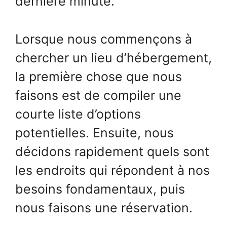
dernière minute.
Lorsque nous commençons à
chercher un lieu d’hébergement,
la première chose que nous
faisons est de compiler une
courte liste d’options
potentielles. Ensuite, nous
décidons rapidement quels sont
les endroits qui répondent à nos
besoins fondamentaux, puis
nous faisons une réservation.