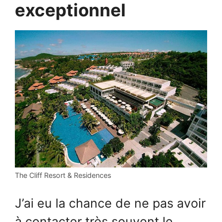
exceptionnel
The Cliff Resort & Residences
J’ai eu la chance de ne pas avoir
à contacter très souvent le