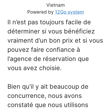
Vietnam
Powered by
12Go system
Il n’est pas toujours facile de
déterminer si vous bénéficiez
vraiment d’un bon prix et si vous
pouvez faire confiance à
l’agence de réservation que
vous avez choisie.
Bien qu’il y ait beaucoup de
concurrence, nous avons
constaté que nous utilisons