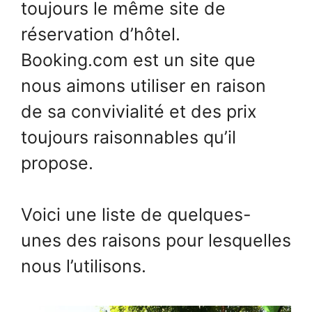
toujours le même site de
réservation d’hôtel.
Booking.com est un site que
nous aimons utiliser en raison
de sa convivialité et des prix
toujours raisonnables qu’il
propose.
Voici une liste de quelques-
unes des raisons pour lesquelles
nous l’utilisons.