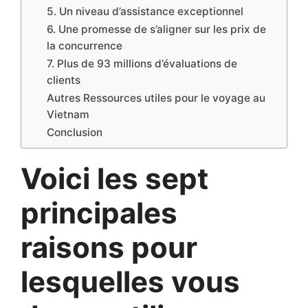
5. Un niveau d’assistance exceptionnel
6. Une promesse de s’aligner sur les prix de
la concurrence
7. Plus de 93 millions d’évaluations de
clients
Autres Ressources utiles pour le voyage au
Vietnam
Conclusion
Voici les sept
principales
raisons pour
lesquelles vous