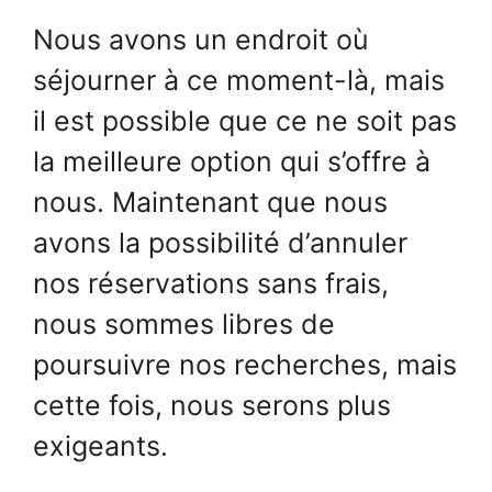
Nous avons un endroit où
séjourner à ce moment-là, mais
il est possible que ce ne soit pas
la meilleure option qui s’offre à
nous. Maintenant que nous
avons la possibilité d’annuler
nos réservations sans frais,
nous sommes libres de
poursuivre nos recherches, mais
cette fois, nous serons plus
exigeants.