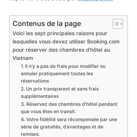
Contenus de la page
Voici les sept principales raisons pour
lesquelles vous devez utiliser Booking.com
pour réserver des chambres d’hôtel au
Vietnam
1. Il n’y a pas de frais pour modifier ou
annuler pratiquement toutes les
réservations
2. Un prix transparent et sans frais
supplémentaires
3. Réservez des chambres d’hôtel pendant
que vous êtes en transit.
4. Votre fidélité sera récompensée par une
série de gratuités, d’avantages et de
remises.