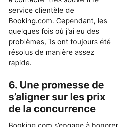
service clientèle de
Booking.com. Cependant, les
quelques fois où j’ai eu des
problèmes, ils ont toujours été
résolus de manière assez
rapide.
6. Une promesse de
s’aligner sur les prix
de la concurrence
Booking.com s’engage à honorer