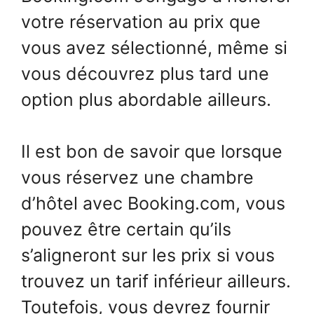
votre réservation au prix que
vous avez sélectionné, même si
vous découvrez plus tard une
option plus abordable ailleurs.
Il est bon de savoir que lorsque
vous réservez une chambre
d’hôtel avec Booking.com, vous
pouvez être certain qu’ils
s’aligneront sur les prix si vous
trouvez un tarif inférieur ailleurs.
Toutefois, vous devrez fournir