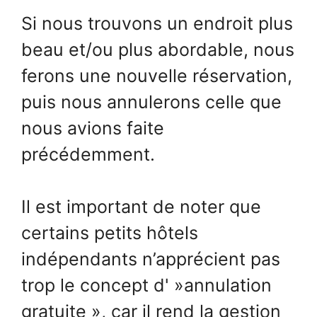
Si nous trouvons un endroit plus
beau et/ou plus abordable, nous
ferons une nouvelle réservation,
puis nous annulerons celle que
nous avions faite
précédemment.
Il est important de noter que
certains petits hôtels
indépendants n’apprécient pas
trop le concept d' »annulation
gratuite », car il rend la gestion