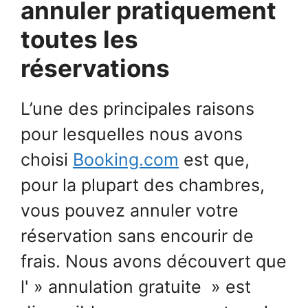
annuler pratiquement
toutes les
réservations
L’une des principales raisons
pour lesquelles nous avons
choisi
Booking.com
est que,
pour la plupart des chambres,
vous pouvez annuler votre
réservation sans encourir de
frais. Nous avons découvert que
l' » annulation gratuite » est