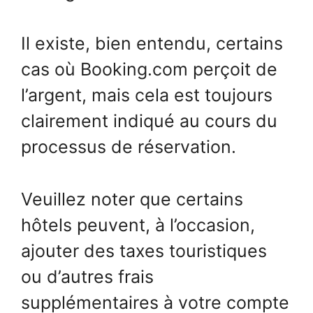
Il existe, bien entendu, certains
cas où Booking.com perçoit de
l’argent, mais cela est toujours
clairement indiqué au cours du
processus de réservation.
Veuillez noter que certains
hôtels peuvent, à l’occasion,
ajouter des taxes touristiques
ou d’autres frais
supplémentaires à votre compte