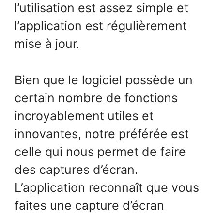
l’utilisation est assez simple et
l’application est régulièrement
mise à jour.
Bien que le logiciel possède un
certain nombre de fonctions
incroyablement utiles et
innovantes, notre préférée est
celle qui nous permet de faire
des captures d’écran.
L’application reconnaît que vous
faites une capture d’écran