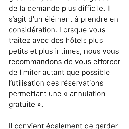
de la demande plus difficile. Il
s’agit d’un élément à prendre en
considération. Lorsque vous
traitez avec des hôtels plus
petits et plus intimes, nous vous
recommandons de vous efforcer
de limiter autant que possible
l’utilisation des réservations
permettant une « annulation
gratuite ».
Il convient également de garder