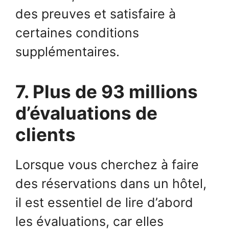
des preuves et satisfaire à
certaines conditions
supplémentaires.
7. Plus de 93 millions
d’évaluations de
clients
Lorsque vous cherchez à faire
des réservations dans un hôtel,
il est essentiel de lire d’abord
les évaluations, car elles