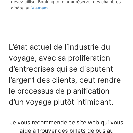
devez utiliser Booking.com pour réserver des chambres
d’hôtel au
Vietnam
L’état actuel de l’industrie du
voyage, avec sa prolifération
d’entreprises qui se disputent
l’argent des clients, peut rendre
le processus de planification
d’un voyage plutôt intimidant.
Je vous recommende ce site web qui vous
aide à trouver des billets de bus au