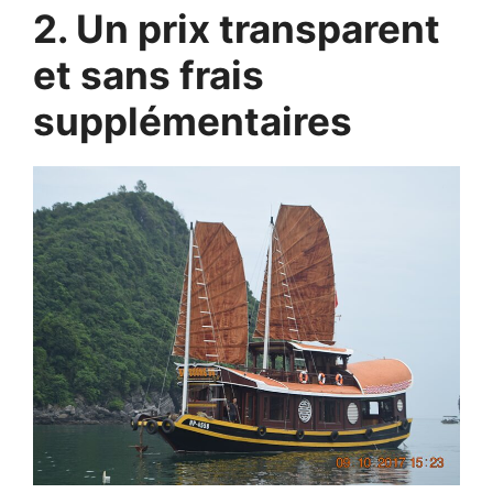
2. Un prix transparent
et sans frais
supplémentaires