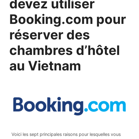
devez utiliser
Booking.com pour
réserver des
chambres d’hôtel
au Vietnam
Voici les sept principales raisons pour lesquelles vous