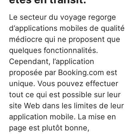
Le secteur du voyage regorge
d’applications mobiles de qualité
médiocre qui ne proposent que
quelques fonctionnalités.
Cependant, l’application
proposée par Booking.com est
unique. Vous pouvez effectuer
tout ce qui est possible sur leur
site Web dans les limites de leur
application mobile. La mise en
page est plutôt bonne,