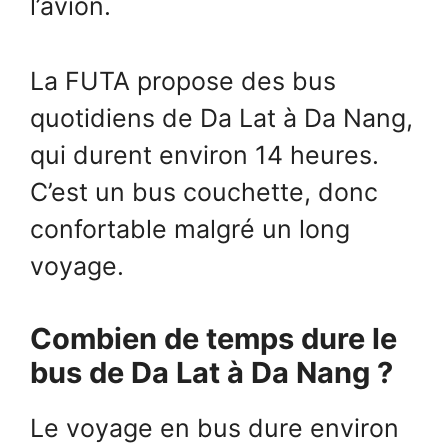
l’avion.
La FUTA propose des bus
quotidiens de Da Lat à Da Nang,
qui durent environ 14 heures.
C’est un bus couchette, donc
confortable malgré un long
voyage.
Combien de temps dure le
bus de Da Lat à Da Nang ?
Le voyage en bus dure environ