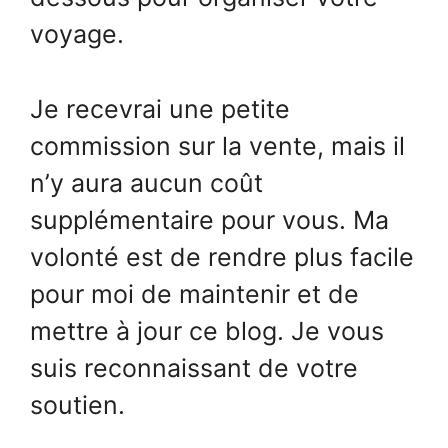
voyage.
Je recevrai une petite
commission sur la vente, mais il
n’y aura aucun coût
supplémentaire pour vous. Ma
volonté est de rendre plus facile
pour moi de maintenir et de
mettre à jour ce blog. Je vous
suis reconnaissant de votre
soutien.