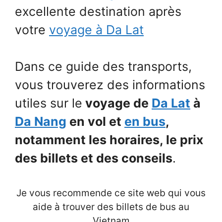
excellente destination après
votre
voyage à Da Lat
Dans ce guide des transports,
vous trouverez des informations
utiles sur le
voyage de
Da Lat
à
Da Nang
en vol et
en bus
,
notamment les horaires, le prix
des billets et des conseils
.
Je vous recommende ce site web qui vous
aide à trouver des billets de bus au
Vietnam