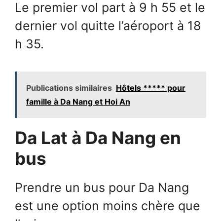
Le premier vol part à 9 h 55 et le
dernier vol quitte l’aéroport à 18
h 35.
Publications similaires
Hôtels ***** pour
famille à Da Nang et Hoi An
Da Lat à Da Nang en
bus
Prendre un bus pour Da Nang
est une option moins chère que