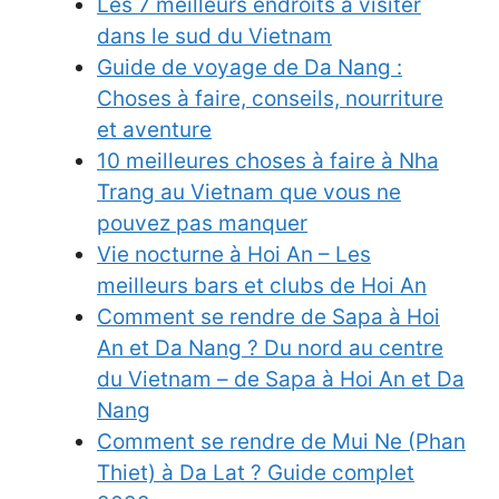
Les 7 meilleurs endroits à visiter
dans le sud du Vietnam
Guide de voyage de Da Nang :
Choses à faire, conseils, nourriture
et aventure
10 meilleures choses à faire à Nha
Trang au Vietnam que vous ne
pouvez pas manquer
Vie nocturne à Hoi An – Les
meilleurs bars et clubs de Hoi An
Comment se rendre de Sapa à Hoi
An et Da Nang ? Du nord au centre
du Vietnam – de Sapa à Hoi An et Da
Nang
Comment se rendre de Mui Ne (Phan
Thiet) à Da Lat ? Guide complet