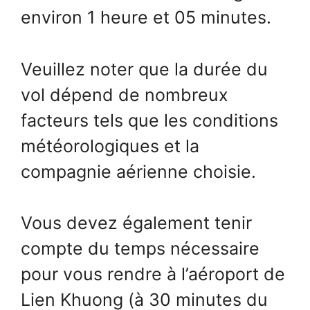
environ 1 heure et 05 minutes.
Veuillez noter que la durée du
vol dépend de nombreux
facteurs tels que les conditions
météorologiques et la
compagnie aérienne choisie.
Vous devez également tenir
compte du temps nécessaire
pour vous rendre à l’aéroport de
Lien Khuong (à 30 minutes du