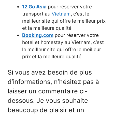
12 Go Asia
pour réserver votre
transport au
Vietnam
, c’est le
meilleur site qui offre le meilleur prix
et la meilleure qualité
Booking.com
pour réserver votre
hotel et homestay au Vietnam, c’est
le meilleur site qui offre le meilleur
prix et la meilleure qualité
Si vous avez besoin de plus
d’informations, n’hésitez pas à
laisser un commentaire ci-
dessous. Je vous souhaite
beaucoup de plaisir et un