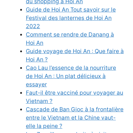
du shopping à Hoi An
Guide de Hoi An Tout savoir sur le
Festival des lanternes de Hoi An
2022
Comment se rendre de Danang à
Hoi An
Guide voyage de Hoi An : Que faire à
Hoi An ?
Cao Lau l’essence de la nourriture
de Hoi An : Un plat délicieux à
essayer
Faut-il être vacciné pour voyager au
Vietnam ?
Cascade de Ban Gioc à la frontalière
entre le Vietnam et la Chine vaut-
elle la peine ?