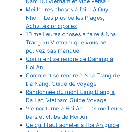
Nam Du Vietnam et vice versa ?
Meilleures choses à faire à Quy
Nhon : Les plus belles Plages,
Activités pricipales
10 meilleures choses à faire à Nha
Trang au Vietnam que vous ne
pouvez pas manquer
Comment se rendre de Danang à
Hoi An
Comment se rendre à Nha Trang de
Da Nang: Guide de voyage
Randonnée du mont Lang Biang à
Da Lat, Vietnam Guide Voyage
Vie nocturne à Hoi An ; Les meilleurs
bars et clubs de Hoi An
Ce qu’il faut acheter à Hoi An guide