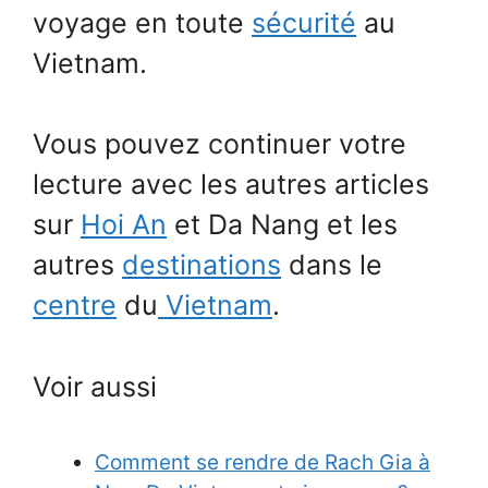
voyage en toute
sécurité
au
Vietnam.
Vous pouvez continuer votre
lecture avec les autres articles
sur
Hoi An
et Da Nang et les
autres
destinations
dans le
centre
du
Vietnam
.
Voir aussi
Comment se rendre de Rach Gia à