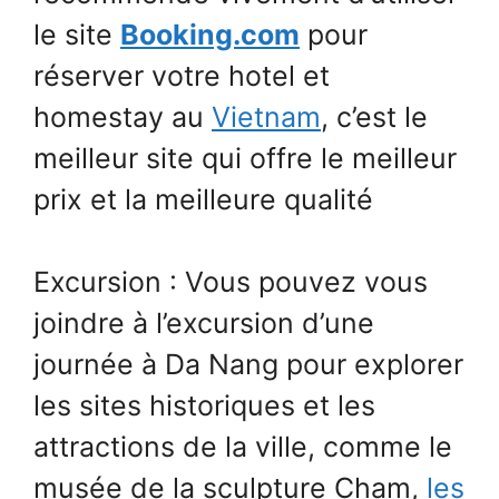
le site
Booking.com
pour
réserver votre hotel et
homestay au
Vietnam
, c’est le
meilleur site qui offre le meilleur
prix et la meilleure qualité
Excursion : Vous pouvez vous
joindre à l’excursion d’une
journée à Da Nang pour explorer
les sites historiques et les
attractions de la ville, comme le
musée de la sculpture Cham,
les