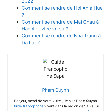
2022
Comment se rendre de Hoi An à Hue
?
Comment se rendre de Mai Chau à
Hanoi et vice versa ?
Comment se rendre de Nha Trang à
Da Lat ?
Pham Quynh
Bonjour, merci de votre visite , Je suis Pham Quynh
Guide francophone
vivant dans la région de Sa Pa. Si