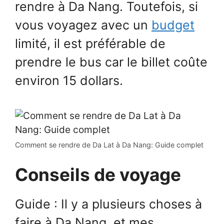
rendre à Da Nang. Toutefois, si
vous voyagez avec un
budget
limité, il est préférable de
prendre le bus car le billet coûte
environ 15 dollars.
Comment se rendre de Da Lat à Da Nang: Guide complet
Conseils de voyage
Guide : Il y a plusieurs choses à
faire à Da Nang, et mes