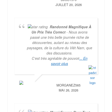
JUILLET 20, 2026
Randonné Magnifique À
Un Prix Très Correct
- Nous avons
passé une très belle journée riche de
découvertes, autant au niveau des
paysages, de la culture du Viêt Nam, que
des discussions.
C’est très agréable de pouvoir
... En
savoir plus
MORGANEZ565
MAI 26, 2026