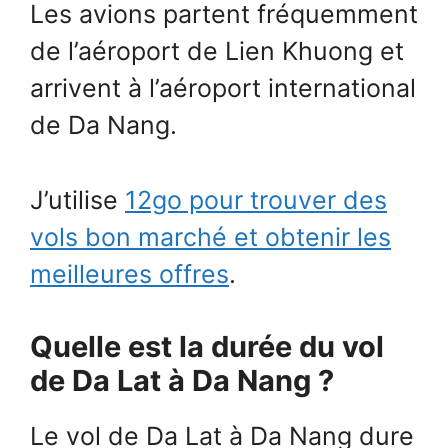
Les avions partent fréquemment
de l’aéroport de Lien Khuong et
arrivent à l’aéroport international
de Da Nang.
J’utilise
12go pour trouver des
vols bon marché et obtenir les
meilleures offres
.
Quelle est la durée du vol
de Da Lat à Da Nang ?
Le vol de Da Lat à Da Nang dure