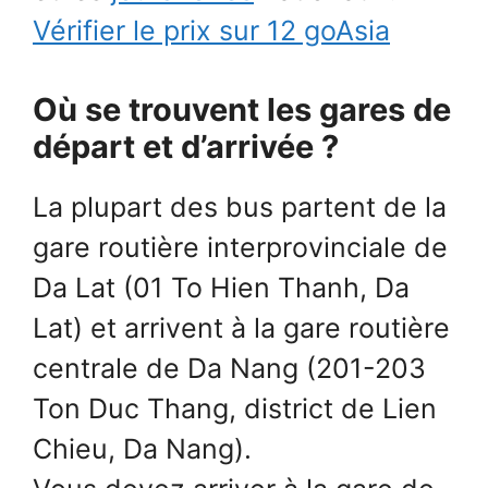
Vérifier le prix sur 12 goAsia
Où se trouvent les gares de
départ et d’arrivée ?
La plupart des bus partent de la
gare routière interprovinciale de
Da Lat (01 To Hien Thanh, Da
Lat) et arrivent à la gare routière
centrale de Da Nang (201-203
Ton Duc Thang, district de Lien
Chieu, Da Nang).