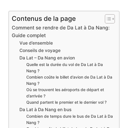
Contenus de la page
Comment se rendre de Da Lat à Da Nang:
Guide complet
Vue d’ensemble
Conseils de voyage
Da Lat – Da Nang en avion
Quelle est la durée du vol de Da Lat à Da
Nang ?
Combien coûte le billet d’avion de Da Lat à Da
Nang ?
Où se trouvent les aéroports de départ et
d’arrivée ?
Quand partent le premier et le dernier vol ?
Da Lat à Da Nang en bus
Combien de temps dure le bus de Da Lat à Da
Nang ?