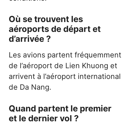
Où se trouvent les
aéroports de départ et
d’arrivée ?
Les avions partent fréquemment
de l’aéroport de Lien Khuong et
arrivent à l’aéroport international
de Da Nang.
Quand partent le premier
et le dernier vol ?