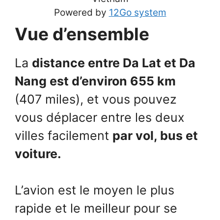
Powered by
12Go system
Vue d’ensemble
La
distance entre Da Lat et Da
Nang est d’environ 655 km
(407 miles), et vous pouvez
vous déplacer entre les deux
villes facilement
par vol, bus et
voiture.
L’avion est le moyen le plus
rapide et le meilleur pour se