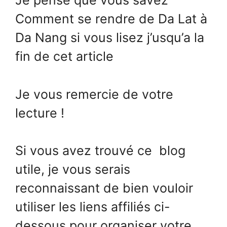
Je pense que vous savez
Comment se rendre de Da Lat à
Da Nang si vous lisez j’usqu’a la
fin de cet article
Je vous remercie de votre
lecture !
Si vous avez trouvé ce blog
utile, je vous serais
reconnaissant de bien vouloir
utiliser les liens affiliés ci-
dessous pour organiser votre