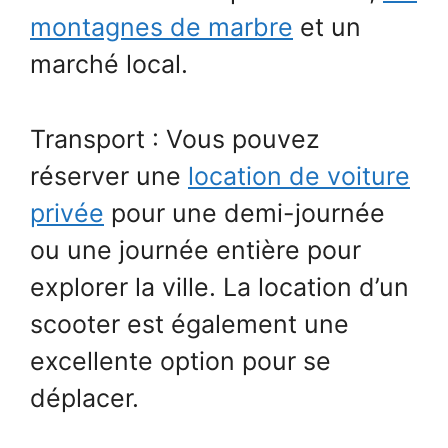
montagnes de marbre
et un
marché local.
Transport : Vous pouvez
réserver une
location de voiture
privée
pour une demi-journée
ou une journée entière pour
explorer la ville. La location d’un
scooter est également une
excellente option pour se
déplacer.