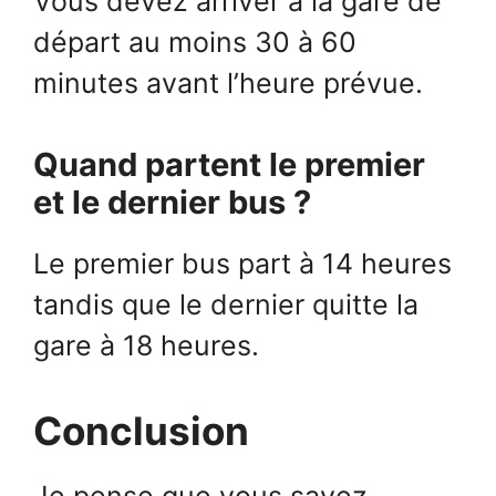
Vous devez arriver à la gare de
départ au moins 30 à 60
minutes avant l’heure prévue.
Quand partent le premier
et le dernier bus ?
Le premier bus part à 14 heures
tandis que le dernier quitte la
gare à 18 heures.
Conclusion