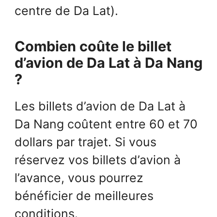
centre de Da Lat).
Combien coûte le billet
d’avion de Da Lat à Da Nang
?
Les billets d’avion de Da Lat à
Da Nang coûtent entre 60 et 70
dollars par trajet. Si vous
réservez vos billets d’avion à
l’avance, vous pourrez
bénéficier de meilleures
conditions.