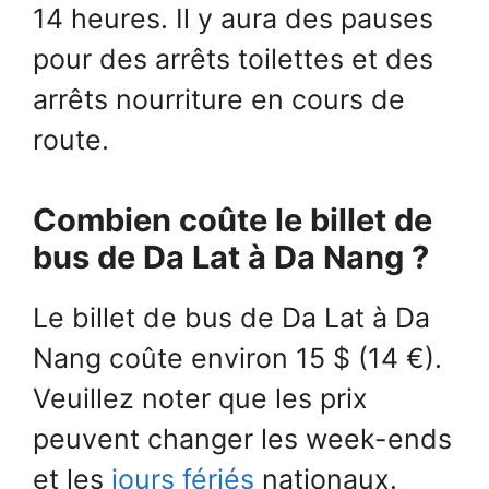
14 heures. Il y aura des pauses
pour des arrêts toilettes et des
arrêts nourriture en cours de
route.
Combien coûte le billet de
bus de Da Lat à Da Nang ?
Le billet de bus de Da Lat à Da
Nang coûte environ 15 $ (14 €).
Veuillez noter que les prix
peuvent changer les week-ends
et les
jours fériés
nationaux.