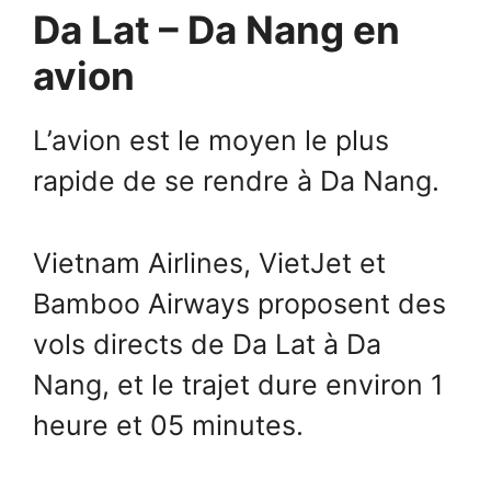
Da Lat – Da Nang en
avion
L’avion est le moyen le plus
rapide de se rendre à Da Nang.
Vietnam Airlines, VietJet et
Bamboo Airways proposent des
vols directs de Da Lat à Da
Nang, et le trajet dure environ 1
heure et 05 minutes.