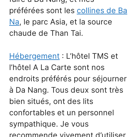
préférées sont les
collines de Ba
Na
, le parc Asia, et la source
chaude de Than Tai.
Hébergement
: L’hôtel TMS et
l’hôtel A La Carte sont nos
endroits préférés pour séjourner
à Da Nang. Tous deux sont très
bien situés, ont des lits
confortables et un personnel
sympathique. Je vous
recommende vivement d’utiliser