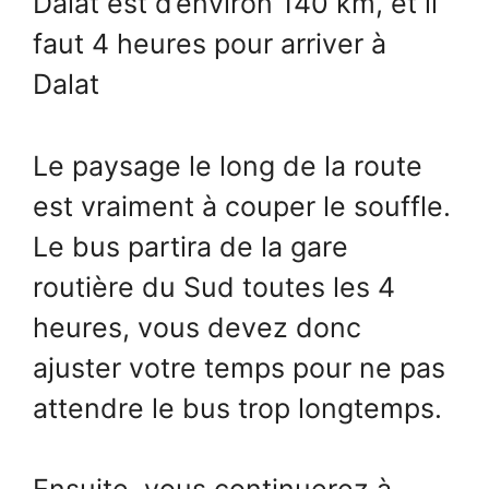
Dalat est d’environ 140 km, et il
faut 4 heures pour arriver à
Dalat
Le paysage le long de la route
est vraiment à couper le souffle.
Le bus partira de la gare
routière du Sud toutes les 4
heures, vous devez donc
ajuster votre temps pour ne pas
attendre le bus trop longtemps.