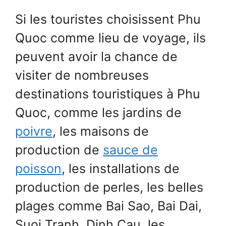
Si les touristes choisissent Phu
Quoc comme lieu de voyage, ils
peuvent avoir la chance de
visiter de nombreuses
destinations touristiques à Phu
Quoc, comme les jardins de
poivre
, les maisons de
production de
sauce de
poisson
, les installations de
production de perles, les belles
plages comme Bai Sao, Bai Dai,
Suoi Tranh, Dinh Cau, les