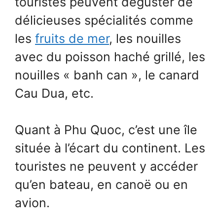
touristes peuvent déguster de
délicieuses spécialités comme
les
fruits de mer
, les nouilles
avec du poisson haché grillé, les
nouilles « banh can », le canard
Cau Dua, etc.
Quant à Phu Quoc, c’est une île
située à l’écart du continent. Les
touristes ne peuvent y accéder
qu’en bateau, en canoë ou en
avion.