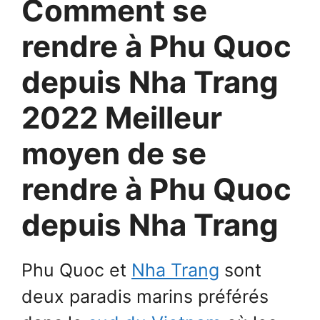
Comment se
rendre à Phu Quoc
depuis Nha Trang
2022 Meilleur
moyen de se
rendre à Phu Quoc
depuis Nha Trang
Phu Quoc et
Nha Trang
sont
deux paradis marins préférés