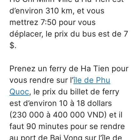
d’environ 310 km, et vous
mettrez 7:50 pour vous
déplacer, le prix du bus est de 7
$.
Prenez un ferry de Ha Tien pour
vous rendre sur l’
île de Phu
Quoc
, le prix du billet de ferry
est d’environ 10 à 18 dollars
(230 000 à 400 000 VND) et il
faut 90 minutes pour se rendre
au port de Bai Vong sur l’île de