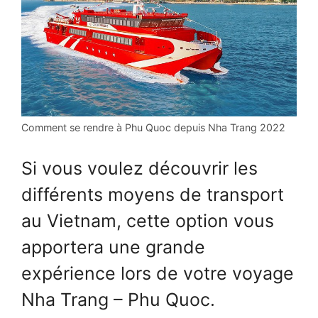
Comment se rendre à Phu Quoc depuis Nha Trang 2022
Si vous voulez découvrir les
différents moyens de transport
au Vietnam, cette option vous
apportera une grande
expérience lors de votre voyage
Nha Trang – Phu Quoc.