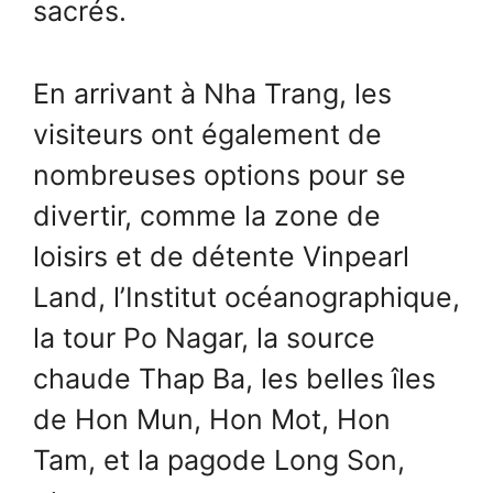
sacrés.
En arrivant à Nha Trang, les
visiteurs ont également de
nombreuses options pour se
divertir, comme la zone de
loisirs et de détente Vinpearl
Land, l’Institut océanographique,
la tour Po Nagar, la source
chaude Thap Ba, les belles îles
de Hon Mun, Hon Mot, Hon
Tam, et la pagode Long Son,