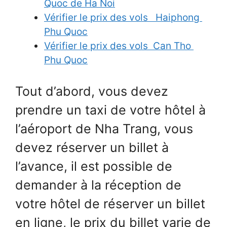
Quoc de Ha Noi
Vérifier le prix des vols
Haiphong
Phu Quoc
Vérifier le prix des vols
Can Tho
Phu Quoc
Tout d’abord, vous devez
prendre un taxi de votre hôtel à
l’aéroport de Nha Trang, vous
devez réserver un billet à
l’avance, il est possible de
demander à la réception de
votre hôtel de réserver un billet
en ligne, le prix du billet varie de