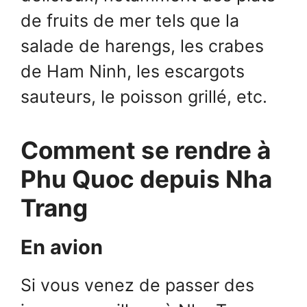
de fruits de mer tels que la
salade de harengs, les crabes
de Ham Ninh, les escargots
sauteurs, le poisson grillé, etc.
Comment se rendre à
Phu Quoc depuis Nha
Trang
En avion
Si vous venez de passer des