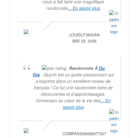
nous a fait faire une magnifique
randonnée
... En savoir plus
LOUISLF3600AA
MAI 23, 2026
Randonnée À
Du
Gia
- Quynh est un guide passionnant qui
s’exprime dans un excellent niveau de
français ! Ce fut une randonnée riche de
découvertes et d’apprentissages.
Immersion au cœur de la vie des
... En
savoir plus
COMPASS06092977307