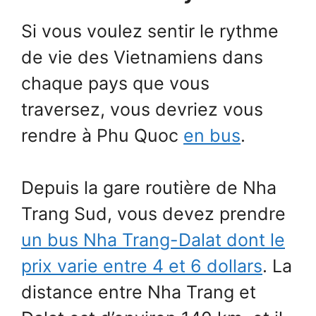
Si vous voulez sentir le rythme
de vie des Vietnamiens dans
chaque pays que vous
traversez, vous devriez vous
rendre à Phu Quoc
en bus
.
Depuis la gare routière de Nha
Trang Sud, vous devez prendre
un bus Nha Trang-Dalat dont le
prix varie entre 4 et 6 dollars
. La
distance entre Nha Trang et