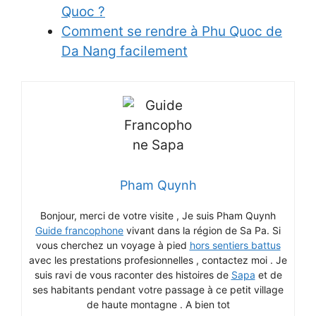
Quoc ?
Comment se rendre à Phu Quoc de
Da Nang facilement
Pham Quynh
Bonjour, merci de votre visite , Je suis Pham Quynh
Guide francophone
vivant dans la région de Sa Pa. Si
vous cherchez un voyage à pied
hors sentiers battus
avec les prestations profesionnelles , contactez moi . Je
suis ravi de vous raconter des histoires de
Sapa
et de
ses habitants pendant votre passage à ce petit village
de haute montagne . A bien tot