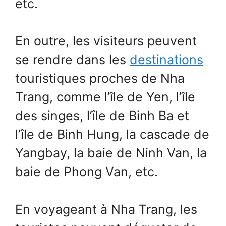
etc.
En outre, les visiteurs peuvent
se rendre dans les
destinations
touristiques proches de Nha
Trang, comme l’île de Yen, l’île
des singes, l’île de Binh Ba et
l’île de Binh Hung, la cascade de
Yangbay, la baie de Ninh Van, la
baie de Phong Van, etc.
En voyageant à Nha Trang, les