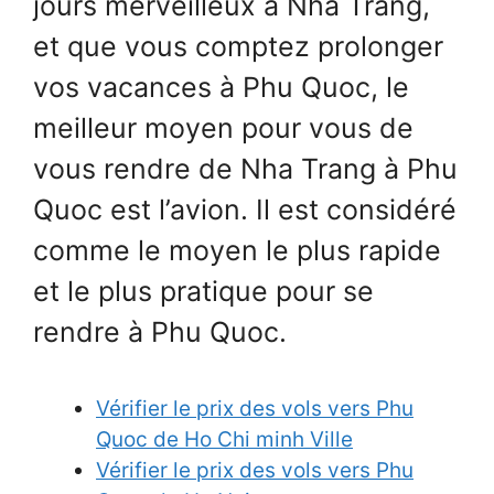
jours merveilleux à Nha Trang,
et que vous comptez prolonger
vos vacances à Phu Quoc, le
meilleur moyen pour vous de
vous rendre de Nha Trang à Phu
Quoc est l’avion. Il est considéré
comme le moyen le plus rapide
et le plus pratique pour se
rendre à Phu Quoc.
Vérifier le prix des vols vers Phu
Quoc de Ho Chi minh Ville
Vérifier le prix des vols vers Phu