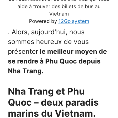
aide à trouver des billets de bus au
Vietnam
Powered by
12Go system
. Alors, aujourd’hui, nous
sommes heureux de vous
présenter
le meilleur moyen de
se rendre à Phu Quoc depuis
Nha Trang.
Nha Trang et Phu
Quoc – deux paradis
marins du Vietnam.