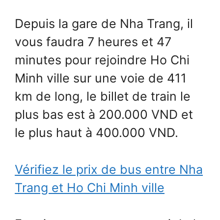
Depuis la gare de Nha Trang, il
vous faudra 7 heures et 47
minutes pour rejoindre Ho Chi
Minh ville sur une voie de 411
km de long, le billet de train le
plus bas est à 200.000 VND et
le plus haut à 400.000 VND.
Vérifiez le prix de bus entre Nha
Trang et Ho Chi Minh ville