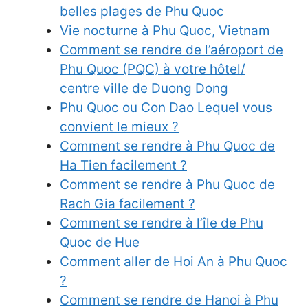
belles plages de Phu Quoc
Vie nocturne à Phu Quoc, Vietnam
Comment se rendre de l’aéroport de
Phu Quoc (PQC) à votre hôtel/
centre ville de Duong Dong
Phu Quoc ou Con Dao Lequel vous
convient le mieux ?
Comment se rendre à Phu Quoc de
Ha Tien facilement ?
Comment se rendre à Phu Quoc de
Rach Gia facilement ?
Comment se rendre à l’île de Phu
Quoc de Hue
Comment aller de Hoi An à Phu Quoc
?
Comment se rendre de Hanoi à Phu