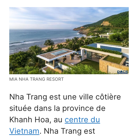
MIA NHA TRANG RESORT
Nha Trang est une ville côtière
située dans la province de
Khanh Hoa, au
centre du
Vietnam
. Nha Trang est