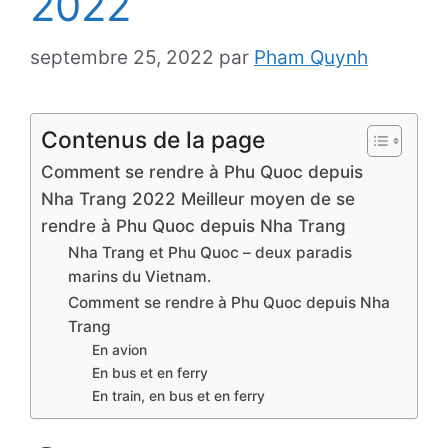
2022
septembre 25, 2022
par
Pham Quynh
Contenus de la page
Comment se rendre à Phu Quoc depuis
Nha Trang 2022 Meilleur moyen de se
rendre à Phu Quoc depuis Nha Trang
Nha Trang et Phu Quoc – deux paradis
marins du Vietnam.
Comment se rendre à Phu Quoc depuis Nha
Trang
En avion
En bus et en ferry
En train, en bus et en ferry