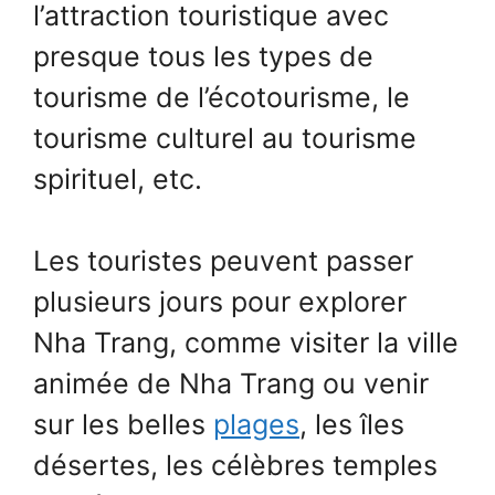
l’attraction touristique avec
presque tous les types de
tourisme de l’écotourisme, le
tourisme culturel au tourisme
spirituel, etc.
Les touristes peuvent passer
plusieurs jours pour explorer
Nha Trang, comme visiter la ville
animée de Nha Trang ou venir
sur les belles
plages
, les îles
désertes, les célèbres temples