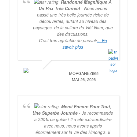
Randonné Magnifique À
Un Prix Très Correct
- Nous avons
passé une très belle journée riche de
découvertes, autant au niveau des
paysages, de la culture du Viêt Nam, que
des discussions.
C’est très agréable de pouvoir
... En
savoir plus
MORGANEZ565
MAI 26, 2026
Merci Encore Pour Tout,
Une Superbe Journée
- Je recommande
à 200% ce guide ! Il a été extraordinaire
avec nous, nous avons appris
énormément sur la vie des Hmong’s. Il