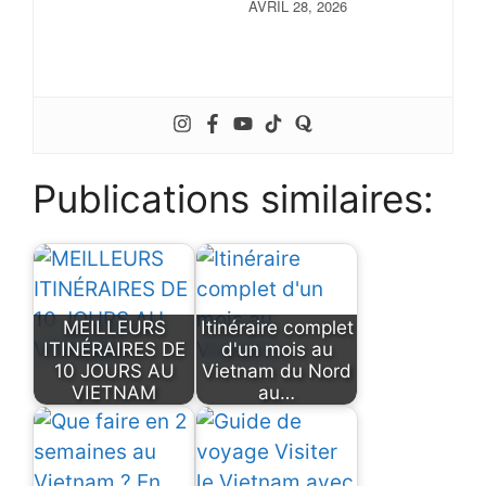
AVRIL 28, 2026
Publications similaires:
MEILLEURS
Itinéraire complet
ITINÉRAIRES DE
d'un mois au
10 JOURS AU
Vietnam du Nord
VIETNAM
au…