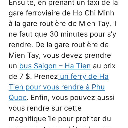
Ensuite, en prenant un taxi de la
gare ferroviaire de Ho Chi Minh
à la gare routière de Mien Tay, il
ne faut que 30 minutes pour s’y
rendre. De la gare routière de
Mien Tay, vous devez prendre
un
bus Saigon – Ha Tien
au prix
de 7 $. Prenez
un ferry de Ha
Tien pour vous rendre à Phu
Quoc
. Enfin, vous pouvez aussi
vous rendre sur cette
magnifique île pour profiter du