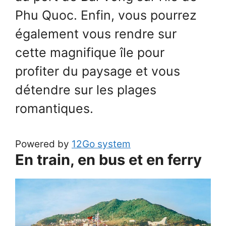
Phu Quoc. Enfin, vous pourrez
également vous rendre sur
cette magnifique île pour
profiter du paysage et vous
détendre sur les plages
romantiques.
Powered by
12Go system
En train, en bus et en ferry