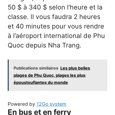
50 $ à 340 $ selon l’heure et la
classe. Il vous faudra 2 heures
et 40 minutes pour vous rendre
à l’aéroport international de Phu
Quoc depuis Nha Trang.
Publications similaires
Les plus belles
plages de Phu Quoc, plages les plus
époustouflantes du monde
Powered by
12Go system
En bus et en ferry