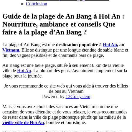
Conclusion
Guide de la plage de An Bang à Hoi An :
Nourriture, ambiance et conseils
Que
faire à la plage d’An Bang ?
La plage d’An Bang est une
destination populaire à
Hoi An
, au
Vietnam
. Elle se distingue par une longue étendue de sable blanc et
fin, des vagues paisibles et de charmants bars de plage.
An Bang est une belle plage, située à seulement 6 km de la vieille
ville de
Hoi An
. La plupart des gens s’aventurent simplement sur la
plage pour la journée.
Je vous recommende ce site web qui vous aide à trouver des billets
de bus au Vietnam
Powered by
12Go system
Mais si vous avez choisi des vacances au Vietnam comme une
occasion de vous détendre et de vous relaxer, je vous recommandes
de rester dans la ville de plage pittoresque plutôt qu’au milieu de la
vieille ville de Hoi An
, bondée et touristique.