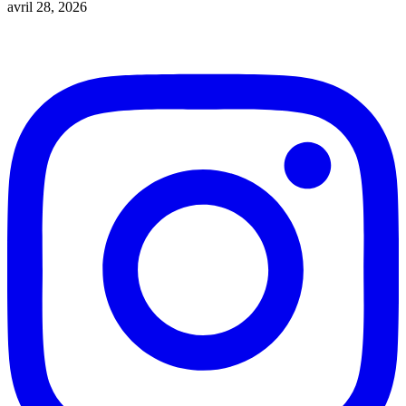
avril 28, 2026