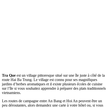
Tra Que
est un village pittoresque situé sur une île juste à côté de la
route Hai Ba Trung. Le village est connu pour ses magnifiques
jardins d’herbes aromatiques et il existe plusieurs écoles de cuisine
sur l’île si vous souhaitez apprendre à préparer des plats traditionnels
vietnamiens.
Les routes de campagne entre An Bang et Hoi An peuvent être un
peu déroutantes, alors demandez une carte à votre hôtel ou, si vous