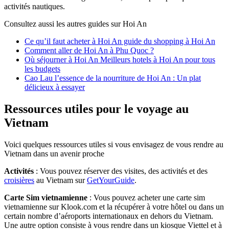
activités nautiques.
Consultez aussi les autres guides sur Hoi An
Ce qu’il faut acheter à Hoi An guide du shopping à Hoi An
Comment aller de Hoi An à Phu Quoc ?
Où séjourner à Hoi An Meilleurs hotels à Hoi An pour tous
les budgets
Cao Lau l’essence de la nourriture de Hoi An : Un plat
délicieux à essayer
Ressources utiles pour le voyage au
Vietnam
Voici quelques ressources utiles si vous envisagez de vous rendre au
Vietnam dans un avenir proche
Activités
: Vous pouvez réserver des visites, des activités et des
croisières
au Vietnam sur
GetYourGuide
.
Carte Sim vietnamienne
: Vous pouvez acheter une carte sim
vietnamienne sur Klook.com et la récupérer à votre hôtel ou dans un
certain nombre d’aéroports internationaux en dehors du Vietnam.
Une autre option consiste à vous rendre dans un kiosque Viettel et à