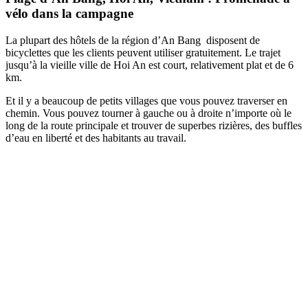
vélo dans la campagne
La plupart des hôtels de la région d’An Bang disposent de
bicyclettes que les clients peuvent utiliser gratuitement. Le trajet
jusqu’à la vieille ville de Hoi An est court, relativement plat et de 6
km.
Et il y a beaucoup de petits villages que vous pouvez traverser en
chemin. Vous pouvez tourner à gauche ou à droite n’importe où le
long de la route principale et trouver de superbes rizières, des buffles
d’eau en liberté et des habitants au travail.