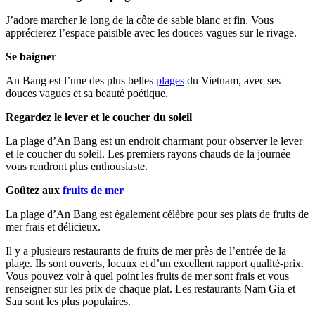
J’adore marcher le long de la côte de sable blanc et fin. Vous
apprécierez l’espace paisible avec les douces vagues sur le rivage.
Se baigner
An Bang est l’une des plus belles
plages
du Vietnam, avec ses
douces vagues et sa beauté poétique.
Regardez le lever et le coucher du soleil
La plage d’An Bang est un endroit charmant pour observer le lever
et le coucher du soleil. Les premiers rayons chauds de la journée
vous rendront plus enthousiaste.
Goûtez aux
fruits de mer
La plage d’An Bang est également célèbre pour ses plats de fruits de
mer frais et délicieux.
Il y a plusieurs restaurants de fruits de mer près de l’entrée de la
plage. Ils sont ouverts, locaux et d’un excellent rapport qualité-prix.
Vous pouvez voir à quel point les fruits de mer sont frais et vous
renseigner sur les prix de chaque plat. Les restaurants Nam Gia et
Sau sont les plus populaires.