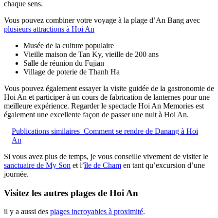
chaque sens.
Vous pouvez combiner votre voyage à la plage d’An Bang avec
plusieurs attractions à Hoi An
Musée de la culture populaire
Vieille maison de Tan Ky, vieille de 200 ans
Salle de réunion du Fujian
Village de poterie de Thanh Ha
Vous pouvez également essayer la visite guidée de la gastronomie de
Hoi An et participer à un cours de fabrication de lanternes pour une
meilleure expérience. Regarder le spectacle Hoi An Memories est
également une excellente façon de passer une nuit à Hoi An.
Publications similaires
Comment se rendre de Danang à Hoi
An
Si vous avez plus de temps, je vous conseille vivement de visiter le
sanctuaire de My Son
et l’
île de Cham
en tant qu’excursion d’une
journée.
Visitez les autres plages de Hoi An
il y a aussi des
plages incroyables à proximité
.