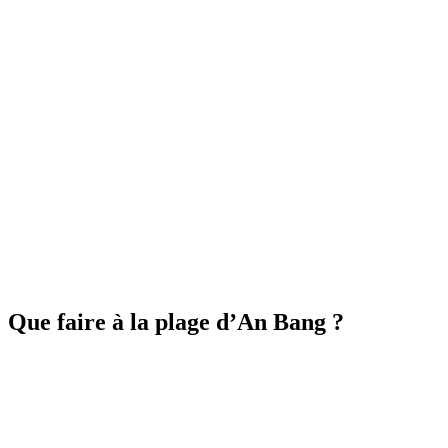
Que faire à la plage d’An Bang ?