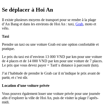
Se déplacer à Hoi An
Il existe plusieurs moyens de transport pour se rendre à la plage
d’An Bang et dans les environs de Hoi An : taxi,
Grab
, moto et
vélo.
Taxi
Prendre un taxi ou une voiture Grab est une option confortable et
pratique.
Le prix du taxi est d’environ 13 000 VND par km pour une voiture
de 4 places et de 14 000 VND par km pour une voiture de 7 places.
Le prix que vous devez payer = Tarif x distance à parcourir (km).
J’ai l’habitude de prendre le Grab car il m’indique le prix avant de
partir, et c’est sûr.
Location d’une voiture privée
Vous pouvez également louer une voiture privée pour une journée
afin d’explorer la ville de Hoi An, puis de visiter la plage l’après-
midi.