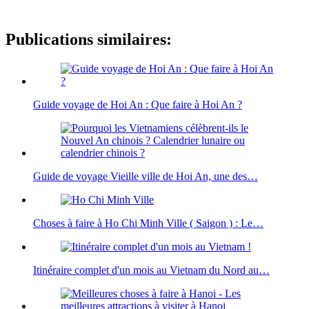
Publications similaires:
Guide voyage de Hoi An : Que faire à Hoi An ?
Guide de voyage Vieille ville de Hoi An, une des…
Choses à faire à Ho Chi Minh Ville ( Saigon ) : Le…
Itinéraire complet d'un mois au Vietnam du Nord au…