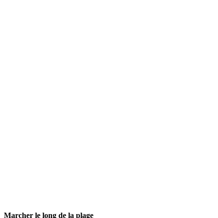
Marcher le long de la plage