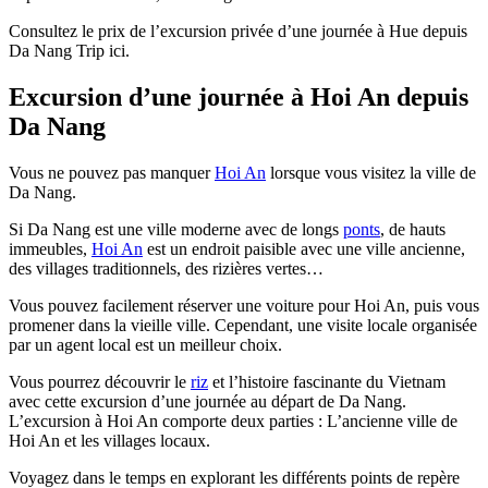
Consultez le prix de l’excursion privée d’une journée à Hue depuis
Da Nang Trip ici.
Excursion d’une journée à Hoi An depuis
Da Nang
Vous ne pouvez pas manquer
Hoi An
lorsque vous visitez la ville de
Da Nang.
Si Da Nang est une ville moderne avec de longs
ponts
, de hauts
immeubles,
Hoi An
est un endroit paisible avec une ville ancienne,
des villages traditionnels, des rizières vertes…
Vous pouvez facilement réserver une voiture pour Hoi An, puis vous
promener dans la vieille ville. Cependant, une visite locale organisée
par un agent local est un meilleur choix.
Vous pourrez découvrir le
riz
et l’histoire fascinante du Vietnam
avec cette excursion d’une journée au départ de Da Nang.
L’excursion à Hoi An comporte deux parties : L’ancienne ville de
Hoi An et les villages locaux.
Voyagez dans le temps en explorant les différents points de repère