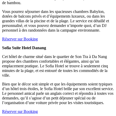
de bambou.
Vous pourrez séjourner dans les spacieuses chambres Babylon,
dotées de balcons privés et d’équipements luxueux, ou dans les
grandes villas de la piscine et de la plage. Le service est détaillé et
personnalisé, et vous pouvez demander n’importe quoi, d’un DJ
personnel à des randonnées dans la campagne environnante.
Réserver sur Booking
Sofia Suite Hotel Danang
Cet hôtel de charme situé dans le quartier de Son Tra à Da Nang
propose des chambres confortables et élégantes, ainsi qu’un
emplacement pratique. Le Sofia Hotel se trouve à seulement cinq
minutes de la plage, et est entouré de toutes les commodités de la
ville.
Bien que le décor soit simple et que les équipements soient typiques
d’un hôtel trois étoiles, le Sofia Hotel brille par son excellent service.
Le personnel amical parle un anglais correct et répondra à toutes vos
demandes, qu’il s’agisse d’un petit déjeuner spécial ou de
l’organisation d’une voiture privée pour les visites touristiques.
Réserver sur Booking