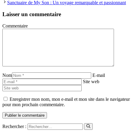
Sanctuaire de My Son : Un voyage remarquable et passionnant
Laisser un commentaire
Commentaire
Nom
E-mail
Site web
Enregistrer mon nom, mon e-mail et mon site dans le navigateur
pour mon prochain commentaire.
Rechercher :