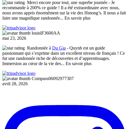
Merci encore pour tout, une superbe journée
- Je
recommande à 200% ce guide ! Il a été extraordinaire avec nous,
nous avons appris énormément sur la vie des Hmong’s. Il nous a fait
faire une magnifique randonnée
... En savoir plus
louislF3600AA
mai 23, 2026
Randonnée à
Du Gia
- Quynh est un guide
passionnant qui s’exprime dans un excellent niveau de français ! Ce
fut une randonnée riche de découvertes et d’apprentissages.
Immersion au cœur de la vie des
... En savoir plus
Compass06092977307
avril 28, 2026