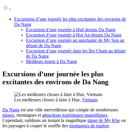
Excursions d’une journée les plus excitantes des environs de
Da Nang
Excursion d’une journée à Hué depuis Da Nang
Excursion d’une journée à Hoi An depuis Da Nang
Excursion d’une journée au sanctuaire de My Son au
départ de Da Nang
Excursion d’une journée dans les îles Cham au départ
de Da Nang
Meilleurs hotels à Da Nang
Excursions d’une journée les plus
excitantes des environs de Da Nang
Les meilleures choses à faire à Hue,
Vietnam
Da Nang
est une ville merveilleuse qui compte de nombreuses
plages
, montagnes et
attractions touristiques magnifiques
.
Cependant, oublions un instant la magnifique
plage de My Khe
ou
les paysages à couper le souffle des
montagnes de marbre
.