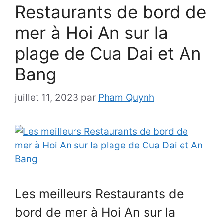
Restaurants de bord de
mer à Hoi An sur la
plage de Cua Dai et An
Bang
juillet 11, 2023
par
Pham Quynh
Les meilleurs Restaurants de
bord de mer à Hoi An sur la