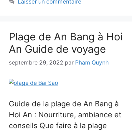
Laisser un commentaire
Plage de An Bang à Hoi
An Guide de voyage
septembre 29, 2022
par
Pham Quynh
Guide de la plage de An Bang à
Hoi An : Nourriture, ambiance et
conseils Que faire à la plage