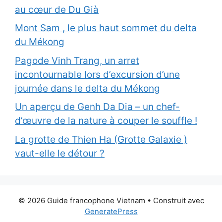
au cœur de Du Già
Mont Sam , le plus haut sommet du delta
du Mékong
Pagode Vinh Trang, un arret
incontournable lors d’excursion d’une
journée dans le delta du Mékong
Un aperçu de Genh Da Dia – un chef-
d’œuvre de la nature à couper le souffle !
La grotte de Thien Ha (Grotte Galaxie )
vaut-elle le détour ?
© 2026 Guide francophone Vietnam
• Construit avec
GeneratePress