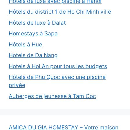
Hôtels de luxe avec piscine à Hanoi
Hôtels du district 1 de Ho Chi Minh ville
Hôtels de luxe à Dalat
Homestays à Sapa
Hôtels à Hue
Hotels de Da Nang
Hotels à Hoi An pour tous les budgets
Hôtels de Phu Quoc avec une piscine
privée
Auberges de jeunesse à Tam Coc
AMICA DU GIA HOMESTAY – Votre maison