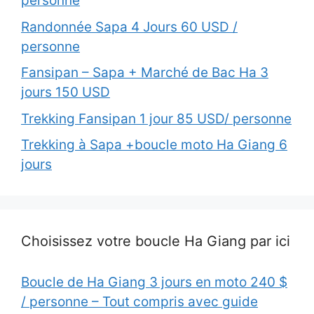
personne
Randonnée Sapa 4 Jours 60 USD /
personne
Fansipan – Sapa + Marché de Bac Ha 3
jours 150 USD
Trekking Fansipan 1 jour 85 USD/ personne
Trekking à Sapa +boucle moto Ha Giang 6
jours
Choisissez votre boucle Ha Giang par ici
Boucle de Ha Giang 3 jours en moto 240 $
/ personne – Tout compris avec guide