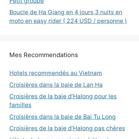
Petit groupe
Boucle de Ha Giang en 4 jours 3 nuits en
moto en easy rider ( 224 USD / personne )
Mes Recommendations
Hotels recommendés au Vietnam
Croisières dans la baie de Lan Ha
Croisières de la baie d’Halong pour les
familles
Croisières dans la baie de Bai Tu Long
Croisières de la baie d’Halong pas chères