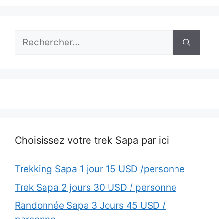
Rechercher :
Choisissez votre trek Sapa par ici
Trekking Sapa 1 jour 15 USD /personne
Trek Sapa 2 jours 30 USD / personne
Randonnée Sapa 3 Jours 45 USD /