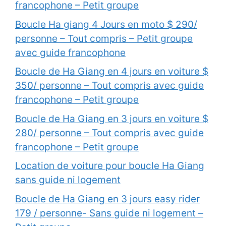
francophone – Petit groupe
Boucle Ha giang 4 Jours en moto $ 290/
personne – Tout compris – Petit groupe
avec guide francophone
Boucle de Ha Giang en 4 jours en voiture $
350/ personne – Tout compris avec guide
francophone – Petit groupe
Boucle de Ha Giang en 3 jours en voiture $
280/ personne – Tout compris avec guide
francophone – Petit groupe
Location de voiture pour boucle Ha Giang
sans guide ni logement
Boucle de Ha Giang en 3 jours easy rider
179 / personne- Sans guide ni logement –