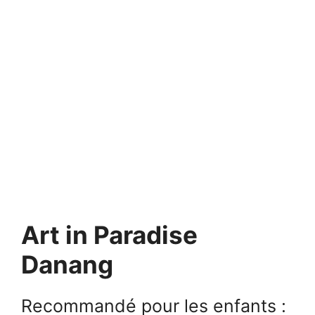
Art in Paradise
Danang
Recommandé pour les enfants :