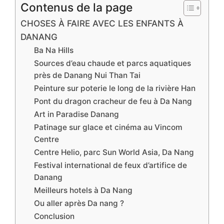
Contenus de la page
CHOSES À FAIRE AVEC LES ENFANTS À
DANANG
Ba Na Hills
Sources d’eau chaude et parcs aquatiques
près de Danang Nui Than Tai
Peinture sur poterie le long de la rivière Han
Pont du dragon cracheur de feu à Da Nang
Art in Paradise Danang
Patinage sur glace et cinéma au Vincom
Centre
Centre Helio, parc Sun World Asia, Da Nang
Festival international de feux d’artifice de
Danang
Meilleurs hotels à Da Nang
Ou aller après Da nang ?
Conclusion