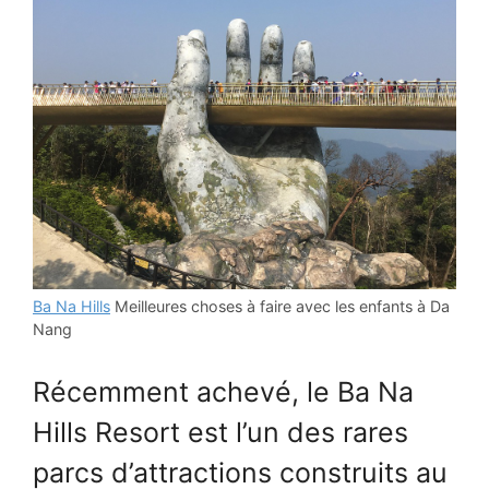
Ba Na Hills
Meilleures choses à faire avec les enfants à Da
Nang
Récemment achevé, le Ba Na
Hills Resort est l’un des rares
parcs d’attractions construits au