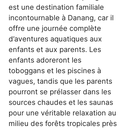
est une destination familiale
incontournable à Danang, car il
offre une journée complète
d’aventures aquatiques aux
enfants et aux parents. Les
enfants adoreront les
toboggans et les piscines à
vagues, tandis que les parents
pourront se prélasser dans les
sources chaudes et les saunas
pour une véritable relaxation au
milieu des forêts tropicales près