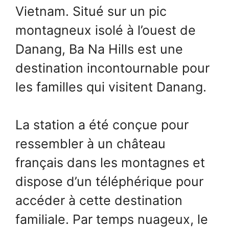
Vietnam. Situé sur un pic
montagneux isolé à l’ouest de
Danang, Ba Na Hills est une
destination incontournable pour
les familles qui visitent Danang.
La station a été conçue pour
ressembler à un château
français dans les montagnes et
dispose d’un téléphérique pour
accéder à cette destination
familiale. Par temps nuageux, le