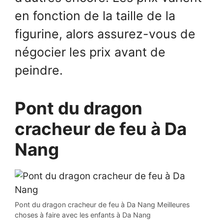
en fonction de la taille de la
figurine, alors assurez-vous de
négocier les prix avant de
peindre.
Pont du dragon
cracheur de feu à Da
Nang
Pont du dragon cracheur de feu à Da Nang Meilleures
choses à faire avec les enfants à Da Nang