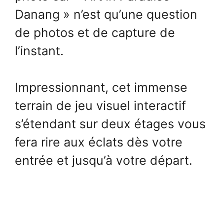
Danang » n’est qu’une question
de photos et de capture de
l’instant.
Impressionnant, cet immense
terrain de jeu visuel interactif
s’étendant sur deux étages vous
fera rire aux éclats dès votre
entrée et jusqu’à votre départ.