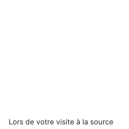
Lors de votre visite à la source