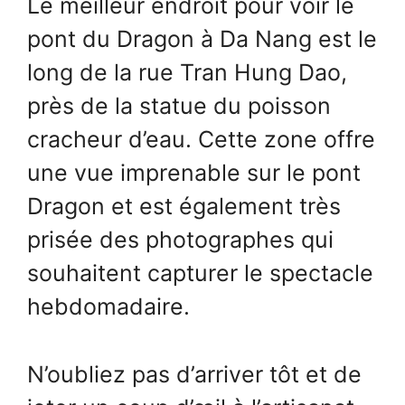
Le meilleur endroit pour voir le
pont du Dragon à Da Nang est le
long de la rue Tran Hung Dao,
près de la statue du poisson
cracheur d’eau. Cette zone offre
une vue imprenable sur le pont
Dragon et est également très
prisée des photographes qui
souhaitent capturer le spectacle
hebdomadaire.
N’oubliez pas d’arriver tôt et de