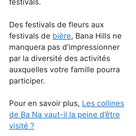
festivals.
Des festivals de fleurs aux
festivals de
bière
, Bana Hills ne
manquera pas d’impressionner
par la diversité des activités
auxquelles votre famille pourra
participer.
Pour en savoir plus,
Les collines
de Ba Na vaut-il la peine d’être
visité ?