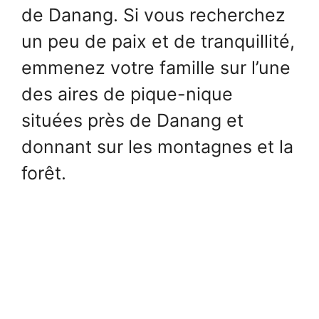
de Danang. Si vous recherchez
un peu de paix et de tranquillité,
emmenez votre famille sur l’une
des aires de pique-nique
situées près de Danang et
donnant sur les montagnes et la
forêt.