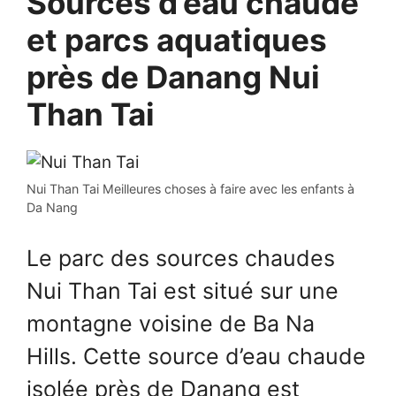
Sources d’eau chaude
et parcs aquatiques
près de Danang Nui
Than Tai
Nui Than Tai Meilleures choses à faire avec les enfants à
Da Nang
Le parc des sources chaudes
Nui Than Tai est situé sur une
montagne voisine de Ba Na
Hills. Cette source d’eau chaude
isolée près de Danang est