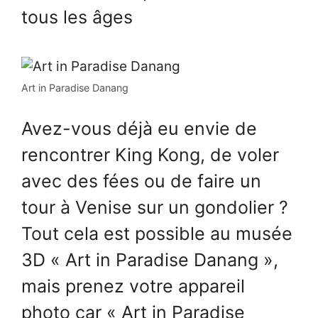
tous les âges
Art in Paradise Danang
Avez-vous déjà eu envie de
rencontrer King Kong, de voler
avec des fées ou de faire un
tour à Venise sur un gondolier ?
Tout cela est possible au musée
3D « Art in Paradise Danang »,
mais prenez votre appareil
photo car « Art in Paradise