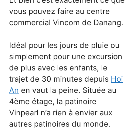
Et bien c’est exactement ce que
vous pouvez faire au centre
commercial Vincom de Danang.
Idéal pour les jours de pluie ou
simplement pour une excursion
de plus avec les enfants, le
trajet de 30 minutes depuis
Hoi
An
en vaut la peine. Située au
4ème étage, la patinoire
Vinpearl n’a rien à envier aux
autres patinoires du monde.