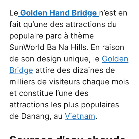
Le
Golden Hand Bridge
n’est en
fait qu’une des attractions du
populaire parc à thème
SunWorld Ba Na Hills. En raison
de son design unique, le
Golden
Bridge
attire des dizaines de
milliers de visiteurs chaque mois
et constitue l’une des
attractions les plus populaires
de Danang, au
Vietnam
.