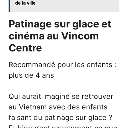
de la ville
Patinage sur glace et
cinéma au Vincom
Centre
Recommandé pour les enfants :
plus de 4 ans
Qui aurait imaginé se retrouver
au Vietnam avec des enfants
faisant du patinage sur glace ?