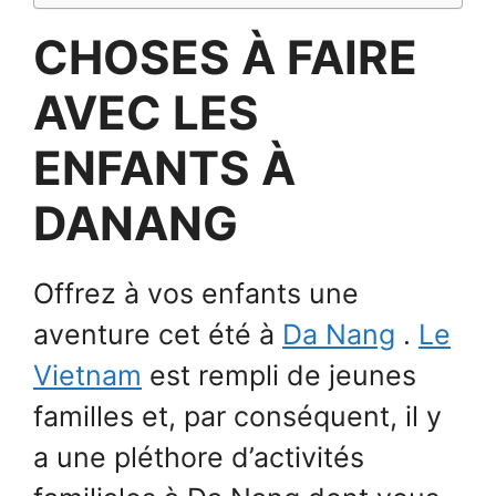
CHOSES À FAIRE
AVEC LES
ENFANTS À
DANANG
Offrez à vos enfants une
aventure cet été à
Da Nang
.
Le
Vietnam
est rempli de jeunes
familles et, par conséquent, il y
a une pléthore d’activités