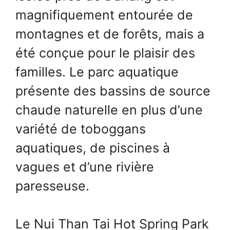
magnifiquement entourée de
montagnes et de forêts, mais a
été conçue pour le plaisir des
familles. Le parc aquatique
présente des bassins de source
chaude naturelle en plus d’une
variété de toboggans
aquatiques, de piscines à
vagues et d’une rivière
paresseuse.
Le Nui Than Tai Hot Spring Park