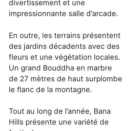
divertissement et une
impressionnante salle d’arcade.
En outre, les terrains présentent
des jardins décadents avec des
fleurs et une végétation locales.
Un grand Bouddha en marbre
de 27 mètres de haut surplombe
le flanc de la montagne.
Tout au long de l’année, Bana
Hills présente une variété de