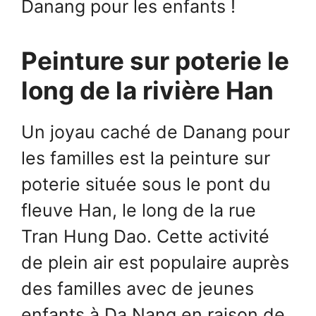
Danang pour les enfants !
Peinture sur poterie le
long de la rivière Han
Un joyau caché de Danang pour
les familles est la peinture sur
poterie située sous le pont du
fleuve Han, le long de la rue
Tran Hung Dao. Cette activité
de plein air est populaire auprès
des familles avec de jeunes
enfants à Da Nang en raison de