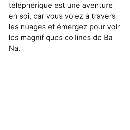
téléphérique est une aventure
en soi, car vous volez à travers
les nuages et émergez pour voir
les magnifiques collines de Ba
Na.