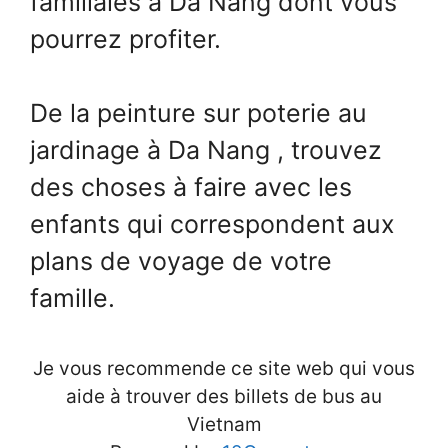
familiales à Da Nang dont vous
pourrez profiter.
De la peinture sur poterie au
jardinage à Da Nang , trouvez
des choses à faire avec les
enfants qui correspondent aux
plans de voyage de votre
famille.
Je vous recommende ce site web qui vous
aide à trouver des billets de bus au
Vietnam