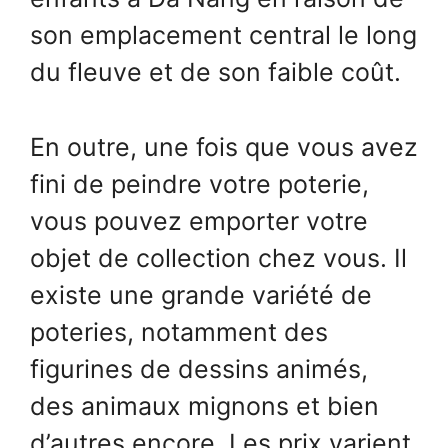
son emplacement central le long
du fleuve et de son faible coût.
En outre, une fois que vous avez
fini de peindre votre poterie,
vous pouvez emporter votre
objet de collection chez vous. Il
existe une grande variété de
poteries, notamment des
figurines de dessins animés,
des animaux mignons et bien
d’autres encore. Les prix varient