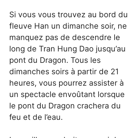
Si vous vous trouvez au bord du
fleuve Han un dimanche soir, ne
manquez pas de descendre le
long de Tran Hung Dao jusqu’au
pont du Dragon. Tous les
dimanches soirs à partir de 21
heures, vous pourrez assister à
un spectacle envoûtant lorsque
le pont du Dragon crachera du
feu et de l’eau.