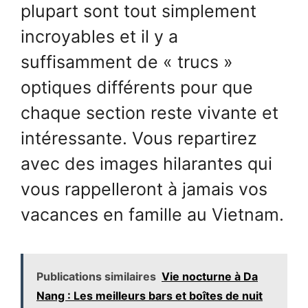
plupart sont tout simplement
incroyables et il y a
suffisamment de « trucs »
optiques différents pour que
chaque section reste vivante et
intéressante. Vous repartirez
avec des images hilarantes qui
vous rappelleront à jamais vos
vacances en famille au Vietnam.
Publications similaires
Vie nocturne à Da
Nang : Les meilleurs bars et boîtes de nuit