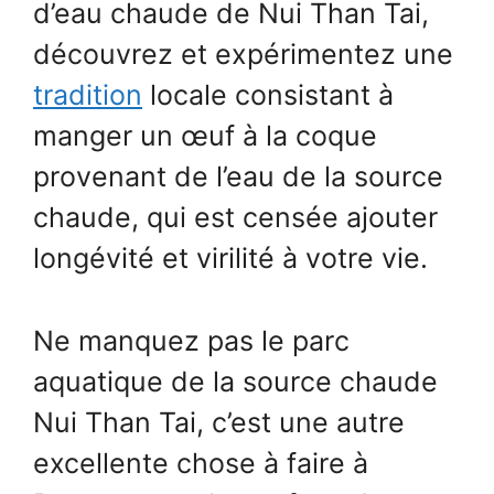
d’eau chaude de Nui Than Tai,
découvrez et expérimentez une
tradition
locale consistant à
manger un œuf à la coque
provenant de l’eau de la source
chaude, qui est censée ajouter
longévité et virilité à votre vie.
Ne manquez pas le parc
aquatique de la source chaude
Nui Than Tai, c’est une autre
excellente chose à faire à