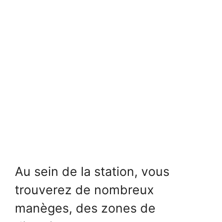
Au sein de la station, vous
trouverez de nombreux
manèges, des zones de