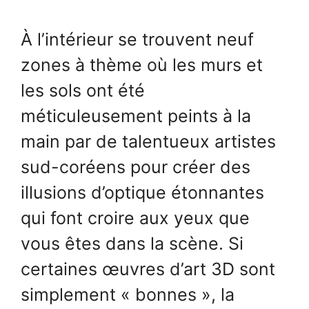
À l’intérieur se trouvent neuf
zones à thème où les murs et
les sols ont été
méticuleusement peints à la
main par de talentueux artistes
sud-coréens pour créer des
illusions d’optique étonnantes
qui font croire aux yeux que
vous êtes dans la scène. Si
certaines œuvres d’art 3D sont
simplement « bonnes », la