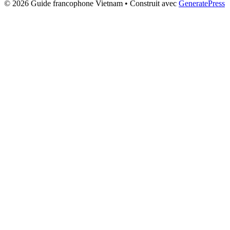
© 2026 Guide francophone Vietnam
• Construit avec
GeneratePress