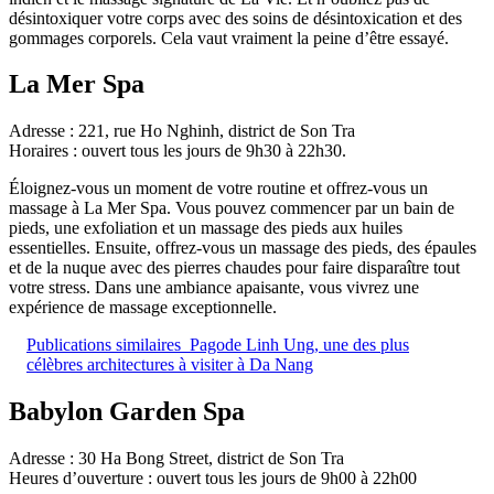
désintoxiquer votre corps avec des soins de désintoxication et des
gommages corporels. Cela vaut vraiment la peine d’être essayé.
La Mer Spa
Adresse : 221, rue Ho Nghinh, district de Son Tra
Horaires : ouvert tous les jours de 9h30 à 22h30.
Éloignez-vous un moment de votre routine et offrez-vous un
massage à La Mer Spa. Vous pouvez commencer par un bain de
pieds, une exfoliation et un massage des pieds aux huiles
essentielles. Ensuite, offrez-vous un massage des pieds, des épaules
et de la nuque avec des pierres chaudes pour faire disparaître tout
votre stress. Dans une ambiance apaisante, vous vivrez une
expérience de massage exceptionnelle.
Publications similaires
Pagode Linh Ung, une des plus
célèbres architectures à visiter à Da Nang
Babylon Garden Spa
Adresse : 30 Ha Bong Street, district de Son Tra
Heures d’ouverture : ouvert tous les jours de 9h00 à 22h00