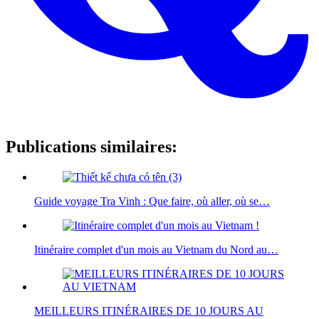
Publications similaires:
Guide voyage Tra Vinh : Que faire, où aller, où se…
Itinéraire complet d'un mois au Vietnam du Nord au…
MEILLEURS ITINÉRAIRES DE 10 JOURS AU