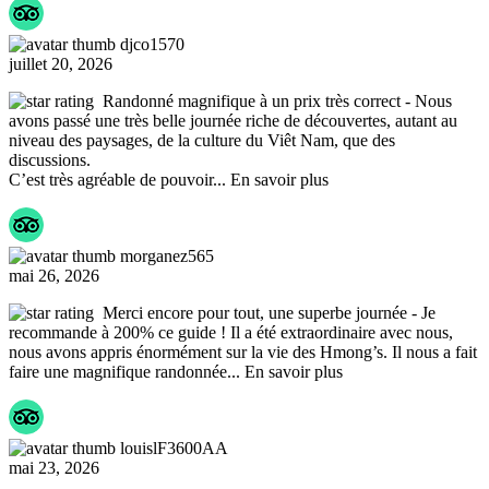
djco1570
juillet 20, 2026
Randonné magnifique à un prix très correct
- Nous
avons passé une très belle journée riche de découvertes, autant au
niveau des paysages, de la culture du Viêt Nam, que des
discussions.
C’est très agréable de pouvoir
... En savoir plus
morganez565
mai 26, 2026
Merci encore pour tout, une superbe journée
- Je
recommande à 200% ce guide ! Il a été extraordinaire avec nous,
nous avons appris énormément sur la vie des Hmong’s. Il nous a fait
faire une magnifique randonnée
... En savoir plus
louislF3600AA
mai 23, 2026