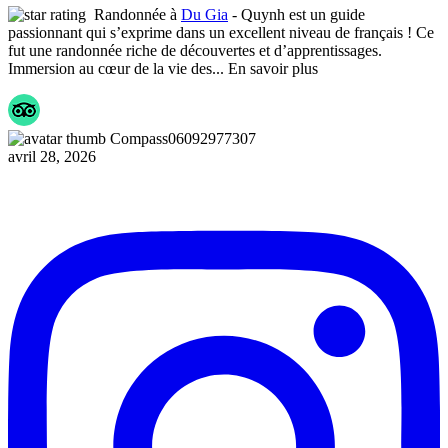
Randonnée à
Du Gia
- Quynh est un guide
passionnant qui s’exprime dans un excellent niveau de français ! Ce
fut une randonnée riche de découvertes et d’apprentissages.
Immersion au cœur de la vie des
... En savoir plus
Compass06092977307
avril 28, 2026