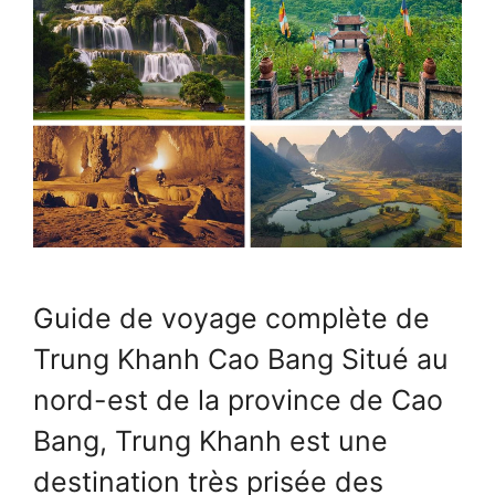
Guide de voyage complète de
Trung Khanh Cao Bang Situé au
nord-est de la province de Cao
Bang, Trung Khanh est une
destination très prisée des