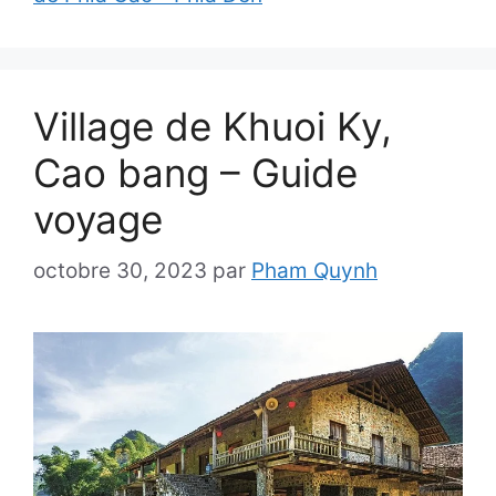
Village de Khuoi Ky,
Cao bang – Guide
voyage
octobre 30, 2023
par
Pham Quynh