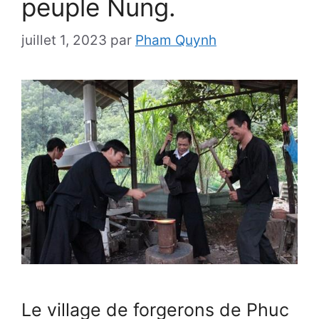
peuple Nung.
juillet 1, 2023
par
Pham Quynh
Le village de forgerons de Phuc