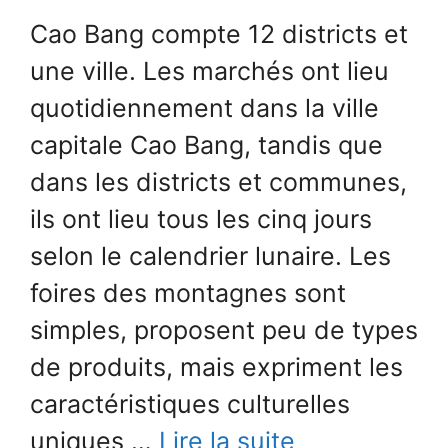
Cao Bang compte 12 districts et
une ville. Les marchés ont lieu
quotidiennement dans la ville
capitale Cao Bang, tandis que
dans les districts et communes,
ils ont lieu tous les cinq jours
selon le calendrier lunaire. Les
foires des montagnes sont
simples, proposent peu de types
de produits, mais expriment les
caractéristiques culturelles
uniques …
Lire la suite