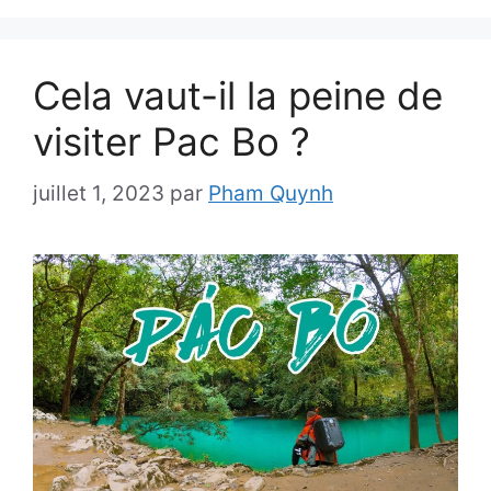
Cela vaut-il la peine de
visiter Pac Bo ?
juillet 1, 2023
par
Pham Quynh