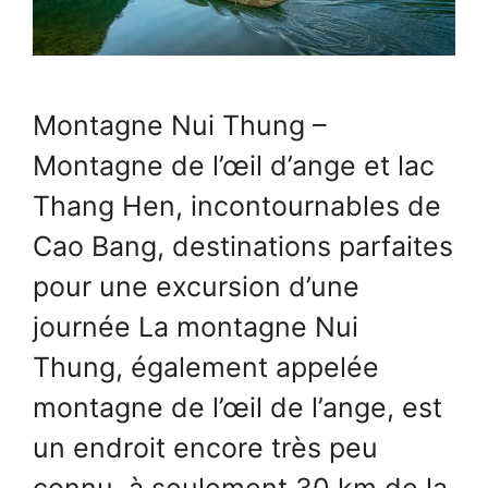
Montagne Nui Thung –
Montagne de l’œil d’ange et lac
Thang Hen, incontournables de
Cao Bang, destinations parfaites
pour une excursion d’une
journée La montagne Nui
Thung, également appelée
montagne de l’œil de l’ange, est
un endroit encore très peu