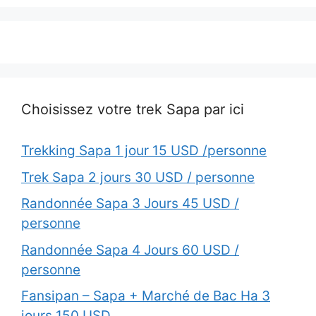
Choisissez votre trek Sapa par ici
Trekking Sapa 1 jour 15 USD /personne
Trek Sapa 2 jours 30 USD / personne
Randonnée Sapa 3 Jours 45 USD /
personne
Randonnée Sapa 4 Jours 60 USD /
personne
Fansipan – Sapa + Marché de Bac Ha 3
jours 150 USD