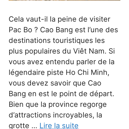
Cela vaut-il la peine de visiter
Pac Bo ? Cao Bang est l’une des
destinations touristiques les
plus populaires du Viêt Nam. Si
vous avez entendu parler de la
légendaire piste Ho Chi Minh,
vous devez savoir que Cao
Bang en est le point de départ.
Bien que la province regorge
d’attractions incroyables, la
grotte …
Lire la suite