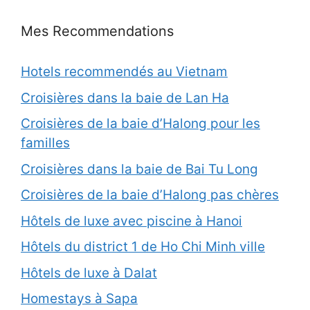
Mes Recommendations
Hotels recommendés au Vietnam
Croisières dans la baie de Lan Ha
Croisières de la baie d’Halong pour les
familles
Croisières dans la baie de Bai Tu Long
Croisières de la baie d’Halong pas chères
Hôtels de luxe avec piscine à Hanoi
Hôtels du district 1 de Ho Chi Minh ville
Hôtels de luxe à Dalat
Homestays à Sapa