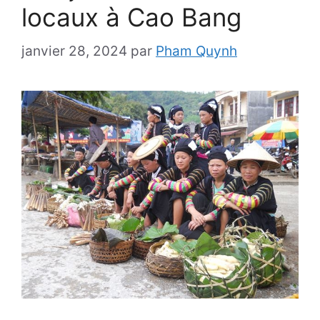
locaux à Cao Bang
janvier 28, 2024
par
Pham Quynh