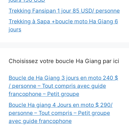
Trekking Fansipan 1 jour 85 USD/ personne
Trekking à Sapa +boucle moto Ha Giang 6
jours
Choisissez votre boucle Ha Giang par ici
Boucle de Ha Giang 3 jours en moto 240 $
/ personne – Tout compris avec guide
francophone – Petit groupe
Boucle Ha giang 4 Jours en moto $ 290/
personne – Tout compris – Petit groupe
avec guide francophone