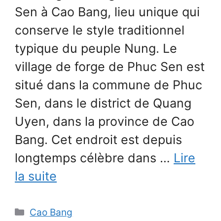
Sen à Cao Bang, lieu unique qui
conserve le style traditionnel
typique du peuple Nung. Le
village de forge de Phuc Sen est
situé dans la commune de Phuc
Sen, dans le district de Quang
Uyen, dans la province de Cao
Bang. Cet endroit est depuis
longtemps célèbre dans …
Lire
la suite
Catégories
Cao Bang