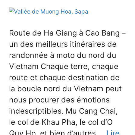
Route de Ha Giang à Cao Bang –
un des meilleurs itinéraires de
randonnée à moto du nord du
Vietnam Chaque terre, chaque
route et chaque destination de
la boucle nord du Vietnam peut
nous procurer des émotions
indescriptibles. Mu Cang Chai,
le col de Khau Pha, le col d’O
Quy Ho, et bien d’autres …
Lire