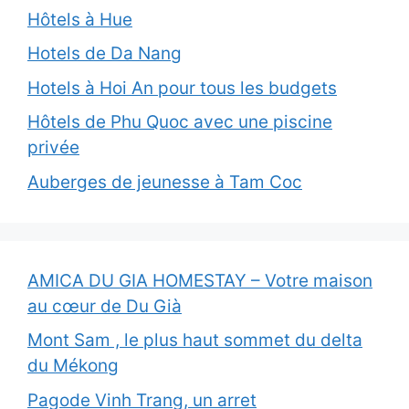
Hôtels à Hue
Hotels de Da Nang
Hotels à Hoi An pour tous les budgets
Hôtels de Phu Quoc avec une piscine
privée
Auberges de jeunesse à Tam Coc
AMICA DU GIA HOMESTAY – Votre maison
au cœur de Du Già
Mont Sam , le plus haut sommet du delta
du Mékong
Pagode Vinh Trang, un arret