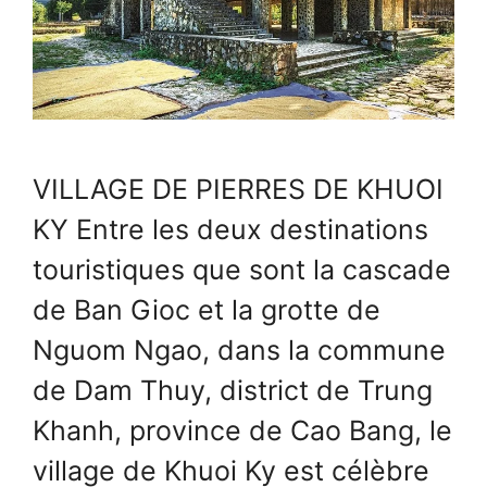
VILLAGE DE PIERRES DE KHUOI
KY Entre les deux destinations
touristiques que sont la cascade
de Ban Gioc et la grotte de
Nguom Ngao, dans la commune
de Dam Thuy, district de Trung
Khanh, province de Cao Bang, le
village de Khuoi Ky est célèbre