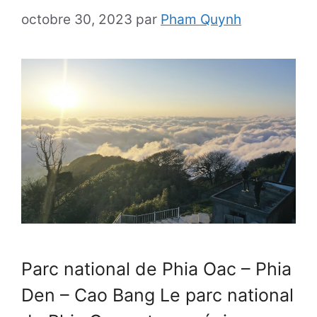
octobre 30, 2023
par
Pham Quynh
Parc national de Phia Oac – Phia
Den – Cao Bang Le parc national