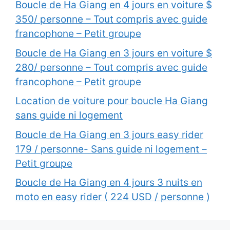
Boucle de Ha Giang en 4 jours en voiture $
350/ personne – Tout compris avec guide
francophone – Petit groupe
Boucle de Ha Giang en 3 jours en voiture $
280/ personne – Tout compris avec guide
francophone – Petit groupe
Location de voiture pour boucle Ha Giang
sans guide ni logement
Boucle de Ha Giang en 3 jours easy rider
179 / personne- Sans guide ni logement –
Petit groupe
Boucle de Ha Giang en 4 jours 3 nuits en
moto en easy rider ( 224 USD / personne )