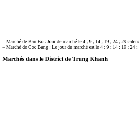
– Marché de Ban Bo : Jour de marché le 4 ; 9 ; 14 ; 19 ; 24 ; 29 calend
– Marché de Coc Bang : Le jour du marché est le 4 ; 9 ; 14 ; 19 ; 24 ; 
Marchés dans le District de Trung Khanh