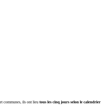
s et communes, ils ont lieu
tous les cinq jours selon le calendrier