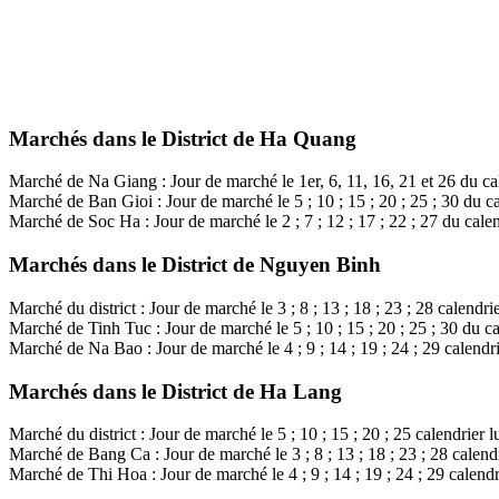
Marchés dans le District de Ha Quang
Marché de Na Giang : Jour de marché le 1er, 6, 11, 16, 21 et 26 du cal
Marché de Ban Gioi : Jour de marché le 5 ; 10 ; 15 ; 20 ; 25 ; 30 du ca
Marché de Soc Ha : Jour de marché le 2 ; 7 ; 12 ; 17 ; 22 ; 27 du calen
Marchés dans le District de Nguyen Binh
Marché du district : Jour de marché le 3 ; 8 ; 13 ; 18 ; 23 ; 28 calendrie
Marché de Tinh Tuc : Jour de marché le 5 ; 10 ; 15 ; 20 ; 25 ; 30 du ca
Marché de Na Bao : Jour de marché le 4 ; 9 ; 14 ; 19 ; 24 ; 29 calendri
Marchés dans le District de Ha Lang
Marché du district : Jour de marché le 5 ; 10 ; 15 ; 20 ; 25 calendrier l
Marché de Bang Ca : Jour de marché le 3 ; 8 ; 13 ; 18 ; 23 ; 28 calendr
Marché de Thi Hoa : Jour de marché le 4 ; 9 ; 14 ; 19 ; 24 ; 29 calendr