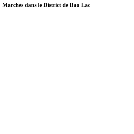
Marchés dans le District de Bao Lac