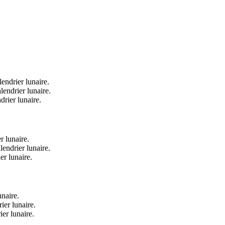
endrier lunaire.
lendrier lunaire.
drier lunaire.
r lunaire.
lendrier lunaire.
er lunaire.
unaire.
ier lunaire.
ier lunaire.