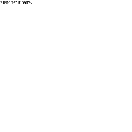
alendrier lunaire.