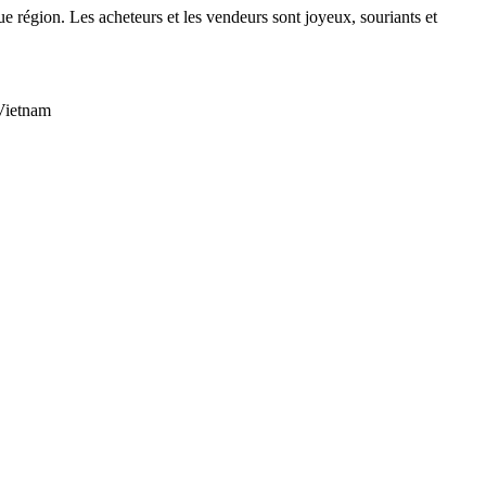
e région. Les acheteurs et les vendeurs sont joyeux, souriants et
 Vietnam