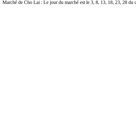
Marché de Cho Lai : Le jour du marché est le 3, 8, 13, 18, 23, 28 du c