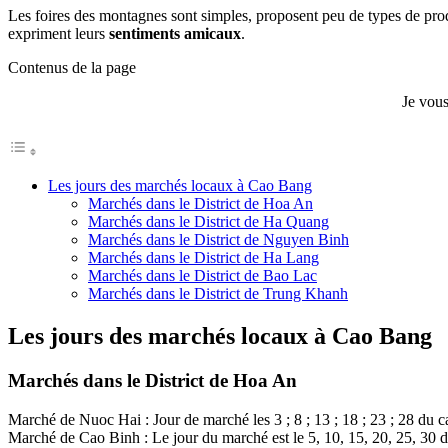
Les foires des montagnes sont simples, proposent peu de types de pro
expriment leurs
sentiments amicaux
.
Contenus de la page
Je vous
Les jours des marchés locaux à Cao Bang
Marchés dans le District de Hoa An
Marchés dans le District de Ha Quang
Marchés dans le District de Nguyen Binh
Marchés dans le District de Ha Lang
Marchés dans le District de Bao Lac
Marchés dans le District de Trung Khanh
Les jours des marchés locaux à Cao Bang
Marchés dans le District de Hoa An
Marché de Nuoc Hai : Jour de marché les 3 ; 8 ; 13 ; 18 ; 23 ; 28 du ca
Marché de Cao Binh : Le jour du marché est le 5, 10, 15, 20, 25, 30 du