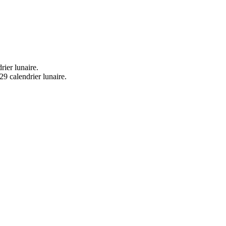
rier lunaire.
29 calendrier lunaire.