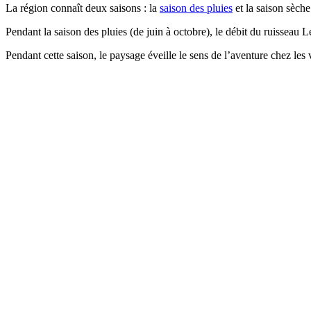
La région connaît deux saisons : la
saison des pluies
et la saison sèche
Pendant la saison des pluies (de juin à octobre), le débit du ruisseau 
Pendant cette saison, le paysage éveille le sens de l’aventure chez les