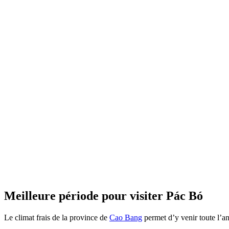
Meilleure période pour visiter Pác Bó
Le climat frais de la province de
Cao Bang
permet d’y venir toute l’a