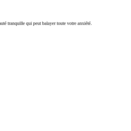
té tranquille qui peut balayer toute votre anxiété.