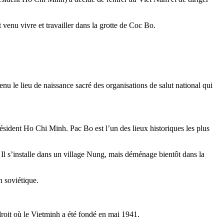
venu vivre et travailler dans la grotte de Coc Bo.
u le lieu de naissance sacré des organisations de salut national qui
ésident Ho Chi Minh. Pac Bo est l’un des lieux historiques les plus
 Il s’installe dans un village Nung, mais déménage bientôt dans la
 soviétique.
roit où le Vietminh a été fondé en mai 1941.