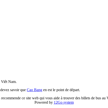
u Viêt Nam.
 devez savoir que
Cao Bang
en est le point de départ.
 recommende ce site web qui vous aide à trouver des billets de bus au
Powered by
12Go system