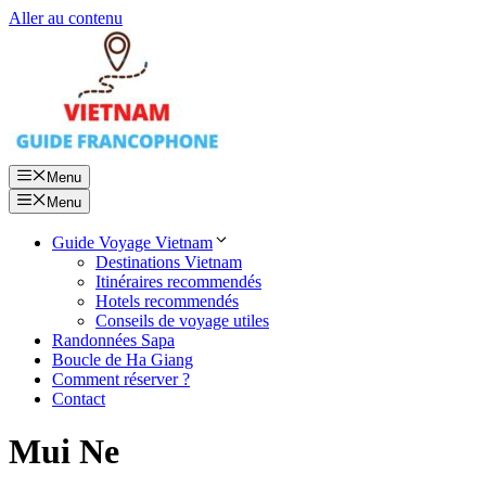
Aller au contenu
Menu
Menu
Guide Voyage Vietnam
Destinations Vietnam
Itinéraires recommendés
Hotels recommendés
Conseils de voyage utiles
Randonnées Sapa
Boucle de Ha Giang
Comment réserver ?
Contact
Mui Ne