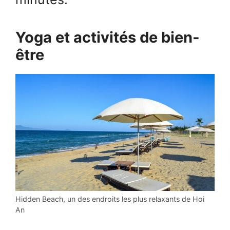
Yoga et activités de bien-
être
Hidden Beach, un des endroits les plus relaxants de Hoi
An