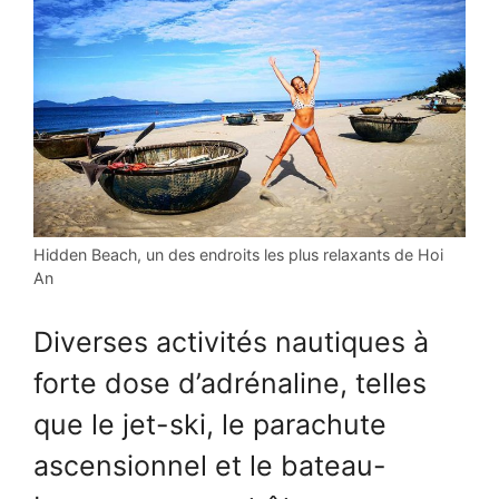
Hidden Beach, un des endroits les plus relaxants de Hoi
An
Diverses activités nautiques à
forte dose d’adrénaline, telles
que le jet-ski, le parachute
ascensionnel et le bateau-