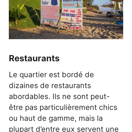
Restaurants
Le quartier est bordé de
dizaines de restaurants
abordables. Ils ne sont peut-
être pas particulièrement chics
ou haut de gamme, mais la
plupart d’entre eux servent une