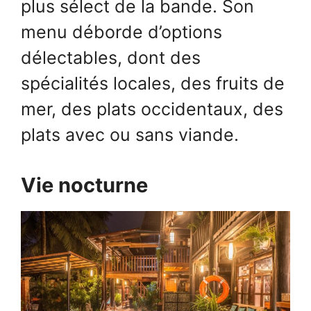
plus sélect de la bande. Son
menu déborde d’options
délectables, dont des
spécialités locales, des fruits de
mer, des plats occidentaux, des
plats avec ou sans viande.
Vie nocturne