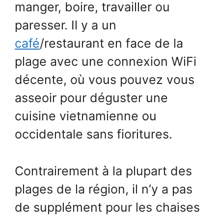
manger, boire, travailler ou
paresser. Il y a un
café
/restaurant en face de la
plage avec une connexion WiFi
décente, où vous pouvez vous
asseoir pour déguster une
cuisine vietnamienne ou
occidentale sans fioritures.
Contrairement à la plupart des
plages de la région, il n’y a pas
de supplément pour les chaises