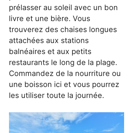
prélasser au soleil avec un bon
livre et une bière. Vous
trouverez des chaises longues
attachées aux stations
balnéaires et aux petits
restaurants le long de la plage.
Commandez de la nourriture ou
une boisson ici et vous pourrez
les utiliser toute la journée.