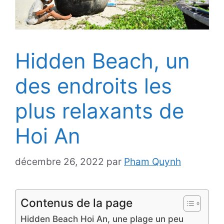
Hidden Beach, un
des endroits les
plus relaxants de
Hoi An
décembre 26, 2022
par
Pham Quynh
Contenus de la page
Hidden Beach Hoi An, une plage un peu