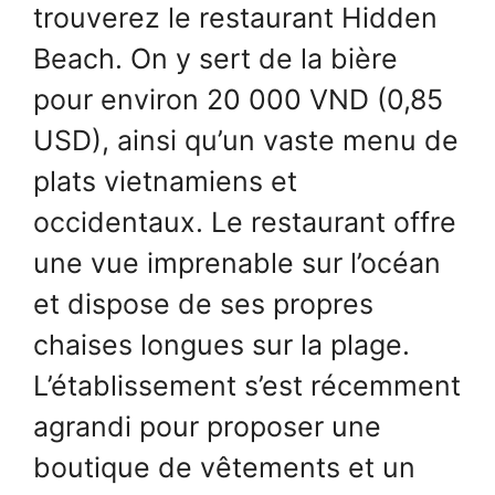
trouverez le restaurant Hidden
Beach. On y sert de la bière
pour environ 20 000 VND (0,85
USD), ainsi qu’un vaste menu de
plats vietnamiens et
occidentaux. Le restaurant offre
une vue imprenable sur l’océan
et dispose de ses propres
chaises longues sur la plage.
L’établissement s’est récemment
agrandi pour proposer une
boutique de vêtements et un