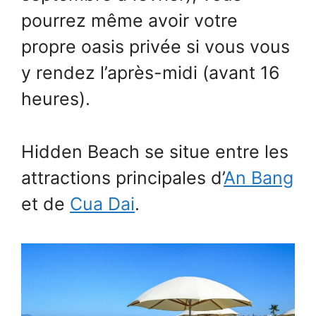
pourrez même avoir votre
propre oasis privée si vous vous
y rendez l’après-midi (avant 16
heures).
Hidden Beach se situe entre les
attractions principales d’
An Bang
et de
Cua Dai
.