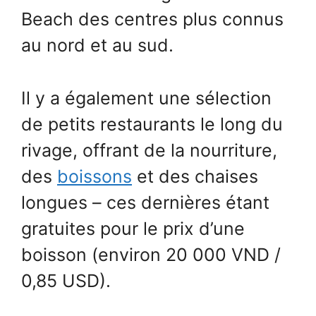
Beach des centres plus connus
au nord et au sud.
Il y a également une sélection
de petits restaurants le long du
rivage, offrant de la nourriture,
des
boissons
et des chaises
longues – ces dernières étant
gratuites pour le prix d’une
boisson (environ 20 000 VND /
0,85 USD).