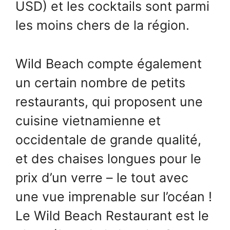
USD) et les cocktails sont parmi
les moins chers de la région.
Wild Beach compte également
un certain nombre de petits
restaurants, qui proposent une
cuisine vietnamienne et
occidentale de grande qualité,
et des chaises longues pour le
prix d’un verre – le tout avec
une vue imprenable sur l’océan !
Le Wild Beach Restaurant est le