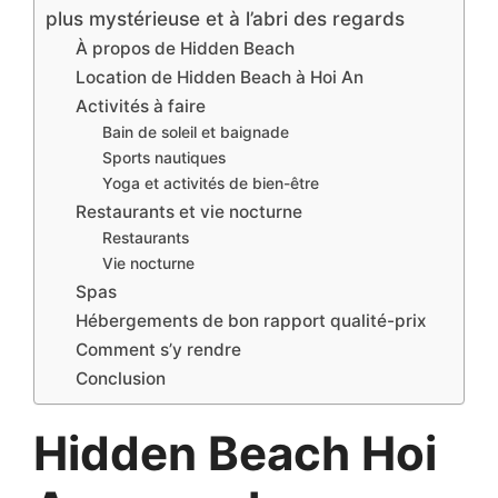
plus mystérieuse et à l’abri des regards
À propos de Hidden Beach
Location de Hidden Beach à Hoi An
Activités à faire
Bain de soleil et baignade
Sports nautiques
Yoga et activités de bien-être
Restaurants et vie nocturne
Restaurants
Vie nocturne
Spas
Hébergements de bon rapport qualité-prix
Comment s’y rendre
Conclusion
Hidden Beach Hoi