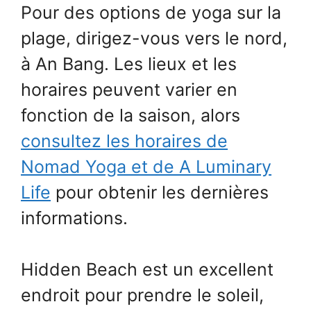
Pour des options de yoga sur la
plage, dirigez-vous vers le nord,
à An Bang. Les lieux et les
horaires peuvent varier en
fonction de la saison, alors
consultez les horaires de
Nomad Yoga et de A Luminary
Life
pour obtenir les dernières
informations.
Hidden Beach est un excellent
endroit pour prendre le soleil,