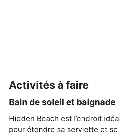
Activités à faire
Bain de soleil et baignade
Hidden Beach est l’endroit idéal
pour étendre sa serviette et se