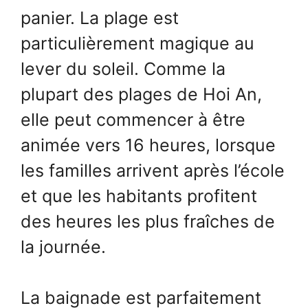
panier. La plage est
particulièrement magique au
lever du soleil. Comme la
plupart des plages de Hoi An,
elle peut commencer à être
animée vers 16 heures, lorsque
les familles arrivent après l’école
et que les habitants profitent
des heures les plus fraîches de
la journée.
La baignade est parfaitement