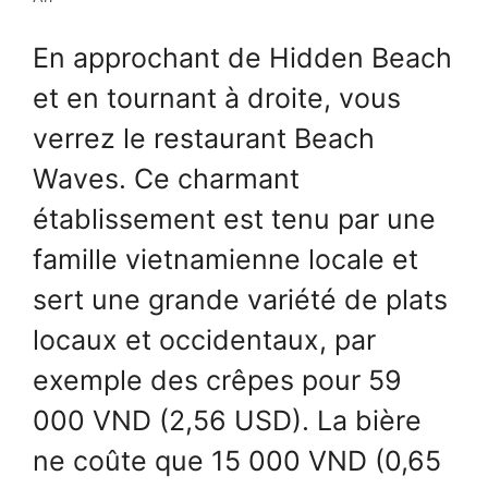
En approchant de Hidden Beach
et en tournant à droite, vous
verrez le restaurant Beach
Waves. Ce charmant
établissement est tenu par une
famille vietnamienne locale et
sert une grande variété de plats
locaux et occidentaux, par
exemple des crêpes pour 59
000 VND (2,56 USD). La bière
ne coûte que 15 000 VND (0,65