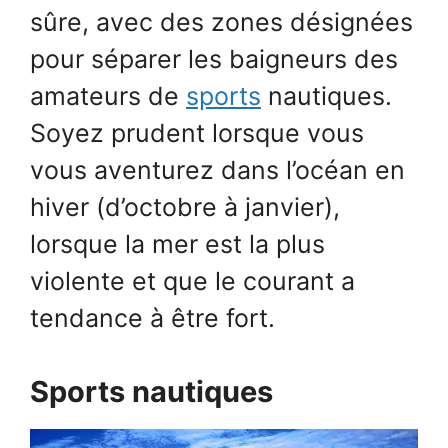
sûre, avec des zones désignées
pour séparer les baigneurs des
amateurs de
sports
nautiques.
Soyez prudent lorsque vous
vous aventurez dans l’océan en
hiver (d’octobre à janvier),
lorsque la mer est la plus
violente et que le courant a
tendance à être fort.
Sports nautiques