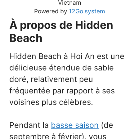
Vietnam
Powered by
12Go system
À propos de Hidden
Beach
Hidden Beach à Hoi An est une
délicieuse étendue de sable
doré, relativement peu
fréquentée par rapport à ses
voisines plus célèbres.
Pendant la
basse saison
(de
septembre à février), vous