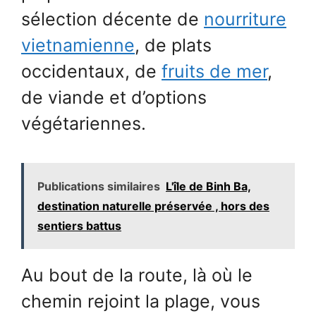
sélection décente de
nourriture
vietnamienne
, de plats
occidentaux, de
fruits de mer
,
de viande et d’options
végétariennes.
Publications similaires
L'île de Binh Ba,
destination naturelle préservée , hors des
sentiers battus
Au bout de la route, là où le
chemin rejoint la plage, vous