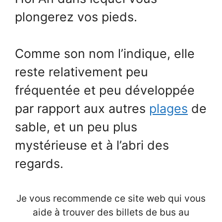
plongerez vos pieds.
Comme son nom l’indique, elle
reste relativement peu
fréquentée et peu développée
par rapport aux autres
plages
de
sable, et un peu plus
mystérieuse et à l’abri des
regards.
Je vous recommende ce site web qui vous
aide à trouver des billets de bus au