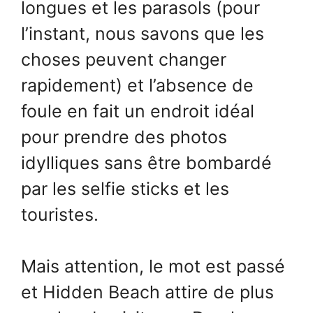
longues et les parasols (pour
l’instant, nous savons que les
choses peuvent changer
rapidement) et l’absence de
foule en fait un endroit idéal
pour prendre des photos
idylliques sans être bombardé
par les selfie sticks et les
touristes.
Mais attention, le mot est passé
et Hidden Beach attire de plus