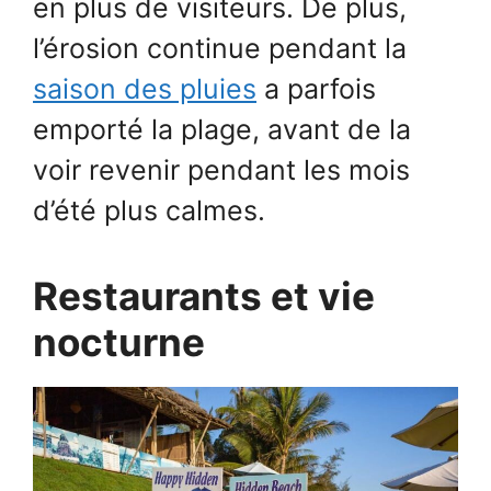
en plus de visiteurs. De plus,
l’érosion continue pendant la
saison des pluies
a parfois
emporté la plage, avant de la
voir revenir pendant les mois
d’été plus calmes.
Restaurants et vie
nocturne