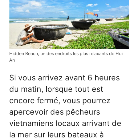
Hidden Beach, un des endroits les plus relaxants de Hoi
An
Si vous arrivez avant 6 heures
du matin, lorsque tout est
encore fermé, vous pourrez
apercevoir des pêcheurs
vietnamiens locaux arrivant de
la mer sur leurs bateaux à