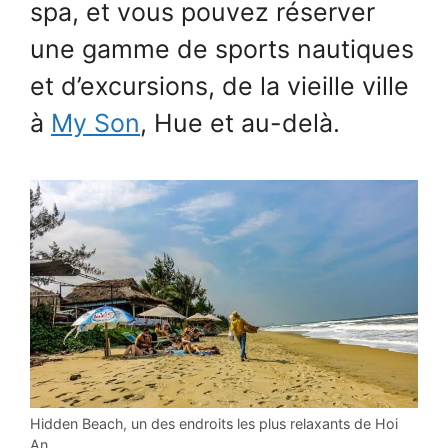
spa, et vous pouvez réserver
une gamme de sports nautiques
et d’excursions, de la vieille ville
à
My Son
, Hue et au-delà.
Hidden Beach, un des endroits les plus relaxants de Hoi
An