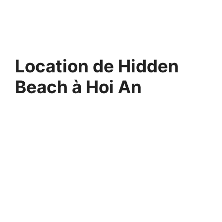
Location de Hidden
Beach à Hoi An