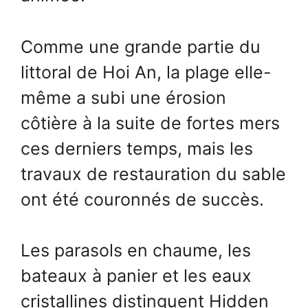
Comme une grande partie du
littoral de Hoi An, la plage elle-
même a subi une érosion
côtière à la suite de fortes mers
ces derniers temps, mais les
travaux de restauration du sable
ont été couronnés de succès.
Les parasols en chaume, les
bateaux à panier et les eaux
cristallines distinguent Hidden