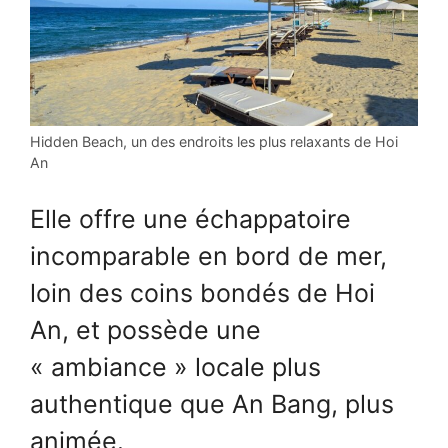
Hidden Beach, un des endroits les plus relaxants de Hoi
An
Elle offre une échappatoire
incomparable en bord de mer,
loin des coins bondés de Hoi
An, et possède une
« ambiance » locale plus
authentique que An Bang, plus
animée.