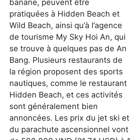
banane, peuvent être
pratiquées à Hidden Beach et
Wild Beach, ainsi qu’à l’agence
de tourisme My Sky Hoi An, qui
se trouve à quelques pas de An
Bang. Plusieurs restaurants de
la région proposent des sports
nautiques, comme le restaurant
Hidden Beach, et ces activités
sont généralement bien
annoncées. Les prix du jet ski et
du parachute ascensionnel vont