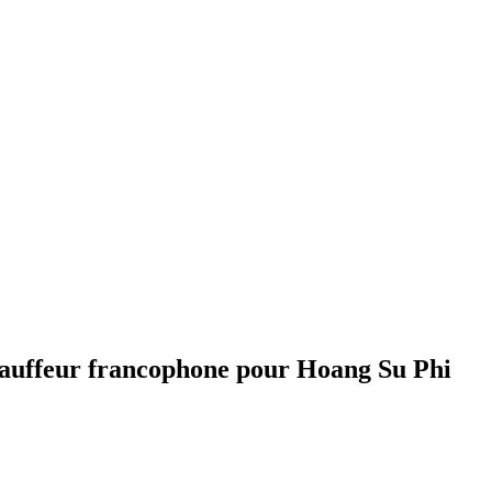
hauffeur francophone pour Hoang Su Phi