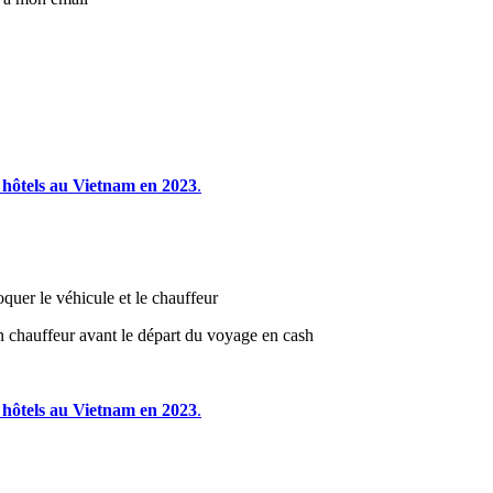
 hôtels au Vietnam en 2023
.
quer le véhicule et le chauffeur
on chauffeur avant le départ du voyage en cash
 hôtels au Vietnam en 2023
.