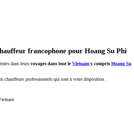
chauffeur francophone pour Hoang Su Phi
ristes dans leurs
voyages dans tout le
Vietnam
y compris
Hoang Su
 chauffeurs professionnels qui sont à votre disposition .
 Vietnam