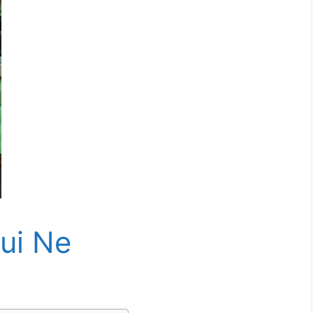
ui Ne