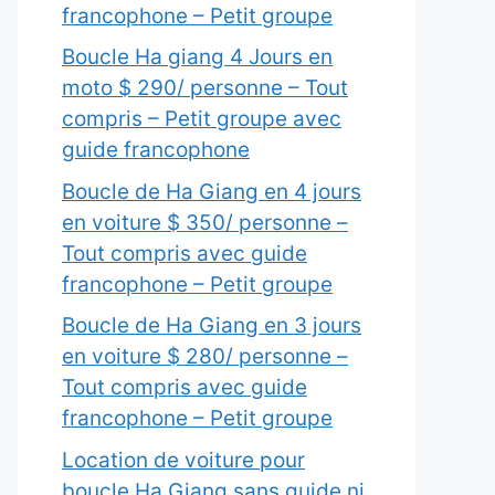
francophone – Petit groupe
Boucle Ha giang 4 Jours en
moto $ 290/ personne – Tout
compris – Petit groupe avec
guide francophone
Boucle de Ha Giang en 4 jours
en voiture $ 350/ personne –
Tout compris avec guide
francophone – Petit groupe
Boucle de Ha Giang en 3 jours
en voiture $ 280/ personne –
Tout compris avec guide
francophone – Petit groupe
Location de voiture pour
boucle Ha Giang sans guide ni