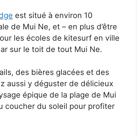
odge
est situé à environ 10
le de Mui Ne, et – en plus d’être
our les écoles de kitesurf en ville
ar sur le toit de tout Mui Ne.
ails, des bières glacées et des
z aussi y déguster de délicieux
aysage épique de la plage de Mui
 coucher du soleil pour profiter