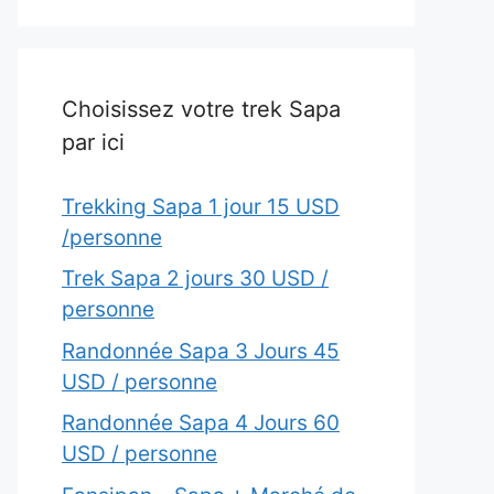
Choisissez votre trek Sapa
par ici
Trekking Sapa 1 jour 15 USD
/personne
Trek Sapa 2 jours 30 USD /
personne
Randonnée Sapa 3 Jours 45
USD / personne
Randonnée Sapa 4 Jours 60
USD / personne