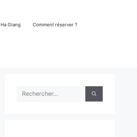
 Ha Giang
Comment réserver ?
Rechercher :