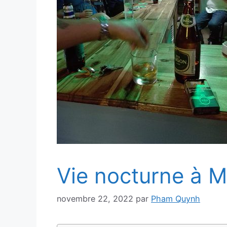
Vie nocturne à M
novembre 22, 2022
par
Pham Quynh