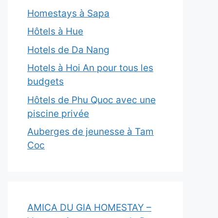
Homestays à Sapa
Hôtels à Hue
Hotels de Da Nang
Hotels à Hoi An pour tous les
budgets
Hôtels de Phu Quoc avec une
piscine privée
Auberges de jeunesse à Tam
Coc
AMICA DU GIA HOMESTAY –