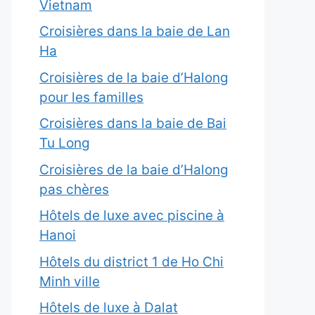
Vietnam
Croisières dans la baie de Lan
Ha
Croisières de la baie d’Halong
pour les familles
Croisières dans la baie de Bai
Tu Long
Croisières de la baie d’Halong
pas chères
Hôtels de luxe avec piscine à
Hanoi
Hôtels du district 1 de Ho Chi
Minh ville
Hôtels de luxe à Dalat