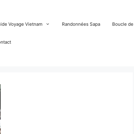
ide Voyage Vietnam
Randonnées Sapa
Boucle de
ntact