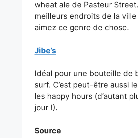
wheat ale de Pasteur Street.
meilleurs endroits de la vill
aimez ce genre de chose.
Jibe’s
Idéal pour une bouteille de
surf. C’est peut-être aussi le
les happy hours (d’autant plu
jour !).
Source