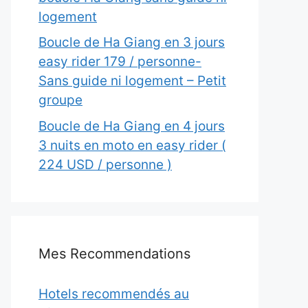
logement
Boucle de Ha Giang en 3 jours
easy rider 179 / personne-
Sans guide ni logement – Petit
groupe
Boucle de Ha Giang en 4 jours
3 nuits en moto en easy rider (
224 USD / personne )
Mes Recommendations
Hotels recommendés au