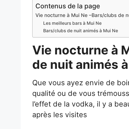
Contenus de la page
Vie nocturne à Mui Ne –Bars/clubs de 
Les meilleurs bars à Mui Ne
Bars/clubs de nuit animés à Mui Ne
Vie nocturne à M
de nuit animés 
Que vous ayez envie de boi
qualité ou de vous trémouss
l’effet de la vodka, il y a b
après les visites