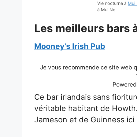
Vie nocturne à
Mui
à Mui Ne
Les meilleurs bars 
Mooney’s Irish Pub
Je vous recommende ce site web qui
Powered
Ce bar irlandais sans fioritu
véritable habitant de Howth
Jameson et de Guinness ici 