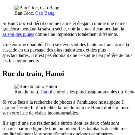
Ban Gioc,
Cao Bang
Si Ban Gioc est décrit comme calme et élégant comme une dame
gracieuse pendant la saison sèche, voir la chute d’eau pendant la
saison des pluies
donne une impression totalement différente.
Une énorme quantité d’eau se déversant des hauteurs transforme la
cascade en un paysage des plus majestueux et des plus
spectaculaires. Il n’est pas étonnant que ce soit le lieu préféré de tous
les Instagrammeurs !
Rue du train, Hanoi
Rue du train,
Hanoi
endroits les plus Instagrammables du Viet
Si vous êtes à la recherche de photos à l’ambiance nostalgique à
ajouter à votre fil d’actualité, la rue du train de Hanoï doit être mise
sur votre liste de visites incontournables.
Il s’agit d’une rue résidentielle étroite dont les deux côtés sont
séparés par une ligne de train au milieu. Les habitants de cette rue
ont littéralement leur porte d’entrée à quelques centimètres