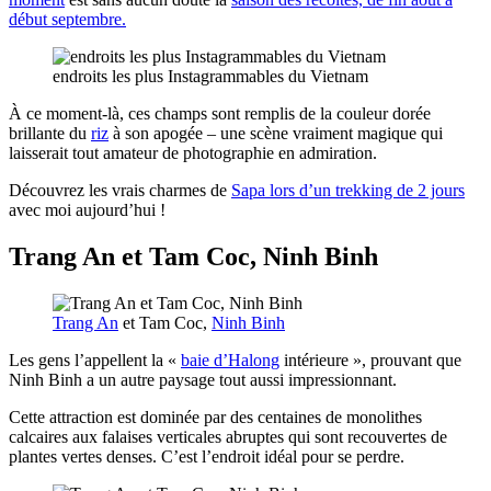
début septembre.
endroits les plus Instagrammables du Vietnam
À ce moment-là, ces champs sont remplis de la couleur dorée
brillante du
riz
à son apogée – une scène vraiment magique qui
laisserait tout amateur de photographie en admiration.
Découvrez les vrais charmes de
Sapa lors d’un trekking de 2 jours
avec moi aujourd’hui !
Trang An et Tam Coc, Ninh Binh
Trang An
et Tam Coc,
Ninh Binh
Les gens l’appellent la «
baie d’Halong
intérieure », prouvant que
Ninh Binh a un autre paysage tout aussi impressionnant.
Cette attraction est dominée par des centaines de monolithes
calcaires aux falaises verticales abruptes qui sont recouvertes de
plantes vertes denses. C’est l’endroit idéal pour se perdre.