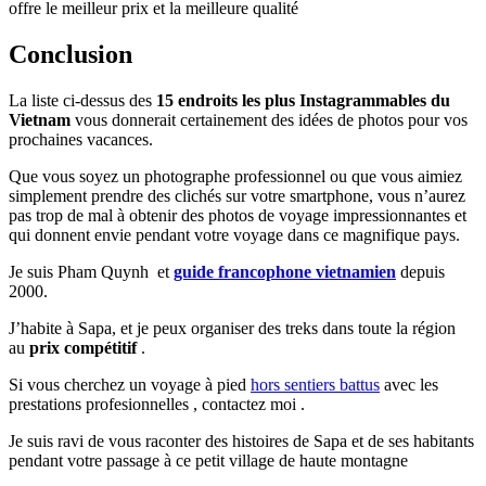
offre le meilleur prix et la meilleure qualité
Conclusion
La liste ci-dessus des
15 endroits les plus Instagrammables du
Vietnam
vous donnerait certainement des idées de photos pour vos
prochaines vacances.
Que vous soyez un photographe professionnel ou que vous aimiez
simplement prendre des clichés sur votre smartphone, vous n’aurez
pas trop de mal à obtenir des photos de voyage impressionnantes et
qui donnent envie pendant votre voyage dans ce magnifique pays.
Je suis Pham Quynh et
guide francophone vietnamien
depuis
2000.
J’habite à Sapa, et je peux organiser des treks dans toute la région
au
prix compétitif
.
Si vous cherchez un voyage à pied
hors sentiers battus
avec les
prestations profesionnelles , contactez moi .
Je suis ravi de vous raconter des histoires de Sapa et de ses habitants
pendant votre passage à ce petit village de haute montagne