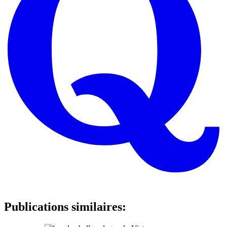
Publications similaires: