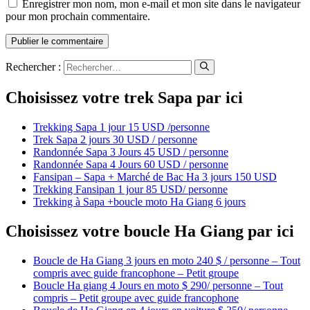
Enregistrer mon nom, mon e-mail et mon site dans le navigateur
pour mon prochain commentaire.
Rechercher :
Choisissez votre trek Sapa par ici
Trekking Sapa 1 jour 15 USD /personne
Trek Sapa 2 jours 30 USD / personne
Randonnée Sapa 3 Jours 45 USD / personne
Randonnée Sapa 4 Jours 60 USD / personne
Fansipan – Sapa + Marché de Bac Ha 3 jours 150 USD
Trekking Fansipan 1 jour 85 USD/ personne
Trekking à Sapa +boucle moto Ha Giang 6 jours
Choisissez votre boucle Ha Giang par ici
Boucle de Ha Giang 3 jours en moto 240 $ / personne – Tout
compris avec guide francophone – Petit groupe
Boucle Ha giang 4 Jours en moto $ 290/ personne – Tout
compris – Petit groupe avec guide francophone