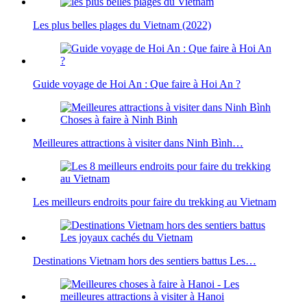
Les plus belles plages du Vietnam (2022)
Guide voyage de Hoi An : Que faire à Hoi An ?
Meilleures attractions à visiter dans Ninh Bình…
Les meilleurs endroits pour faire du trekking au Vietnam
Destinations Vietnam hors des sentiers battus Les…