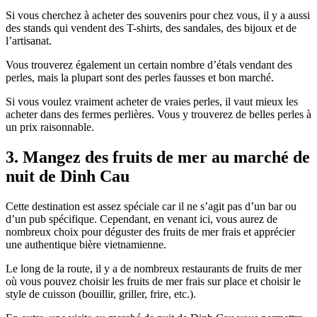
Si vous cherchez à acheter des souvenirs pour chez vous, il y a aussi
des stands qui vendent des T-shirts, des sandales, des bijoux et de
l’artisanat.
Vous trouverez également un certain nombre d’étals vendant des
perles, mais la plupart sont des perles fausses et bon marché.
Si vous voulez vraiment acheter de vraies perles, il vaut mieux les
acheter dans des fermes perlières. Vous y trouverez de belles perles à
un prix raisonnable.
3. Mangez des fruits de mer au marché de
nuit de Dinh Cau
Cette destination est assez spéciale car il ne s’agit pas d’un bar ou
d’un pub spécifique. Cependant, en venant ici, vous aurez de
nombreux choix pour déguster des fruits de mer frais et apprécier
une authentique bière vietnamienne.
Le long de la route, il y a de nombreux restaurants de fruits de mer
où vous pouvez choisir les fruits de mer frais sur place et choisir le
style de cuisson (bouillir, griller, frire, etc.).