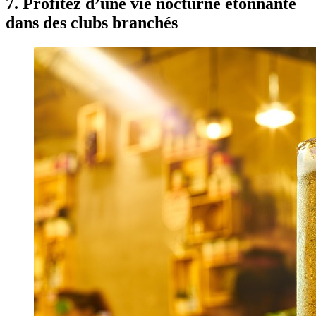
7. Profitez d’une vie nocturne étonnante
dans des clubs branchés