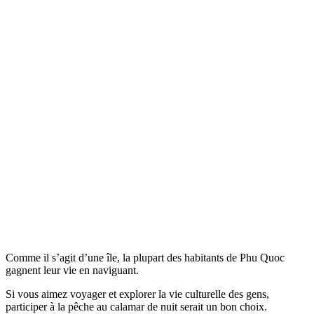
Comme il s’agit d’une île, la plupart des habitants de Phu Quoc
gagnent leur vie en naviguant.
Si vous aimez voyager et explorer la vie culturelle des gens,
participer à la pêche au calamar de nuit serait un bon choix.