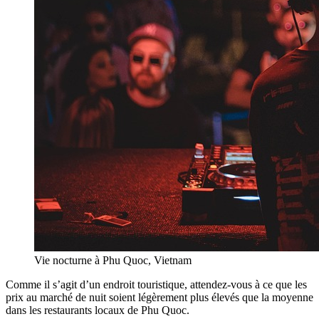
Vie nocturne à Phu Quoc, Vietnam
Comme il s’agit d’un endroit touristique, attendez-vous à ce que les
prix au marché de nuit soient légèrement plus élevés que la moyenne
dans les restaurants locaux de Phu Quoc.