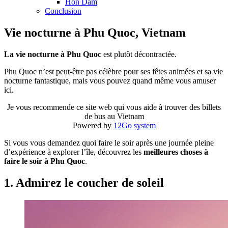
Hon Dam
Conclusion
Vie nocturne à Phu Quoc, Vietnam
La vie nocturne à Phu Quoc
est plutôt décontractée.
Phu Quoc n’est peut-être pas célèbre pour ses fêtes animées et sa vie
nocturne fantastique, mais vous pouvez quand même vous amuser
ici.
Je vous recommende ce site web qui vous aide à trouver des billets
de bus au Vietnam
Powered by
12Go system
Si vous vous demandez quoi faire le soir après une journée pleine
d’expérience à explorer l’île, découvrez les
meilleures choses à
faire le soir à Phu Quoc
.
1. Admirez le coucher de soleil