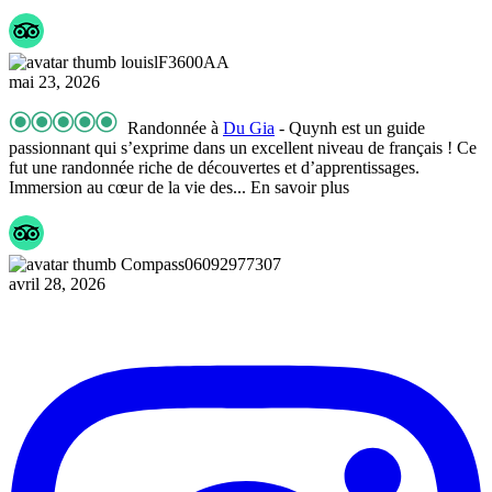
louislF3600AA
mai 23, 2026
Randonnée à
Du Gia
- Quynh est un guide
passionnant qui s’exprime dans un excellent niveau de français ! Ce
fut une randonnée riche de découvertes et d’apprentissages.
Immersion au cœur de la vie des
... En savoir plus
Compass06092977307
avril 28, 2026