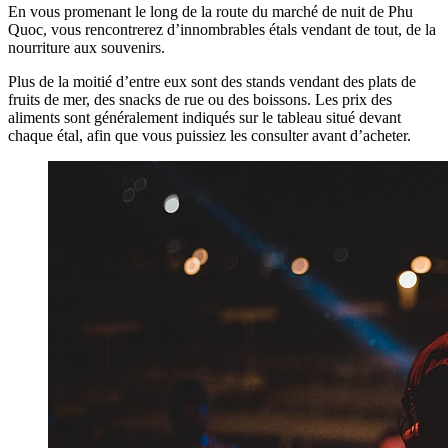
En vous promenant le long de la route du marché de nuit de Phu
Quoc, vous rencontrerez d’innombrables étals vendant de tout, de la
nourriture aux souvenirs.
Plus de la moitié d’entre eux sont des stands vendant des plats de
fruits de mer, des snacks de rue ou des boissons. Les prix des
aliments sont généralement indiqués sur le tableau situé devant
chaque étal, afin que vous puissiez les consulter avant d’acheter.