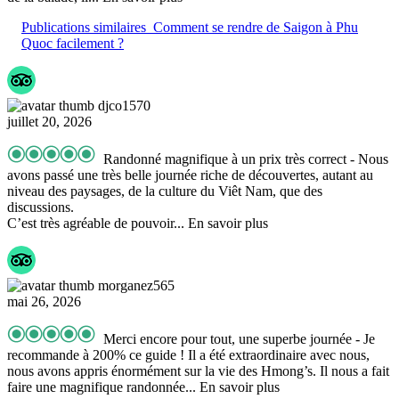
Publications similaires
Comment se rendre de Saigon à Phu
Quoc facilement ?
djco1570
juillet 20, 2026
Randonné magnifique à un prix très correct
- Nous
avons passé une très belle journée riche de découvertes, autant au
niveau des paysages, de la culture du Viêt Nam, que des
discussions.
C’est très agréable de pouvoir
... En savoir plus
morganez565
mai 26, 2026
Merci encore pour tout, une superbe journée
- Je
recommande à 200% ce guide ! Il a été extraordinaire avec nous,
nous avons appris énormément sur la vie des Hmong’s. Il nous a fait
faire une magnifique randonnée
... En savoir plus