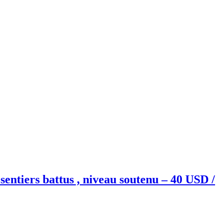
sentiers battus , niveau soutenu – 40 USD /