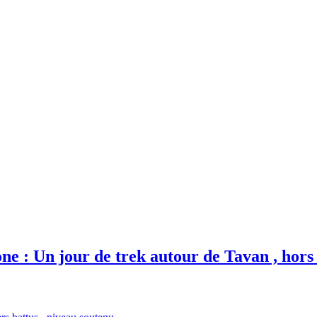
e : Un jour de trek autour de Tavan , hors 