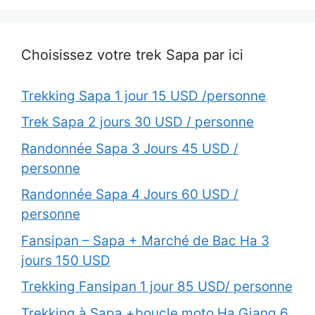
Choisissez votre trek Sapa par ici
Trekking Sapa 1 jour 15 USD /personne
Trek Sapa 2 jours 30 USD / personne
Randonnée Sapa 3 Jours 45 USD /
personne
Randonnée Sapa 4 Jours 60 USD /
personne
Fansipan – Sapa + Marché de Bac Ha 3
jours 150 USD
Trekking Fansipan 1 jour 85 USD/ personne
Trekking à Sapa +boucle moto Ha Giang 6