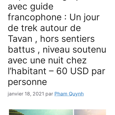
avec guide
francophone : Un jour
de trek autour de
Tavan , hors sentiers
battus , niveau soutenu
avec une nuit chez
l’habitant – 60 USD par
personne
janvier 18, 2021
par
Pham Quynh