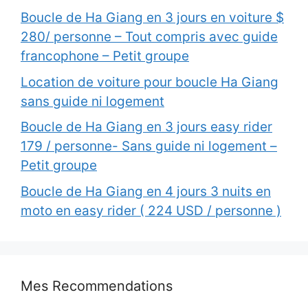
Boucle de Ha Giang en 3 jours en voiture $
280/ personne – Tout compris avec guide
francophone – Petit groupe
Location de voiture pour boucle Ha Giang
sans guide ni logement
Boucle de Ha Giang en 3 jours easy rider
179 / personne- Sans guide ni logement –
Petit groupe
Boucle de Ha Giang en 4 jours 3 nuits en
moto en easy rider ( 224 USD / personne )
Mes Recommendations