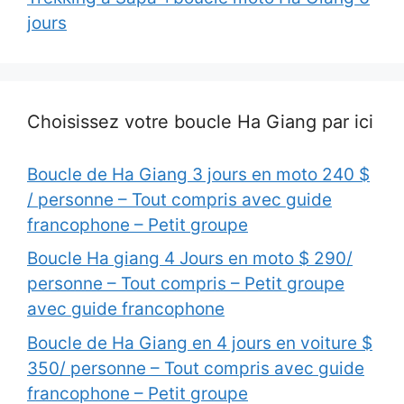
jours
Choisissez votre boucle Ha Giang par ici
Boucle de Ha Giang 3 jours en moto 240 $
/ personne – Tout compris avec guide
francophone – Petit groupe
Boucle Ha giang 4 Jours en moto $ 290/
personne – Tout compris – Petit groupe
avec guide francophone
Boucle de Ha Giang en 4 jours en voiture $
350/ personne – Tout compris avec guide
francophone – Petit groupe