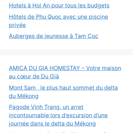
Hotels à Hoi An pour tous les budgets
Hôtels de Phu Quoc avec une piscine
privée
Auberges de jeunesse à Tam Coc
AMICA DU GIA HOMESTAY – Votre maison
au cœur de Du Già
Mont Sam , le plus haut sommet du delta
du Mékong
Pagode Vinh Trang, un arret
incontournable lors d’excursion d’une
journée dans le delta du Mékong