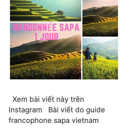
Xem bài viết này trên
Instagram Bài viết do guide
francophone sapa vietnam