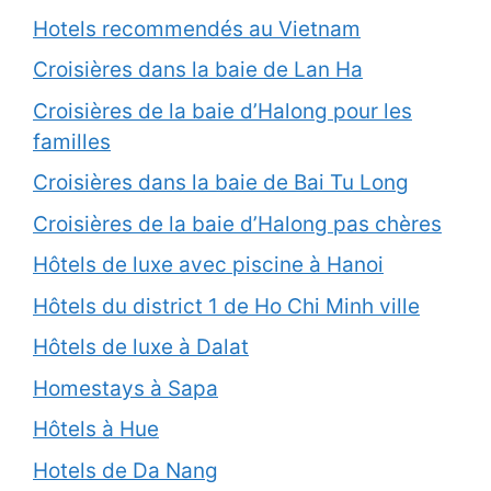
Hotels recommendés au Vietnam
Croisières dans la baie de Lan Ha
Croisières de la baie d’Halong pour les
familles
Croisières dans la baie de Bai Tu Long
Croisières de la baie d’Halong pas chères
Hôtels de luxe avec piscine à Hanoi
Hôtels du district 1 de Ho Chi Minh ville
Hôtels de luxe à Dalat
Homestays à Sapa
Hôtels à Hue
Hotels de Da Nang