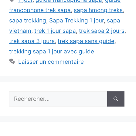
francophone trek sapa
,
sapa hmong treks
,
sapa trekking
,
Sapa Trekking 1 jour
,
sapa
vietnam
,
trek 1 jour sapa
,
trek sapa 2 jours
,
trek sapa 3 jours
,
trek sapa sans guide
,
trekking sapa 1 jour avec guide
Laisser un commentaire
Rechercher :