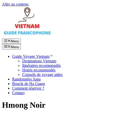
Aller au contenu
Menu
Menu
Guide Voyage Vietnam
Destinations Vietnam
Itinéraires recommendés
Hotels recommendés
Conseils de voyage utiles
Randonnées Sapa
Boucle de Ha Giang
Comment réserver ?
Contact
Hmong Noir