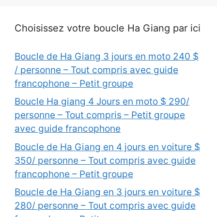
Choisissez votre boucle Ha Giang par ici
Boucle de Ha Giang 3 jours en moto 240 $
/ personne – Tout compris avec guide
francophone – Petit groupe
Boucle Ha giang 4 Jours en moto $ 290/
personne – Tout compris – Petit groupe
avec guide francophone
Boucle de Ha Giang en 4 jours en voiture $
350/ personne – Tout compris avec guide
francophone – Petit groupe
Boucle de Ha Giang en 3 jours en voiture $
280/ personne – Tout compris avec guide