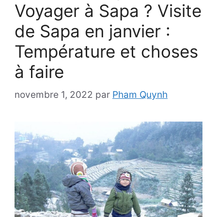
Voyager à Sapa ? Visite
de Sapa en janvier :
Température et choses
à faire
novembre 1, 2022
par
Pham Quynh