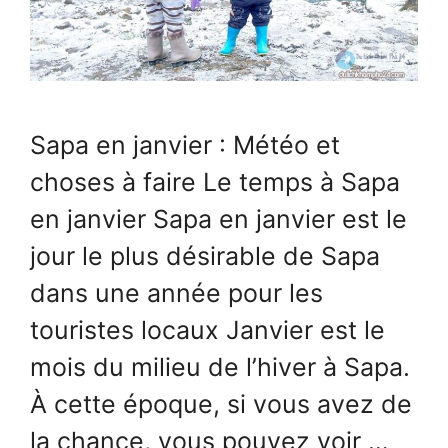
Sapa en janvier : Météo et
choses à faire Le temps à Sapa
en janvier Sapa en janvier est le
jour le plus désirable de Sapa
dans une année pour les
touristes locaux Janvier est le
mois du milieu de l’hiver à Sapa.
À cette époque, si vous avez de
la chance, vous pouvez voir …