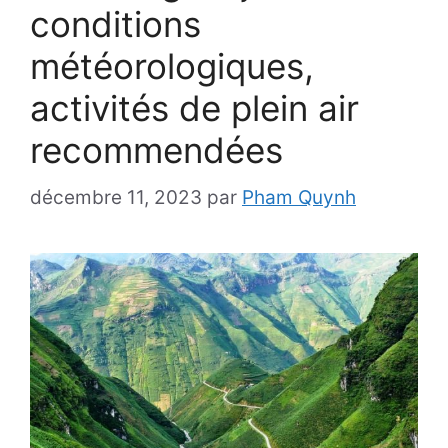
conditions
météorologiques,
activités de plein air
recommendées
décembre 11, 2023
par
Pham Quynh