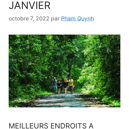
JANVIER
octobre 7, 2022
par
Pham Quynh
MEILLEURS ENDROITS A