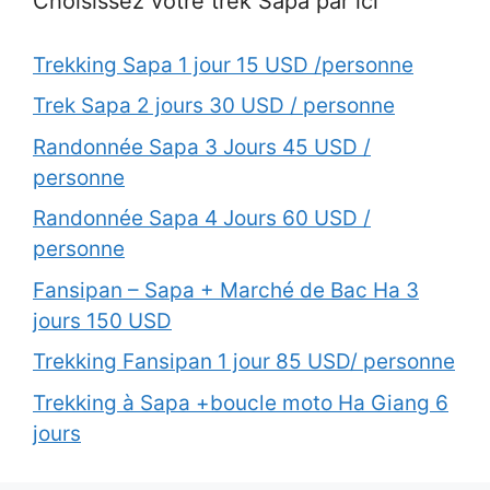
Choisissez votre trek Sapa par ici
Trekking Sapa 1 jour 15 USD /personne
Trek Sapa 2 jours 30 USD / personne
Randonnée Sapa 3 Jours 45 USD /
personne
Randonnée Sapa 4 Jours 60 USD /
personne
Fansipan – Sapa + Marché de Bac Ha 3
jours 150 USD
Trekking Fansipan 1 jour 85 USD/ personne
Trekking à Sapa +boucle moto Ha Giang 6
jours