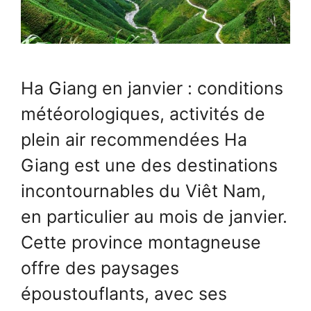
Ha Giang en janvier : conditions
météorologiques, activités de
plein air recommendées Ha
Giang est une des destinations
incontournables du Viêt Nam,
en particulier au mois de janvier.
Cette province montagneuse
offre des paysages
époustouflants, avec ses