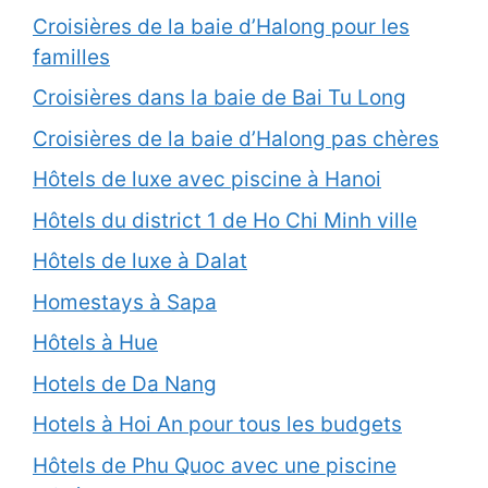
Croisières de la baie d’Halong pour les
familles
Croisières dans la baie de Bai Tu Long
Croisières de la baie d’Halong pas chères
Hôtels de luxe avec piscine à Hanoi
Hôtels du district 1 de Ho Chi Minh ville
Hôtels de luxe à Dalat
Homestays à Sapa
Hôtels à Hue
Hotels de Da Nang
Hotels à Hoi An pour tous les budgets
Hôtels de Phu Quoc avec une piscine