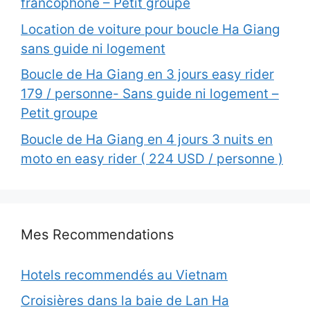
francophone – Petit groupe
Location de voiture pour boucle Ha Giang
sans guide ni logement
Boucle de Ha Giang en 3 jours easy rider
179 / personne- Sans guide ni logement –
Petit groupe
Boucle de Ha Giang en 4 jours 3 nuits en
moto en easy rider ( 224 USD / personne )
Mes Recommendations
Hotels recommendés au Vietnam
Croisières dans la baie de Lan Ha