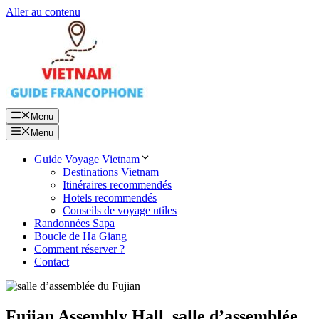
Aller au contenu
Menu
Menu
Guide Voyage Vietnam
Destinations Vietnam
Itinéraires recommendés
Hotels recommendés
Conseils de voyage utiles
Randonnées Sapa
Boucle de Ha Giang
Comment réserver ?
Contact
Fujian Assembly Hall, salle d’assemblée