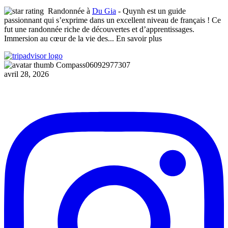
Randonnée à
Du Gia
- Quynh est un guide
passionnant qui s’exprime dans un excellent niveau de français ! Ce
fut une randonnée riche de découvertes et d’apprentissages.
Immersion au cœur de la vie des
... En savoir plus
Compass06092977307
avril 28, 2026