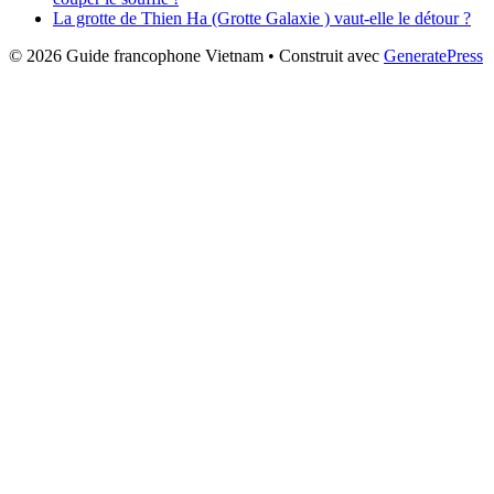
La grotte de Thien Ha (Grotte Galaxie ) vaut-elle le détour ?
© 2026 Guide francophone Vietnam
• Construit avec
GeneratePress