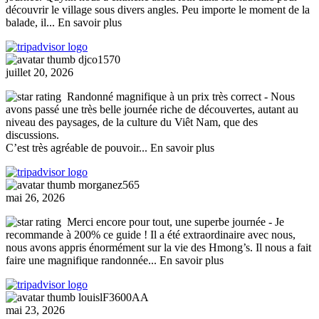
découvrir le village sous divers angles. Peu importe le moment de la
balade, il
... En savoir plus
djco1570
juillet 20, 2026
Randonné magnifique à un prix très correct
- Nous
avons passé une très belle journée riche de découvertes, autant au
niveau des paysages, de la culture du Viêt Nam, que des
discussions.
C’est très agréable de pouvoir
... En savoir plus
morganez565
mai 26, 2026
Merci encore pour tout, une superbe journée
- Je
recommande à 200% ce guide ! Il a été extraordinaire avec nous,
nous avons appris énormément sur la vie des Hmong’s. Il nous a fait
faire une magnifique randonnée
... En savoir plus
louislF3600AA
mai 23, 2026