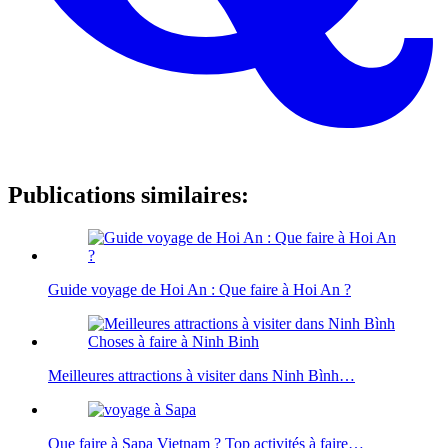
Publications similaires:
Guide voyage de Hoi An : Que faire à Hoi An ?
Meilleures attractions à visiter dans Ninh Bình…
Que faire à Sapa Vietnam ? Top activités à faire…