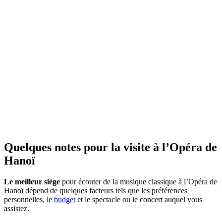
Quelques notes pour la visite à l’Opéra de
Hanoï
Le meilleur siège
pour écouter de la musique classique à l’Opéra de
Hanoï dépend de quelques facteurs tels que les préférences
personnelles, le
budget
et le spectacle ou le concert auquel vous
assistez.