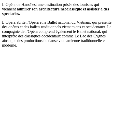
L’Opéra de Hanoï est une destination prisée des touristes qui
viennent
admirer son architecture néoclassique et assister à des
spectacles.
L’Opéra abrite l’Opéra et le Ballet national du Vietnam, qui présente
des opéras et des ballets traditionnels vietnamiens et occidentaux. La
compagnie de l’Opéra comprend également le Ballet national, qui
interprète des classiques occidentaux comme Le Lac des Cygnes,
ainsi que des productions de danse vietnamienne traditionnelle et
moderne.