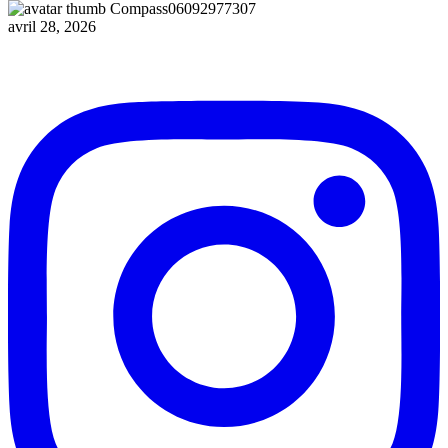
Compass06092977307
avril 28, 2026