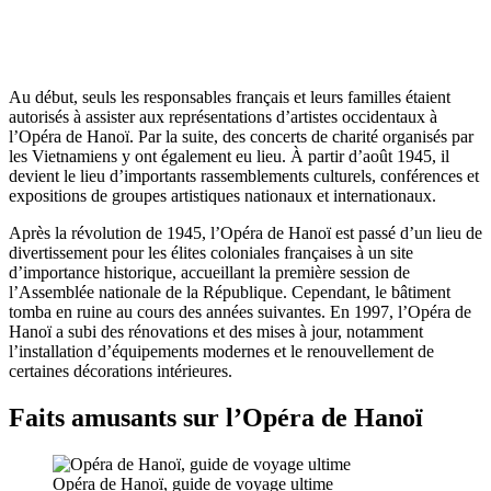
Au début, seuls les responsables français et leurs familles étaient
autorisés à assister aux représentations d’artistes occidentaux à
l’Opéra de Hanoï. Par la suite, des concerts de charité organisés par
les Vietnamiens y ont également eu lieu. À partir d’août 1945, il
devient le lieu d’importants rassemblements culturels, conférences et
expositions de groupes artistiques nationaux et internationaux.
Après la révolution de 1945, l’Opéra de Hanoï est passé d’un lieu de
divertissement pour les élites coloniales françaises à un site
d’importance historique, accueillant la première session de
l’Assemblée nationale de la République. Cependant, le bâtiment
tomba en ruine au cours des années suivantes. En 1997, l’Opéra de
Hanoï a subi des rénovations et des mises à jour, notamment
l’installation d’équipements modernes et le renouvellement de
certaines décorations intérieures.
Faits amusants sur l’Opéra de Hanoï
Opéra de Hanoï, guide de voyage ultime