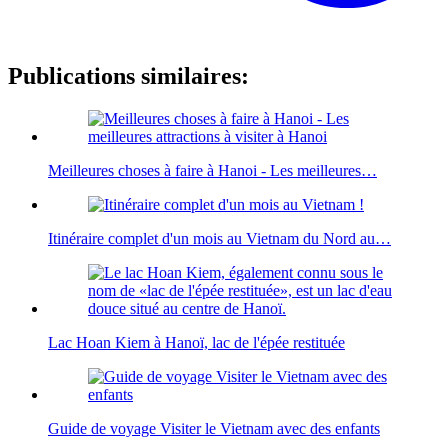
Publications similaires:
Meilleures choses à faire à Hanoi - Les meilleures…
Itinéraire complet d'un mois au Vietnam du Nord au…
Lac Hoan Kiem à Hanoï, lac de l'épée restituée
Guide de voyage Visiter le Vietnam avec des enfants