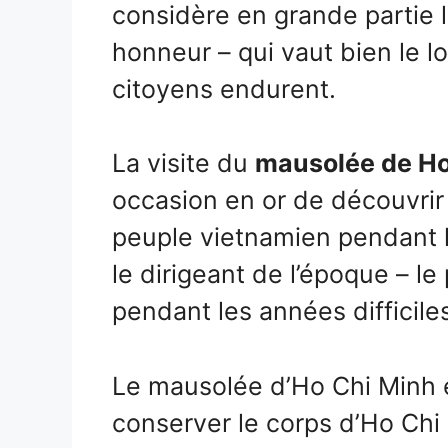
considère en grande partie
honneur – qui vaut bien le
citoyens endurent.
La visite du
mausolée de Ho
occasion en or de découvrir 
peuple vietnamien pendant 
le dirigeant de l’époque – le
pendant les années difficiles
Le mausolée d’Ho Chi Minh e
conserver le corps d’Ho Chi 