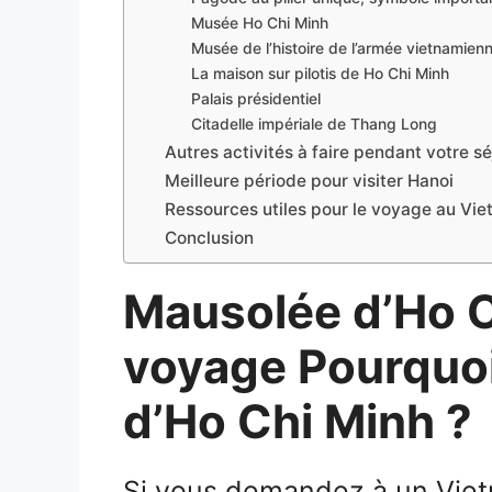
Musée Ho Chi Minh
Musée de l’histoire de l’armée vietnamien
La maison sur pilotis de Ho Chi Minh
Palais présidentiel
Citadelle impériale de Thang Long
Autres activités à faire pendant votre sé
Meilleure période pour visiter Hanoi
Ressources utiles pour le voyage au Vi
Conclusion
Mausolée d’Ho C
voyage
Pourquoi
d’Ho Chi Minh ?
Si vous demandez à un Vietn