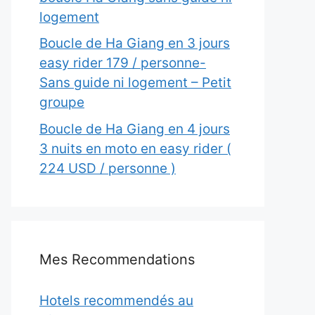
logement
Boucle de Ha Giang en 3 jours
easy rider 179 / personne-
Sans guide ni logement – Petit
groupe
Boucle de Ha Giang en 4 jours
3 nuits en moto en easy rider (
224 USD / personne )
Mes Recommendations
Hotels recommendés au