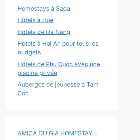
Homestays à Sapa
Hôtels à Hue
Hotels de Da Nang
Hotels à Hoi An pour tous les
budgets
Hôtels de Phu Quoc avec une
piscine privée
Auberges de jeunesse à Tam
Coc
AMICA DU GIA HOMESTAY –