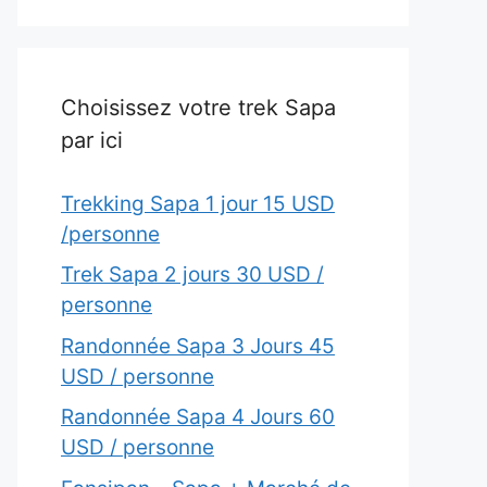
Choisissez votre trek Sapa
par ici
Trekking Sapa 1 jour 15 USD
/personne
Trek Sapa 2 jours 30 USD /
personne
Randonnée Sapa 3 Jours 45
USD / personne
Randonnée Sapa 4 Jours 60
USD / personne