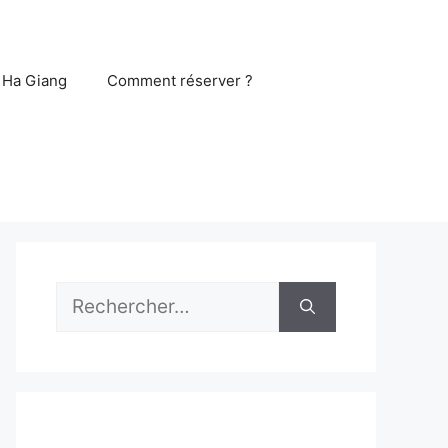
 Ha Giang
Comment réserver ?
Rechercher :