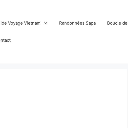
ide Voyage Vietnam
Randonnées Sapa
Boucle de
ntact