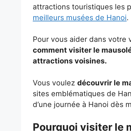
attractions touristiques les
meilleurs musées de Hanoi
.
Pour vous aider dans votre 
comment visiter le mausolé
attractions voisines.
Vous voulez
découvrir le m
sites emblématiques de Hano
d’une journée à Hanoi dès m
Pourquoi visiter le