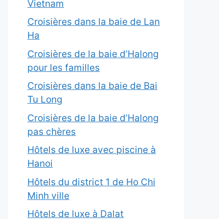
Vietnam
Croisières dans la baie de Lan
Ha
Croisières de la baie d’Halong
pour les familles
Croisières dans la baie de Bai
Tu Long
Croisières de la baie d’Halong
pas chères
Hôtels de luxe avec piscine à
Hanoi
Hôtels du district 1 de Ho Chi
Minh ville
Hôtels de luxe à Dalat