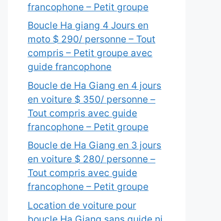
francophone – Petit groupe
Boucle Ha giang 4 Jours en
moto $ 290/ personne – Tout
compris – Petit groupe avec
guide francophone
Boucle de Ha Giang en 4 jours
en voiture $ 350/ personne –
Tout compris avec guide
francophone – Petit groupe
Boucle de Ha Giang en 3 jours
en voiture $ 280/ personne –
Tout compris avec guide
francophone – Petit groupe
Location de voiture pour
boucle Ha Giang sans guide ni