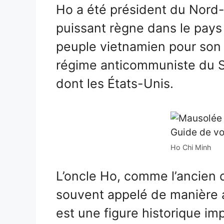
Ho a été président du Nord
puissant règne dans le pays
peuple vietnamien pour son
régime anticommuniste du Su
dont les États-Unis.
Ho Chi Minh
L’oncle Ho, comme l’ancien 
souvent appelé de manière a
est une figure historique im