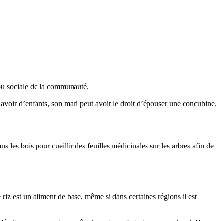
 ou sociale de la communauté.
avoir d’enfants, son mari peut avoir le droit d’épouser une concubine.
ans les bois pour cueillir des feuilles médicinales sur les arbres afin de
riz est un aliment de base, même si dans certaines régions il est