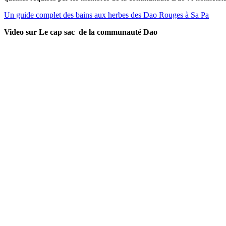
Un guide complet des bains aux herbes des Dao Rouges à Sa Pa
Video sur Le cap sac de la communauté Dao