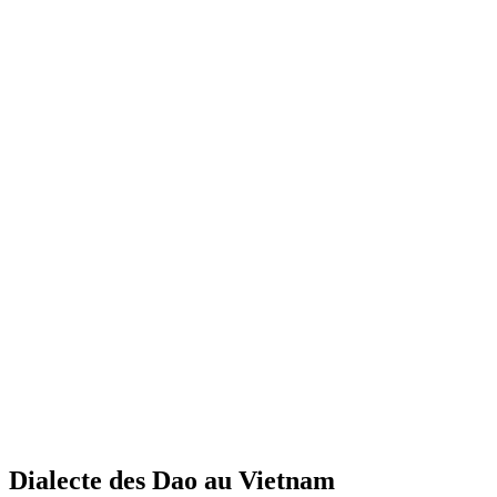
Dialecte des Dao au Vietnam