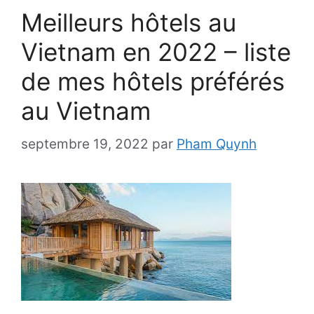
Meilleurs hôtels au
Vietnam en 2022 – liste
de mes hôtels préférés
au Vietnam
septembre 19, 2022
par
Pham Quynh