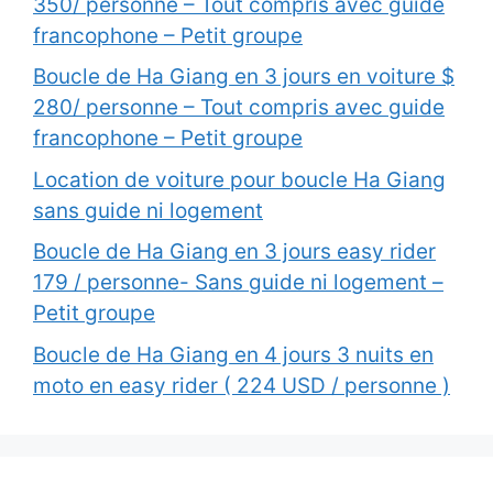
350/ personne – Tout compris avec guide
francophone – Petit groupe
Boucle de Ha Giang en 3 jours en voiture $
280/ personne – Tout compris avec guide
francophone – Petit groupe
Location de voiture pour boucle Ha Giang
sans guide ni logement
Boucle de Ha Giang en 3 jours easy rider
179 / personne- Sans guide ni logement –
Petit groupe
Boucle de Ha Giang en 4 jours 3 nuits en
moto en easy rider ( 224 USD / personne )