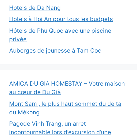
Hotels de Da Nang
Hotels à Hoi An pour tous les budgets
Hôtels de Phu Quoc avec une piscine
privée
Auberges de jeunesse à Tam Coc
AMICA DU GIA HOMESTAY – Votre maison
au cœur de Du Già
Mont Sam , le plus haut sommet du delta
du Mékong
Pagode Vinh Trang, un arret
incontournable lors d’excursion d’une