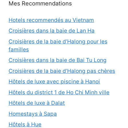
Mes Recommendations
Hotels recommendés au Vietnam
Croisières dans la baie de Lan Ha
Croisières de la baie d’Halong pour les
familles
Croisières dans la baie de Bai Tu Long
Croisières de la baie d’Halong pas chères
Hôtels de luxe avec piscine à Hanoi
Hôtels du district 1 de Ho Chi Minh ville
Hôtels de luxe à Dalat
Homestays à Sapa
Hôtels à Hue