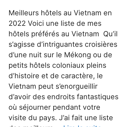
Meilleurs hôtels au Vietnam en
2022 Voici une liste de mes
hôtels préférés au Vietnam Qu’il
s’agisse d’intriguantes croisières
d’une nuit sur le Mékong ou de
petits hôtels coloniaux pleins
d’histoire et de caractère, le
Vietnam peut s’enorgueillir
d’avoir des endroits fantastiques
où séjourner pendant votre
visite du pays. J’ai fait une liste