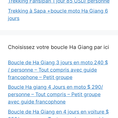
Trekking Fansipan 1 jour 85 USD/ personne
Trekking à Sapa +boucle moto Ha Giang 6
jours
Choisissez votre boucle Ha Giang par ici
Boucle de Ha Giang 3 jours en moto 240 $
/ personne – Tout compris avec guide
francophone – Petit groupe
Boucle Ha giang 4 Jours en moto $ 290/
personne – Tout compris – Petit groupe
avec guide francophone
Boucle de Ha Giang en 4 jours en voiture $