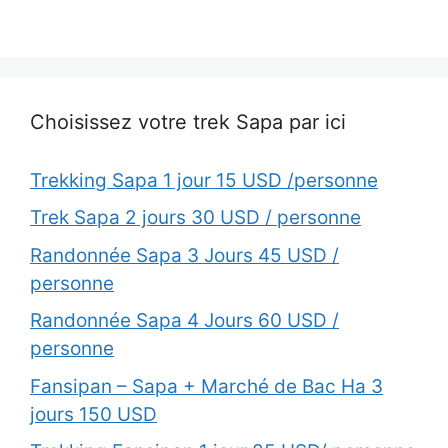
Choisissez votre trek Sapa par ici
Trekking Sapa 1 jour 15 USD /personne
Trek Sapa 2 jours 30 USD / personne
Randonnée Sapa 3 Jours 45 USD /
personne
Randonnée Sapa 4 Jours 60 USD /
personne
Fansipan – Sapa + Marché de Bac Ha 3
jours 150 USD