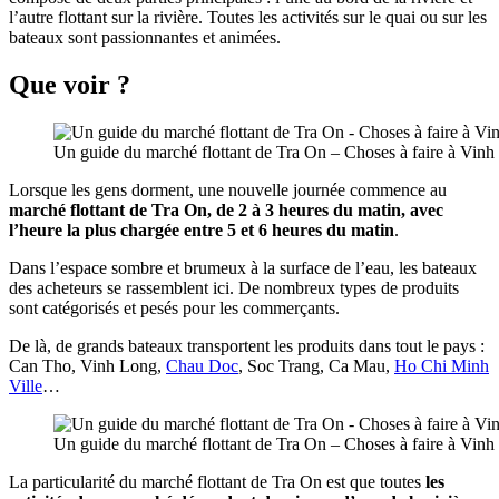
l’autre flottant sur la rivière. Toutes les activités sur le quai ou sur les
bateaux sont passionnantes et animées.
Que voir
?
Un guide du marché flottant de Tra On – Choses à faire à Vin
Lorsque les gens dorment, une nouvelle journée commence au
marché flottant de Tra On, de 2 à 3 heures du matin, avec
l’heure la plus chargée entre 5 et 6 heures du matin
.
Dans l’espace sombre et brumeux à la surface de l’eau, les bateaux
des acheteurs se rassemblent ici. De nombreux types de produits
sont catégorisés et pesés pour les commerçants.
De là, de grands bateaux transportent les produits dans tout le pays :
Can Tho, Vinh Long,
Chau Doc
, Soc Trang, Ca Mau,
Ho Chi Minh
Ville
…
Un guide du marché flottant de Tra On – Choses à faire à Vin
La particularité du marché flottant de Tra On est que toutes
les