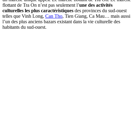
flottant de Tra On n’est pas seulement l’
une des activités
culturelles les plus caractéristiques
des provinces du sud-ouest
telles que Vinh Long,
Can Tho
, Tien Giang, Ca Mau… mais aussi
l’un des plus anciens bazars existant dans la vie culturelle des
habitants du sud-ouest.