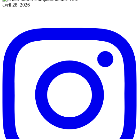
avril 28, 2026