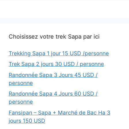
Choisissez votre trek Sapa par ici
Trekking Sapa 1 jour 15 USD /personne
Trek Sapa 2 jours 30 USD / personne
Randonnée Sapa 3 Jours 45 USD /
personne
Randonnée Sapa 4 Jours 60 USD /
personne
Fansipan – Sapa + Marché de Bac Ha 3
jours 150 USD