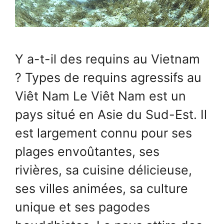
Y a-t-il des requins au Vietnam
? Types de requins agressifs au
Viêt Nam Le Viêt Nam est un
pays situé en Asie du Sud-Est. Il
est largement connu pour ses
plages envoûtantes, ses
rivières, sa cuisine délicieuse,
ses villes animées, sa culture
unique et ses pagodes