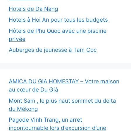
Hotels de Da Nang
Hotels à Hoi An pour tous les budgets
Hôtels de Phu Quoc avec une piscine
privée
Auberges de jeunesse à Tam Coc
AMICA DU GIA HOMESTAY – Votre maison
au cœur de Du Già
Mont Sam , le plus haut sommet du delta
du Mékong
Pagode Vinh Trang, un arret
incontournable lors d’excursion d’une