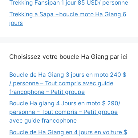
Trekking Fansipan 1 jour 85 USD/ personne
Trekking à Sapa +boucle moto Ha Giang 6
jours
Choisissez votre boucle Ha Giang par ici
Boucle de Ha Giang 3 jours en moto 240 $
/ personne – Tout compris avec guide
francophone – Petit groupe
Boucle Ha giang 4 Jours en moto $ 290/
personne – Tout compris – Petit groupe
avec guide francophone
Boucle de Ha Giang en 4 jours en voiture $