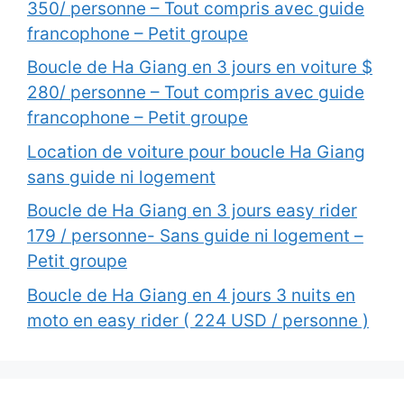
350/ personne – Tout compris avec guide
francophone – Petit groupe
Boucle de Ha Giang en 3 jours en voiture $
280/ personne – Tout compris avec guide
francophone – Petit groupe
Location de voiture pour boucle Ha Giang
sans guide ni logement
Boucle de Ha Giang en 3 jours easy rider
179 / personne- Sans guide ni logement –
Petit groupe
Boucle de Ha Giang en 4 jours 3 nuits en
moto en easy rider ( 224 USD / personne )