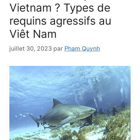
Vietnam ? Types de
requins agressifs au
Viêt Nam
juillet 30, 2023
par
Pham Quynh