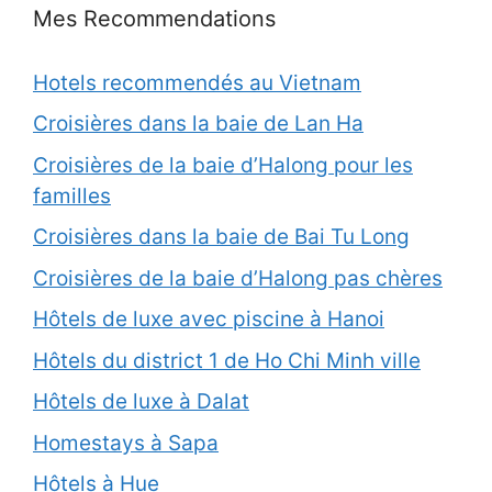
Mes Recommendations
Hotels recommendés au Vietnam
Croisières dans la baie de Lan Ha
Croisières de la baie d’Halong pour les
familles
Croisières dans la baie de Bai Tu Long
Croisières de la baie d’Halong pas chères
Hôtels de luxe avec piscine à Hanoi
Hôtels du district 1 de Ho Chi Minh ville
Hôtels de luxe à Dalat
Homestays à Sapa
Hôtels à Hue