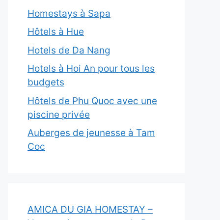
Homestays à Sapa
Hôtels à Hue
Hotels de Da Nang
Hotels à Hoi An pour tous les
budgets
Hôtels de Phu Quoc avec une
piscine privée
Auberges de jeunesse à Tam
Coc
AMICA DU GIA HOMESTAY –