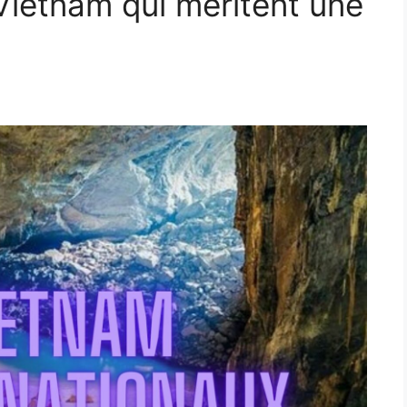
Vietnam qui méritent une