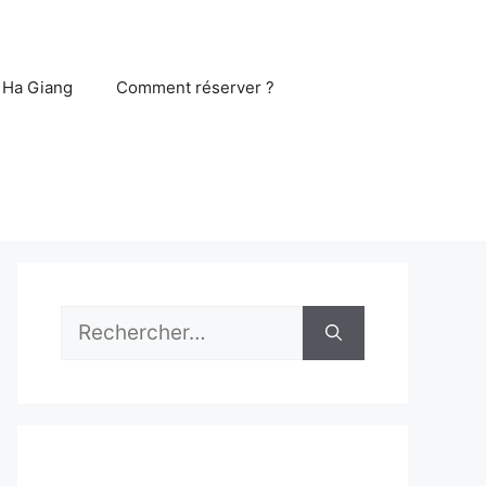
 Ha Giang
Comment réserver ?
Rechercher :