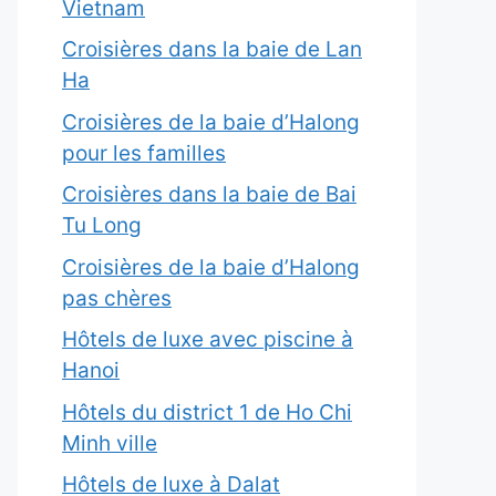
Vietnam
Croisières dans la baie de Lan
Ha
Croisières de la baie d’Halong
pour les familles
Croisières dans la baie de Bai
Tu Long
Croisières de la baie d’Halong
pas chères
Hôtels de luxe avec piscine à
Hanoi
Hôtels du district 1 de Ho Chi
Minh ville
Hôtels de luxe à Dalat