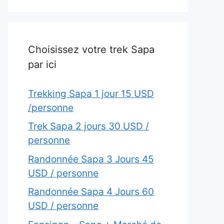
Choisissez votre trek Sapa
par ici
Trekking Sapa 1 jour 15 USD
/personne
Trek Sapa 2 jours 30 USD /
personne
Randonnée Sapa 3 Jours 45
USD / personne
Randonnée Sapa 4 Jours 60
USD / personne