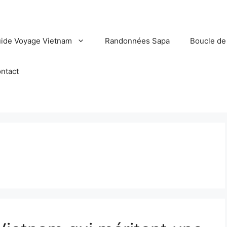
ide Voyage Vietnam
Randonnées Sapa
Boucle de
ntact