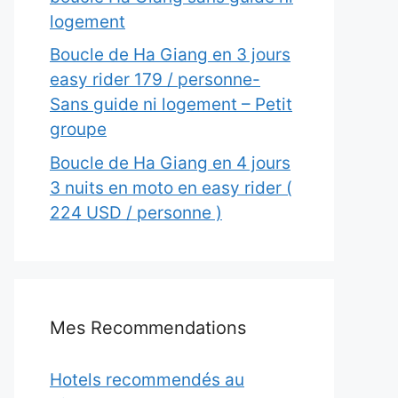
logement
Boucle de Ha Giang en 3 jours
easy rider 179 / personne-
Sans guide ni logement – Petit
groupe
Boucle de Ha Giang en 4 jours
3 nuits en moto en easy rider (
224 USD / personne )
Mes Recommendations
Hotels recommendés au