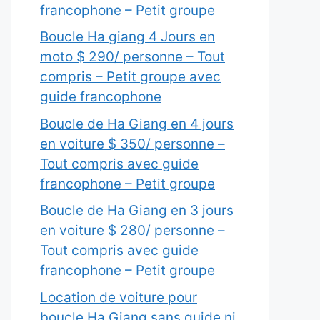
francophone – Petit groupe
Boucle Ha giang 4 Jours en
moto $ 290/ personne – Tout
compris – Petit groupe avec
guide francophone
Boucle de Ha Giang en 4 jours
en voiture $ 350/ personne –
Tout compris avec guide
francophone – Petit groupe
Boucle de Ha Giang en 3 jours
en voiture $ 280/ personne –
Tout compris avec guide
francophone – Petit groupe
Location de voiture pour
boucle Ha Giang sans guide ni