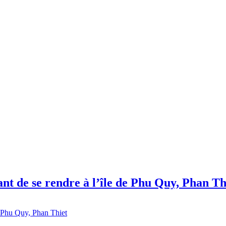
vant de se rendre à l’île de Phu Quy, Phan Th