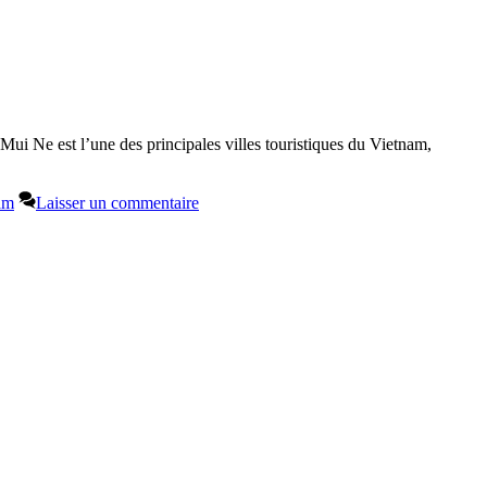
Mui Ne est l’une des principales villes touristiques du Vietnam,
am
Laisser un commentaire