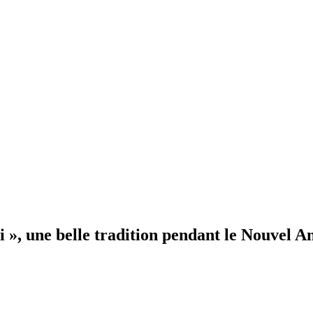
 », une belle tradition pendant le Nouvel A