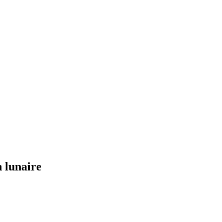
n lunaire