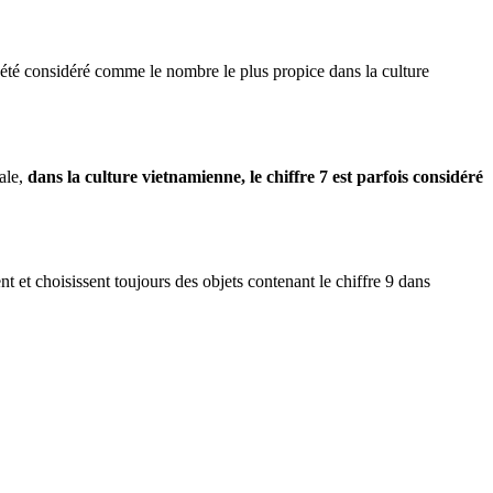
été considéré comme le nombre le plus propice dans la culture
ale,
dans la culture vietnamienne, le chiffre 7 est parfois considéré
 et choisissent toujours des objets contenant le chiffre 9 dans