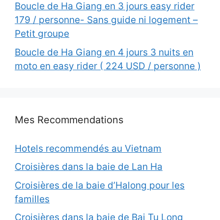
Boucle de Ha Giang en 3 jours easy rider
179 / personne- Sans guide ni logement –
Petit groupe
Boucle de Ha Giang en 4 jours 3 nuits en
moto en easy rider ( 224 USD / personne )
Mes Recommendations
Hotels recommendés au Vietnam
Croisières dans la baie de Lan Ha
Croisières de la baie d’Halong pour les
familles
Croisières dans la baie de Bai Tu Long