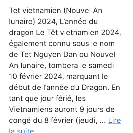
Tet vietnamien (Nouvel An
lunaire) 2024, L’année du
dragon Le Têt vietnamien 2024,
également connu sous le nom
de Tet Nguyen Dan ou Nouvel
An lunaire, tombera le samedi
10 février 2024, marquant le
début de l’année du Dragon. En
tant que jour férié, les
Vietnamiens auront 9 jours de
congé du 8 février (jeudi, …
Lire
la suite