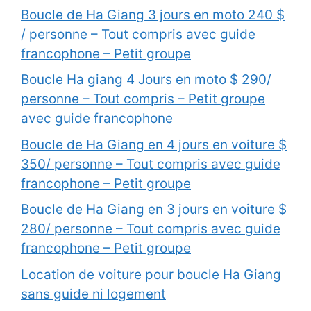
Boucle de Ha Giang 3 jours en moto 240 $
/ personne – Tout compris avec guide
francophone – Petit groupe
Boucle Ha giang 4 Jours en moto $ 290/
personne – Tout compris – Petit groupe
avec guide francophone
Boucle de Ha Giang en 4 jours en voiture $
350/ personne – Tout compris avec guide
francophone – Petit groupe
Boucle de Ha Giang en 3 jours en voiture $
280/ personne – Tout compris avec guide
francophone – Petit groupe
Location de voiture pour boucle Ha Giang
sans guide ni logement