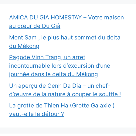
AMICA DU GIA HOMESTAY – Votre maison
au cœur de Du Già
Mont Sam , le plus haut sommet du delta
du Mékong
Pagode Vinh Trang, un arret
incontournable lors d’excursion d’une
journée dans le delta du Mékong
Un aperçu de Genh Da Dia – un chef-
d’œuvre de la nature à couper le souffle !
La grotte de Thien Ha (Grotte Galaxie )
vaut-elle le détour ?