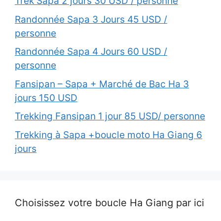
Trek Sapa 2 jours 30 USD / personne
Randonnée Sapa 3 Jours 45 USD /
personne
Randonnée Sapa 4 Jours 60 USD /
personne
Fansipan – Sapa + Marché de Bac Ha 3
jours 150 USD
Trekking Fansipan 1 jour 85 USD/ personne
Trekking à Sapa +boucle moto Ha Giang 6
jours
Choisissez votre boucle Ha Giang par ici