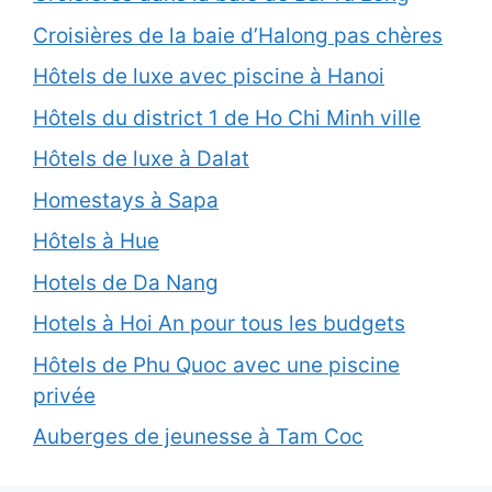
Croisières de la baie d’Halong pas chères
Hôtels de luxe avec piscine à Hanoi
Hôtels du district 1 de Ho Chi Minh ville
Hôtels de luxe à Dalat
Homestays à Sapa
Hôtels à Hue
Hotels de Da Nang
Hotels à Hoi An pour tous les budgets
Hôtels de Phu Quoc avec une piscine
privée
Auberges de jeunesse à Tam Coc