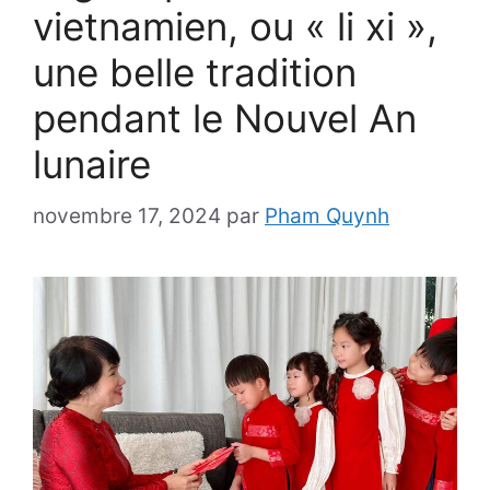
vietnamien, ou « li xi »,
une belle tradition
pendant le Nouvel An
lunaire
novembre 17, 2024
par
Pham Quynh