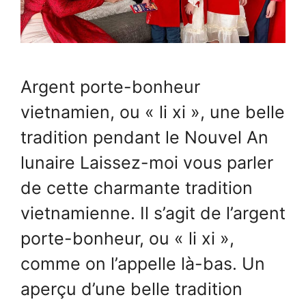
Argent porte-bonheur
vietnamien, ou « li xi », une belle
tradition pendant le Nouvel An
lunaire Laissez-moi vous parler
de cette charmante tradition
vietnamienne. Il s’agit de l’argent
porte-bonheur, ou « li xi »,
comme on l’appelle là-bas. Un
aperçu d’une belle tradition