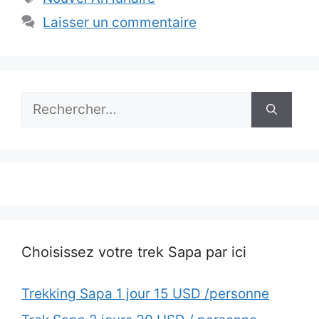
Laisser un commentaire
Rechercher :
Choisissez votre trek Sapa par ici
Trekking Sapa 1 jour 15 USD /personne