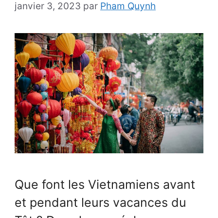
janvier 3, 2023
par
Pham Quynh
Que font les Vietnamiens avant
et pendant leurs vacances du