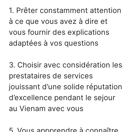
1. Prêter constamment attention
à ce que vous avez à dire et
vous fournir des explications
adaptées à vos questions
3. Choisir avec considération les
prestataires de services
jouissant d’une solide réputation
d’excellence pendant le sejour
au Vienam avec vous
5. Vous appprendre à connaître