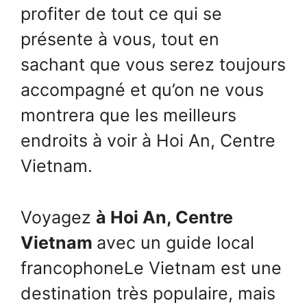
profiter de tout ce qui se
présente à vous, tout en
sachant que vous serez toujours
accompagné et qu’on ne vous
montrera que les meilleurs
endroits à voir à Hoi An, Centre
Vietnam.
Voyagez
à Hoi An, Centre
Vietnam
avec un guide local
francophoneLe Vietnam est une
destination très populaire, mais