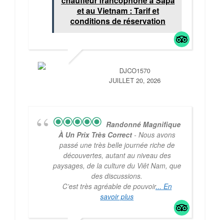
chauffeur francophone à Sapa
et au Vietnam : Tarif et
conditions de réservation
DJCO1570
JUILLET 20, 2026
Randonné Magnifique
À Un Prix Très Correct
- Nous avons
passé une très belle journée riche de
découvertes, autant au niveau des
paysages, de la culture du Viêt Nam, que
des discussions.
C’est très agréable de pouvoir
... En
savoir plus