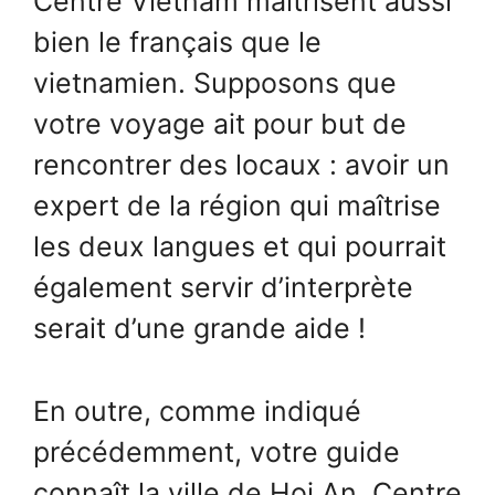
Centre Vietnam maîtrisent aussi
bien le français que le
vietnamien. Supposons que
votre voyage ait pour but de
rencontrer des locaux : avoir un
expert de la région qui maîtrise
les deux langues et qui pourrait
également servir d’interprète
serait d’une grande aide !
En outre, comme indiqué
précédemment, votre guide
connaît la ville de Hoi An, Centre