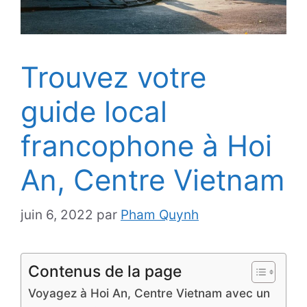
Trouvez votre
guide local
francophone à Hoi
An, Centre Vietnam
juin 6, 2022
par
Pham Quynh
Contenus de la page
Voyagez à Hoi An, Centre Vietnam avec un