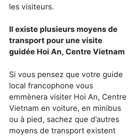
les visiteurs.
Il existe plusieurs moyens de
transport pour une visite
guidée Hoi An, Centre Vietnam
Si vous pensez que votre guide
local francophone vous
emmènera visiter Hoi An, Centre
Vietnam en voiture, en minibus
ou à pied, sachez que d’autres
moyens de transport existent