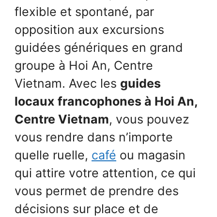
flexible et spontané, par
opposition aux excursions
guidées génériques en grand
groupe à Hoi An, Centre
Vietnam. Avec les
guides
locaux
francophones à Hoi An,
Centre Vietnam
, vous pouvez
vous rendre dans n’importe
quelle ruelle,
café
ou magasin
qui attire votre attention, ce qui
vous permet de prendre des
décisions sur place et de