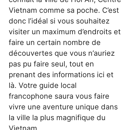
Vietnam comme sa poche. C’est
donc l’idéal si vous souhaitez
visiter un maximum d’endroits et
faire un certain nombre de
découvertes que vous n’auriez
pas pu faire seul, tout en
prenant des informations ici et
là. Votre guide local
francophone saura vous faire
vivre une aventure unique dans
la ville la plus magnifique du
Vietnam