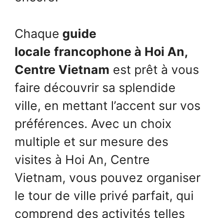
Chaque
guide
locale
francophone à Hoi An,
Centre Vietnam
est prêt à vous
faire découvrir sa splendide
ville, en mettant l’accent sur vos
préférences. Avec un choix
multiple et sur mesure des
visites à Hoi An, Centre
Vietnam, vous pouvez organiser
le tour de ville privé parfait, qui
comprend des activités telles