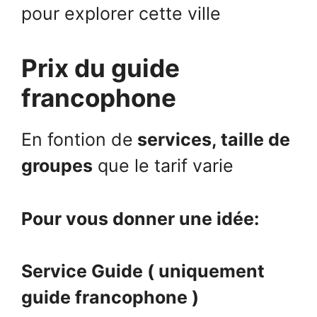
pour explorer cette ville
Prix du guide
francophone
En fontion de
services, taille de
groupes
que le tarif varie
Pour vous donner une idée:
Service Guide ( uniquement
guide francophone )