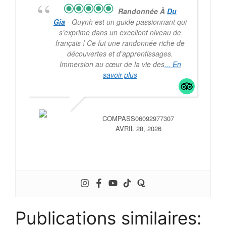
Randonnée À
Du
Gia
- Quynh est un guide passionnant qui
s’exprime dans un excellent niveau de
français ! Ce fut une randonnée riche de
découvertes et d’apprentissages.
Immersion au cœur de la vie des
... En
savoir plus
COMPASS06092977307
AVRIL 28, 2026
Publications similaires: