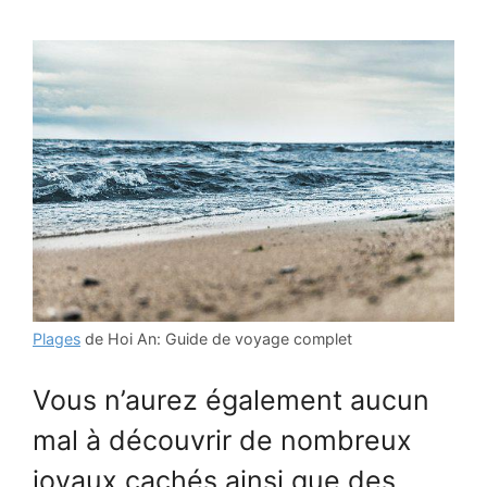
Plages
de Hoi An: Guide de voyage complet
Vous n’aurez également aucun
mal à découvrir de nombreux
joyaux cachés ainsi que des