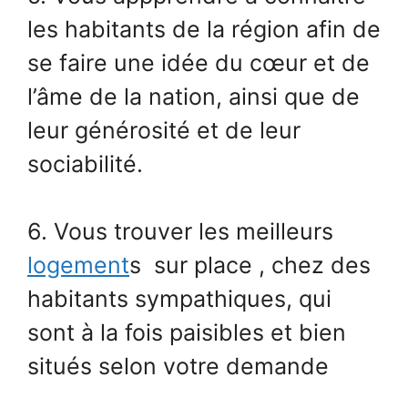
les habitants de la région afin de
se faire une idée du cœur et de
l’âme de la nation, ainsi que de
leur générosité et de leur
sociabilité.
6. Vous trouver les meilleurs
logement
s sur place , chez des
habitants sympathiques, qui
sont à la fois paisibles et bien
situés selon votre demande