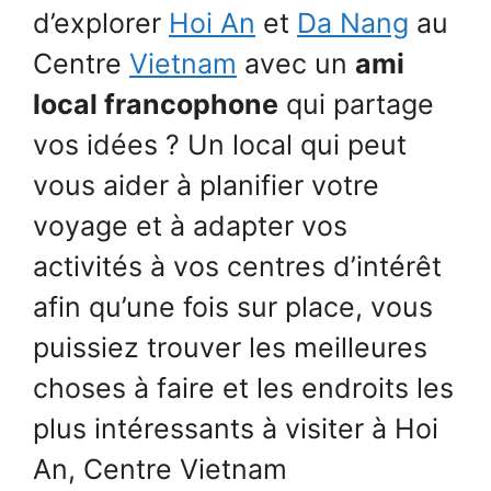
d’explorer
Hoi An
et
Da Nang
au
Centre
Vietnam
avec un
ami
local francophone
qui partage
vos idées ? Un local qui peut
vous aider à planifier votre
voyage et à adapter vos
activités à vos centres d’intérêt
afin qu’une fois sur place, vous
puissiez trouver les meilleures
choses à faire et les endroits les
plus intéressants à visiter à Hoi
An, Centre Vietnam