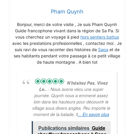
Pham Quynh
Bonjour, merci de votre visite , Je suis Pham Quynh
Guide francophone vivant dans la région de Sa Pa. Si
vous cherchez un voyage à pied
hors sentiers battus
avec les prestations profesionnelles , contactez moi . Je
suis ravi de vous raconter des histoires de
Sapa
et de
ses habitants pendant votre passage à ce petit village
de haute montagne . A bien tot
N’hésitez Pas. Vivez
Le..
- Nous avons vécu une super
journée. Quynh nous a emmené assez
loin dans les hauteurs pour découvrir le
village sous divers angles. Peu importe le
moment de la balade, il
... En savoir plus
Publications similaires
Guide