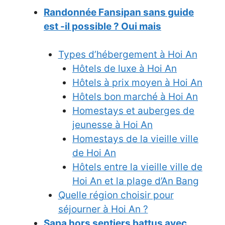
Randonnée Fansipan sans guide
est -il possible ? Oui mais
Types d’hébergement à Hoi An
Hôtels de luxe à Hoi An
Hôtels à prix moyen à Hoi An
Hôtels bon marché à Hoi An
Homestays et auberges de
jeunesse à Hoi An
Homestays de la vieille ville
de Hoi An
Hôtels entre la vieille ville de
Hoi An et la plage d’An Bang
Quelle région choisir pour
séjourner à Hoi An ?
Sapa hors sentiers battus avec