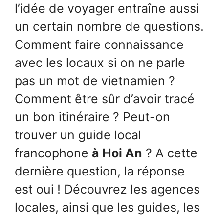
l’idée de voyager entraîne aussi
un certain nombre de questions.
Comment faire connaissance
avec les locaux si on ne parle
pas un mot de vietnamien ?
Comment être sûr d’avoir tracé
un bon itinéraire ? Peut-on
trouver un guide local
francophone
à Hoi An
? A cette
dernière question, la réponse
est oui ! Découvrez les agences
locales, ainsi que les guides, les