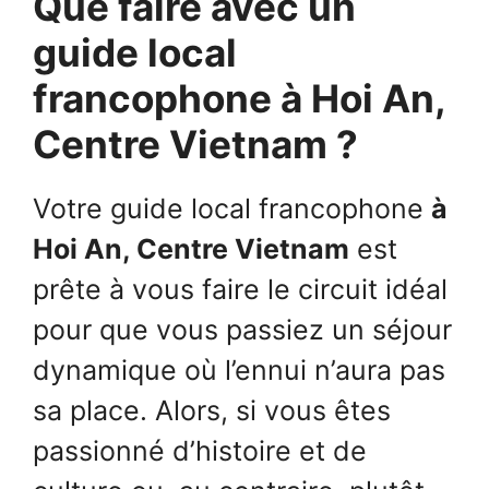
Que faire avec un
guide local
francophone à Hoi An,
Centre Vietnam ?
Votre guide local francophone
à
Hoi An, Centre Vietnam
est
prête à vous faire le circuit idéal
pour que vous passiez un séjour
dynamique où l’ennui n’aura pas
sa place. Alors, si vous êtes
passionné d’histoire et de