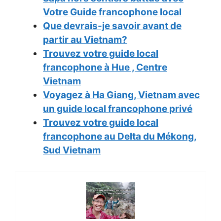
Votre Guide francophone local
Que devrais-je savoir avant de
partir au Vietnam?
Trouvez votre guide local
francophone à Hue , Centre
Vietnam
Voyagez à Ha Giang, Vietnam avec
un guide local francophone privé
Trouvez votre guide local
francophone au Delta du Mékong,
Sud Vietnam