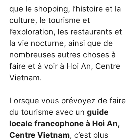
que le shopping, l’histoire et la
culture, le tourisme et
l’exploration, les restaurants et
la vie nocturne, ainsi que de
nombreuses autres choses à
faire et à voir à Hoi An, Centre
Vietnam.
Lorsque vous prévoyez de faire
du tourisme avec un
guide
locale
francophone à Hoi An,
Centre Vietnam
, c’est plus