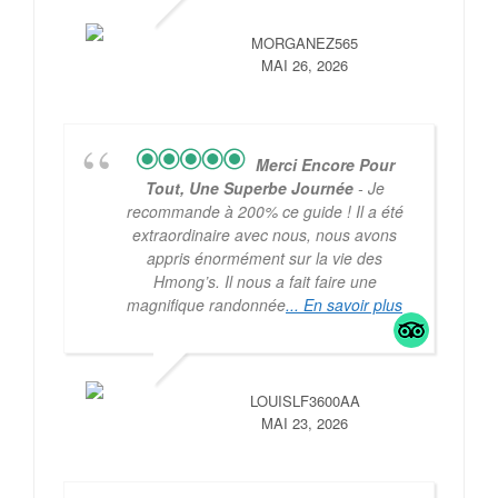
MORGANEZ565
MAI 26, 2026
Merci Encore Pour
Tout, Une Superbe Journée
- Je
recommande à 200% ce guide ! Il a été
extraordinaire avec nous, nous avons
appris énormément sur la vie des
Hmong’s. Il nous a fait faire une
magnifique randonnée
... En savoir plus
LOUISLF3600AA
MAI 23, 2026