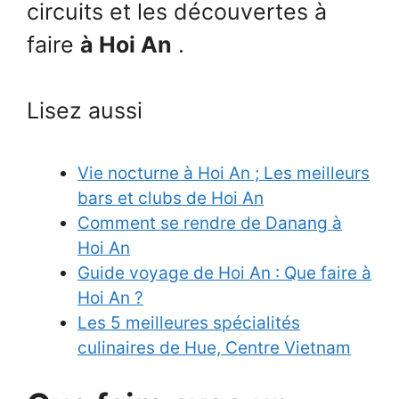
circuits et les découvertes à
faire
à Hoi An
.
Lisez aussi
Vie nocturne à Hoi An ; Les meilleurs
bars et clubs de Hoi An
Comment se rendre de Danang à
Hoi An
Guide voyage de Hoi An : Que faire à
Hoi An ?
Les 5 meilleures spécialités
culinaires de Hue, Centre Vietnam