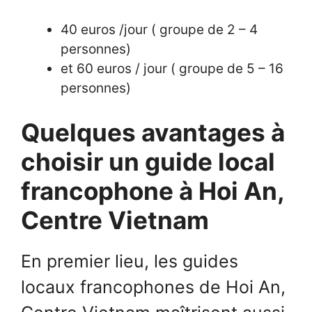
40 euros /jour ( groupe de 2 – 4
personnes)
et 60 euros / jour ( groupe de 5 – 16
personnes)
Quelques avantages à
choisir un guide local
francophone à Hoi An,
Centre Vietnam
En premier lieu, les guides
locaux francophones de Hoi An,