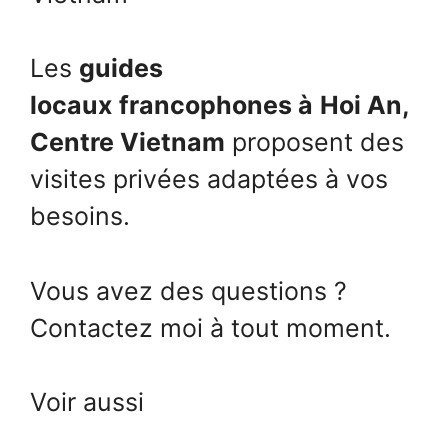
Les
guides
locaux
francophones à
Hoi An,
Centre Vietnam
proposent des
visites privées adaptées à vos
besoins.
Vous avez des questions ?
Contactez moi à tout moment.
Voir aussi