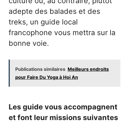
culture ou, au contraire, plutôt
adepte des balades et des
treks, un guide local
francophone vous mettra sur la
bonne voie.
Publications similaires
Meilleurs endroits
pour Faire Du Yoga à Hoi An
Les guide vous accompagnent
et font leur missions suivantes