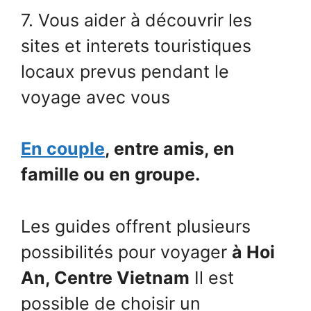
7. Vous aider à découvrir les
sites et interets touristiques
locaux prevus pendant le
voyage avec vous
En couple
, entre amis, en
famille ou en groupe.
Les guides offrent plusieurs
possibilités pour voyager
à Hoi
An, Centre Vietnam
Il est
possible de choisir un