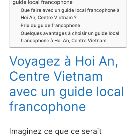
guide local francophone
Que faire avec un guide local francophone à
Hoi An, Centre Vietnam ?
Prix du guide francophone
Quelques avantages à choisir un guide local
francophone à Hoi An, Centre Vietnam
Voyagez à Hoi An,
Centre Vietnam
avec un guide local
francophone
Imaginez ce que ce serait