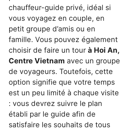
chauffeur-guide privé, idéal si
vous voyagez en couple, en
petit groupe d’amis ou en
famille. Vous pouvez également
choisir de faire un tour
à Hoi An,
Centre Vietnam
avec un groupe
de voyageurs. Toutefois, cette
option signifie que votre temps
est un peu limité à chaque visite
: vous devrez suivre le plan
établi par le guide afin de
satisfaire les souhaits de tous