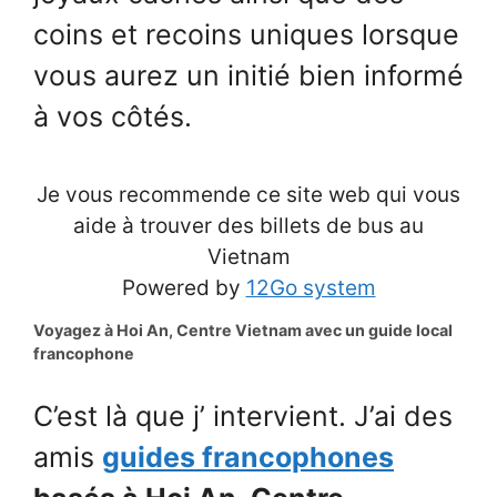
coins et recoins uniques lorsque
vous aurez un initié bien informé
à vos côtés.
Je vous recommende ce site web qui vous
aide à trouver des billets de bus au
Vietnam
Powered by
12Go system
Voyagez à Hoi An, Centre Vietnam avec un guide local
francophone
C’est là que j’ intervient. J’ai des
amis
guides francophones