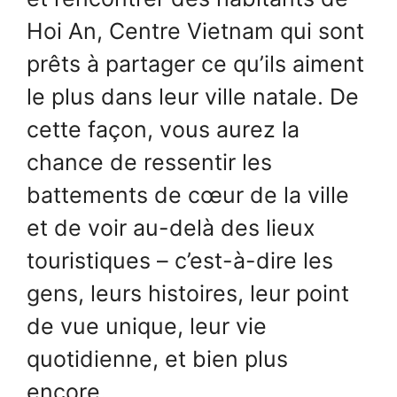
Hoi An, Centre Vietnam qui sont
prêts à partager ce qu’ils aiment
le plus dans leur ville natale. De
cette façon, vous aurez la
chance de ressentir les
battements de cœur de la ville
et de voir au-delà des lieux
touristiques – c’est-à-dire les
gens, leurs histoires, leur point
de vue unique, leur vie
quotidienne, et bien plus
encore.