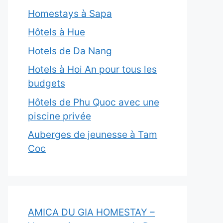
Homestays à Sapa
Hôtels à Hue
Hotels de Da Nang
Hotels à Hoi An pour tous les
budgets
Hôtels de Phu Quoc avec une
piscine privée
Auberges de jeunesse à Tam
Coc
AMICA DU GIA HOMESTAY –