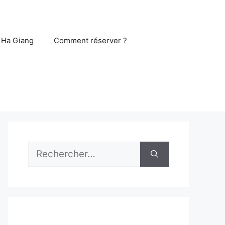
 Ha Giang
Comment réserver ?
Rechercher :