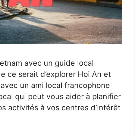
etnam avec un guide local
 ce serait d’explorer Hoi An et
avec un ami local francophone
cal qui peut vous aider à planifier
s activités à vos centres d’intérêt