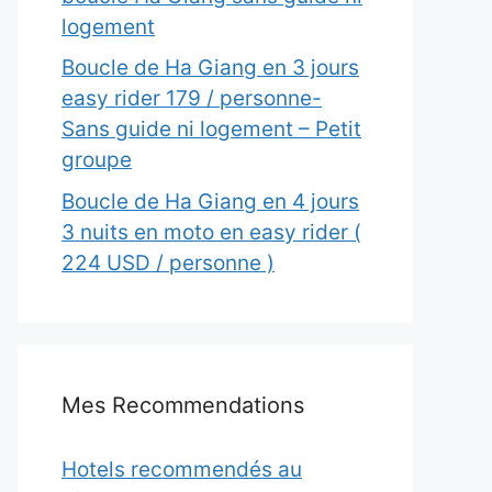
logement
Boucle de Ha Giang en 3 jours
easy rider 179 / personne-
Sans guide ni logement – Petit
groupe
Boucle de Ha Giang en 4 jours
3 nuits en moto en easy rider (
224 USD / personne )
Mes Recommendations
Hotels recommendés au