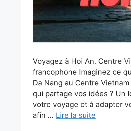
Voyagez à Hoi An, Centre Vi
francophone Imaginez ce que
Da Nang au Centre Vietnam 
qui partage vos idées ? Un lo
votre voyage et à adapter vo
afin …
Lire la suite