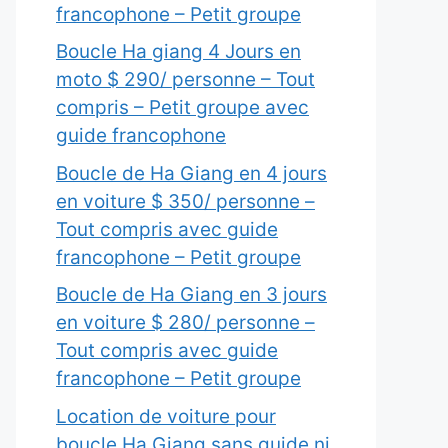
francophone – Petit groupe
Boucle Ha giang 4 Jours en
moto $ 290/ personne – Tout
compris – Petit groupe avec
guide francophone
Boucle de Ha Giang en 4 jours
en voiture $ 350/ personne –
Tout compris avec guide
francophone – Petit groupe
Boucle de Ha Giang en 3 jours
en voiture $ 280/ personne –
Tout compris avec guide
francophone – Petit groupe
Location de voiture pour
boucle Ha Giang sans guide ni