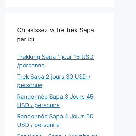
Choisissez votre trek Sapa
par ici
Trekking Sapa 1 jour 15 USD
/personne
Trek Sapa 2 jours 30 USD /
personne
Randonnée Sapa 3 Jours 45
USD / personne
Randonnée Sapa 4 Jours 60
USD / personne