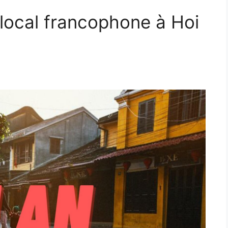
 local francophone à Hoi