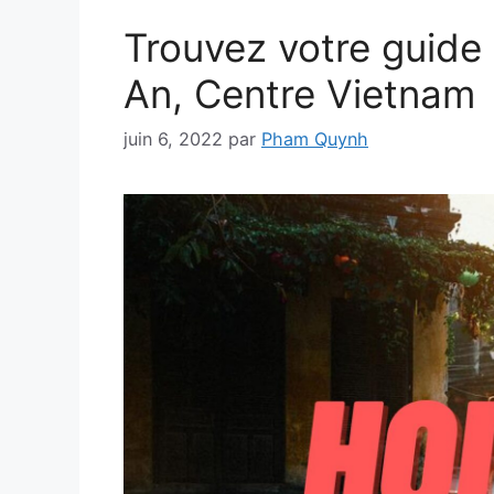
Trouvez votre guide
An, Centre Vietnam
juin 6, 2022
par
Pham Quynh