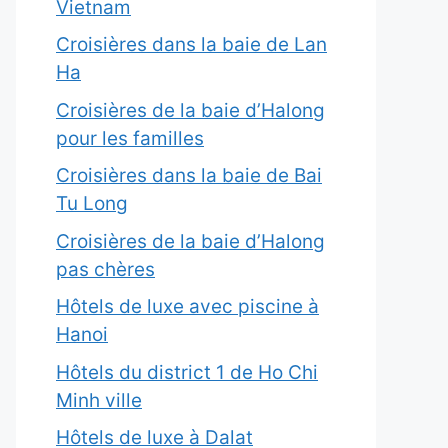
Vietnam
Croisières dans la baie de Lan
Ha
Croisières de la baie d’Halong
pour les familles
Croisières dans la baie de Bai
Tu Long
Croisières de la baie d’Halong
pas chères
Hôtels de luxe avec piscine à
Hanoi
Hôtels du district 1 de Ho Chi
Minh ville
Hôtels de luxe à Dalat