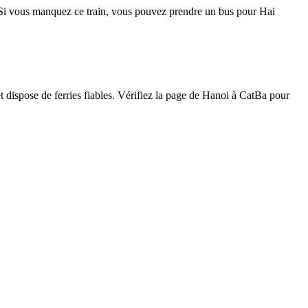
re. Si vous manquez ce train, vous pouvez prendre un bus pour Hai
t dispose de ferries fiables. Vérifiez la page de Hanoi à CatBa pour