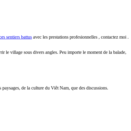
ors sentiers battus
avec les prestations profesionnelles , contactez moi .
 le village sous divers angles. Peu importe le moment de la balade,
s paysages, de la culture du Viêt Nam, que des discussions.