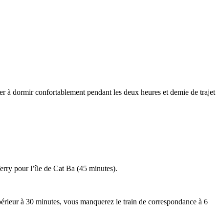
er à dormir confortablement pendant les deux heures et demie de trajet
erry pour l’île de Cat Ba (45 minutes).
supérieur à 30 minutes, vous manquerez le train de correspondance à 6