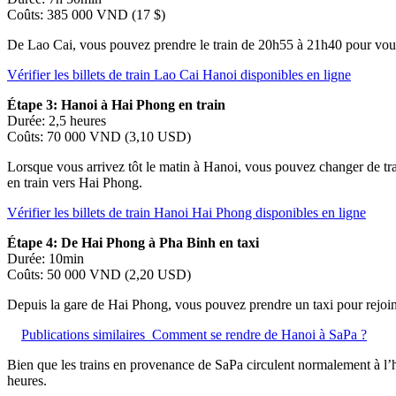
Coûts: 385 000 VND (17 $)
De Lao Cai, vous pouvez prendre le train de 20h55 à 21h40 pour vou
Vérifier les billets de train Lao Cai Hanoi disponibles en ligne
Étape 3: Hanoi à Hai Phong en train
Durée: 2,5 heures
Coûts: 70 000 VND (3,10 USD)
Lorsque vous arrivez tôt le matin à Hanoi, vous pouvez changer de tra
en train vers Hai Phong.
Vérifier les billets de train Hanoi Hai Phong disponibles en ligne
Étape 4: De Hai Phong à Pha Binh en taxi
Durée: 10min
Coûts: 50 000 VND (2,20 USD)
Depuis la gare de Hai Phong, vous pouvez prendre un taxi pour rejoindre
Publications similaires
Comment se rendre de Hanoi à SaPa ?
Bien que les trains en provenance de SaPa circulent normalement à l’heu
heures.