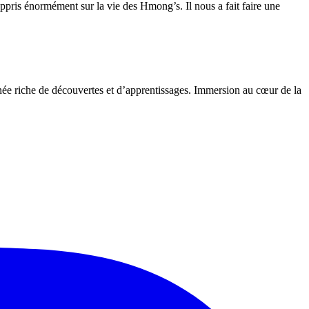
pris énormément sur la vie des Hmong’s. Il nous a fait faire une
née riche de découvertes et d’apprentissages. Immersion au cœur de la