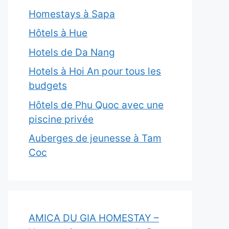
Homestays à Sapa
Hôtels à Hue
Hotels de Da Nang
Hotels à Hoi An pour tous les
budgets
Hôtels de Phu Quoc avec une
piscine privée
Auberges de jeunesse à Tam
Coc
AMICA DU GIA HOMESTAY –