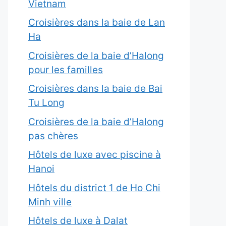
Vietnam
Croisières dans la baie de Lan
Ha
Croisières de la baie d’Halong
pour les familles
Croisières dans la baie de Bai
Tu Long
Croisières de la baie d’Halong
pas chères
Hôtels de luxe avec piscine à
Hanoi
Hôtels du district 1 de Ho Chi
Minh ville
Hôtels de luxe à Dalat