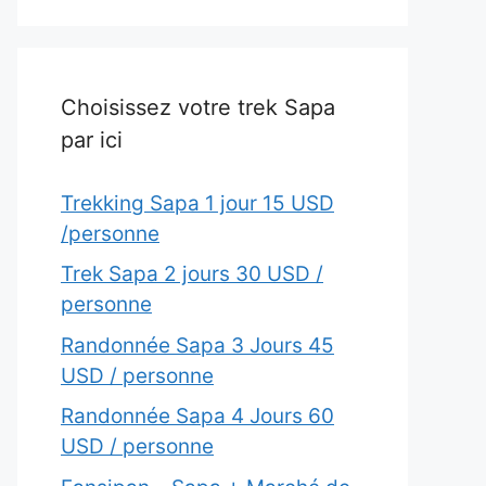
Choisissez votre trek Sapa
par ici
Trekking Sapa 1 jour 15 USD
/personne
Trek Sapa 2 jours 30 USD /
personne
Randonnée Sapa 3 Jours 45
USD / personne
Randonnée Sapa 4 Jours 60
USD / personne