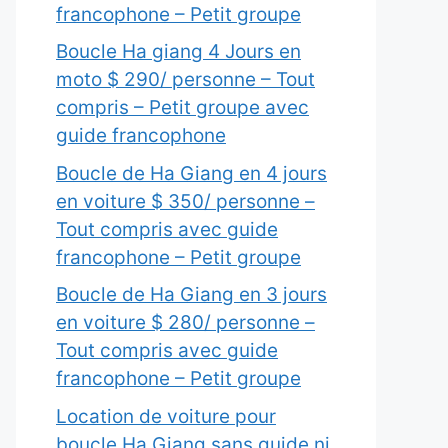
francophone – Petit groupe
Boucle Ha giang 4 Jours en
moto $ 290/ personne – Tout
compris – Petit groupe avec
guide francophone
Boucle de Ha Giang en 4 jours
en voiture $ 350/ personne –
Tout compris avec guide
francophone – Petit groupe
Boucle de Ha Giang en 3 jours
en voiture $ 280/ personne –
Tout compris avec guide
francophone – Petit groupe
Location de voiture pour
boucle Ha Giang sans guide ni