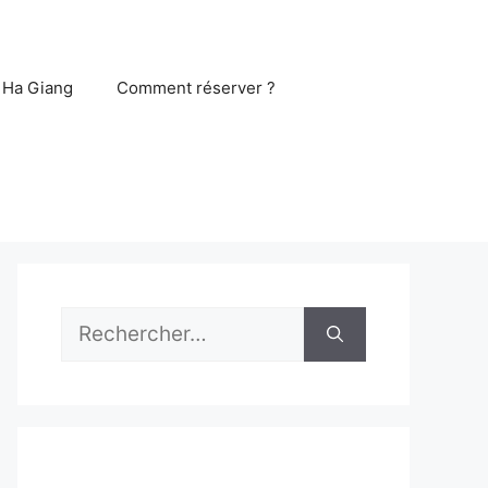
 Ha Giang
Comment réserver ?
Rechercher :