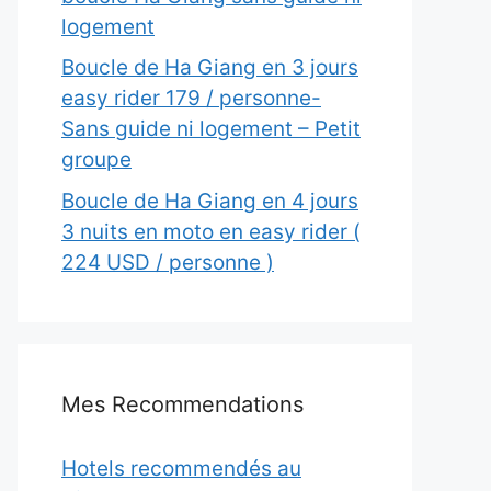
logement
Boucle de Ha Giang en 3 jours
easy rider 179 / personne-
Sans guide ni logement – Petit
groupe
Boucle de Ha Giang en 4 jours
3 nuits en moto en easy rider (
224 USD / personne )
Mes Recommendations
Hotels recommendés au