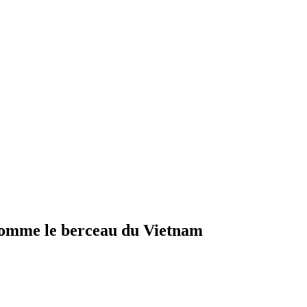
 comme le berceau du Vietnam