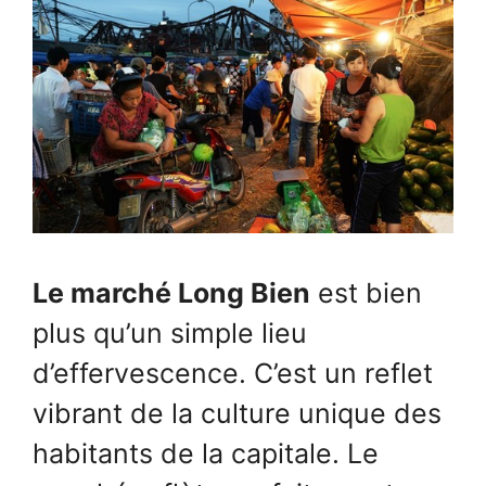
Le marché Long Bien
est bien
plus qu’un simple lieu
d’effervescence. C’est un reflet
vibrant de la culture unique des
habitants de la capitale. Le