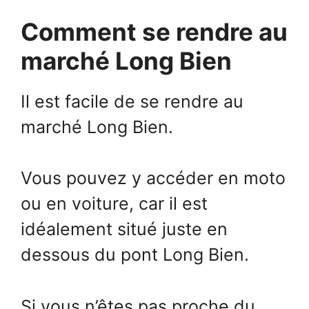
Comment se rendre au
marché Long Bien
Il est facile de se rendre au
marché Long Bien.
Vous pouvez y accéder en moto
ou en voiture, car il est
idéalement situé juste en
dessous du pont Long Bien.
Si vous n’êtes pas proche du