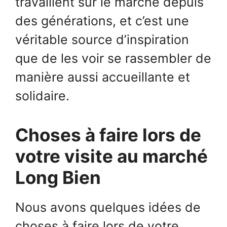
travaillent sur le marché depuis
des générations, et c’est une
véritable source d’inspiration
que de les voir se rassembler de
manière aussi accueillante et
solidaire.
Choses à faire lors de
votre visite au marché
Long Bien
Nous avons quelques idées de
choses à faire lors de votre