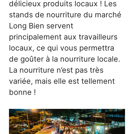
délicieux produits locaux ! Les
stands de nourriture du marché
Long Bien servent
principalement aux travailleurs
locaux, ce qui vous permettra
de goûter à la nourriture locale.
La nourriture n’est pas très
variée, mais elle est tellement
bonne !