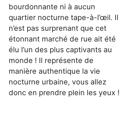
bourdonnante ni à aucun
quartier nocturne tape-à-l’œil. Il
n’est pas surprenant que cet
étonnant marché de rue ait été
élu l’un des plus captivants au
monde ! Il représente de
manière authentique la vie
nocturne urbaine, vous allez
donc en prendre plein les yeux !