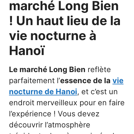
marché Long Bien
! Un haut lieu de la
vie nocturne à
Hanoï
Le marché Long Bien
reflète
parfaitement l’
essence de la
vie
nocturne de Hanoi
, et c’est un
endroit merveilleux pour en faire
l’expérience ! Vous devez
découvrir l’atmosphère