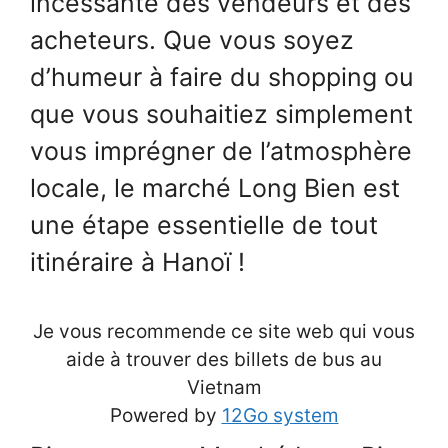
incessante des vendeurs et des
acheteurs. Que vous soyez
d’humeur à faire du shopping ou
que vous souhaitiez simplement
vous imprégner de l’atmosphère
locale, le marché Long Bien est
une étape essentielle de tout
itinéraire à Hanoï !
Je vous recommende ce site web qui vous
aide à trouver des billets de bus au
Vietnam
Powered by
12Go system