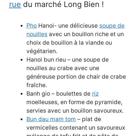
rue
du marché Long Bien !
Pho
Hanoi- une délicieuse
soupe de
nouilles
avec un bouillon riche et un
choix de bouillon à la viande ou
végétarien.
Hanoi bun rieu – une soupe de
nouilles au crabe avec une
généreuse portion de chair de crabe
fraîche.
Banh gio – boulettes de
riz
moelleuses, en forme de pyramide,
servies avec un bouillon savoureux.
Bun dau mam tom
– plat de
vermicelles contenant un savoureux