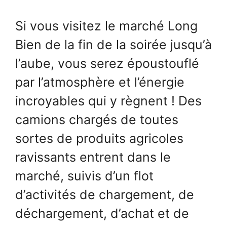
Si vous visitez le marché Long
Bien de la fin de la soirée jusqu’à
l’aube, vous serez époustouflé
par l’atmosphère et l’énergie
incroyables qui y règnent ! Des
camions chargés de toutes
sortes de produits agricoles
ravissants entrent dans le
marché, suivis d’un flot
d’activités de chargement, de
déchargement, d’achat et de