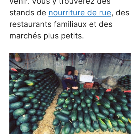
venir. Vous y trouverez des
stands de
nourriture de rue
, des
restaurants familiaux et des
marchés plus petits.