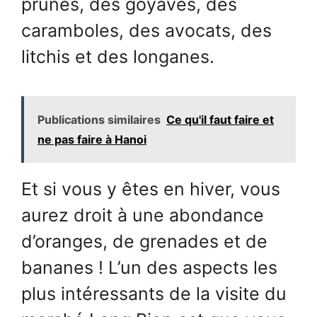
prunes, des goyaves, des
caramboles, des avocats, des
litchis et des longanes.
Publications similaires
Ce qu'il faut faire et
ne pas faire à Hanoi
Et si vous y êtes en hiver, vous
aurez droit à une abondance
d’oranges, de grenades et de
bananes ! L’un des aspects les
plus intéressants de la visite du