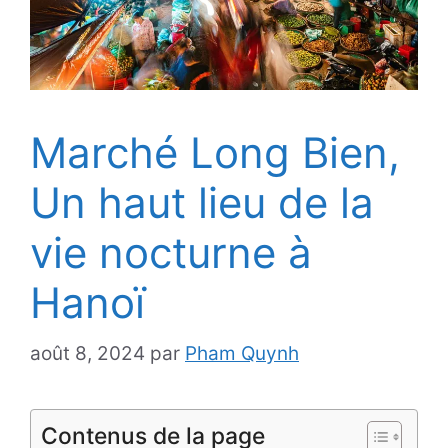
Marché Long Bien,
Un haut lieu de la
vie nocturne à
Hanoï
août 8, 2024
par
Pham Quynh
Contenus de la page