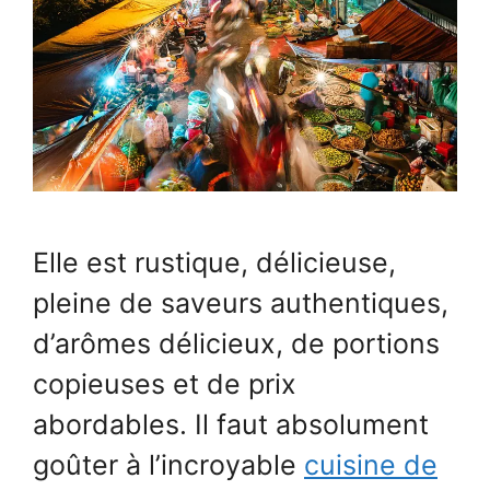
Elle est rustique, délicieuse,
pleine de saveurs authentiques,
d’arômes délicieux, de portions
copieuses et de prix
abordables. Il faut absolument
goûter à l’incroyable
cuisine de