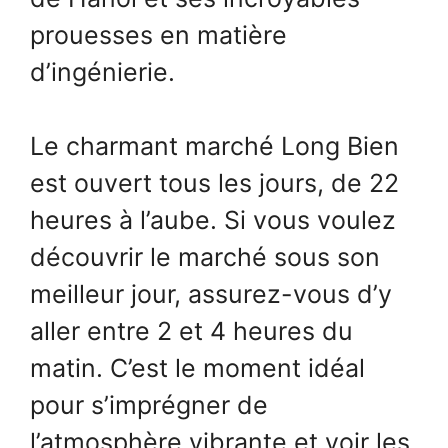
prouesses en matière
d’ingénierie.
Le charmant marché Long Bien
est ouvert tous les jours, de 22
heures à l’aube. Si vous voulez
découvrir le marché sous son
meilleur jour, assurez-vous d’y
aller entre 2 et 4 heures du
matin. C’est le moment idéal
pour s’imprégner de
l’atmosphère vibrante et voir les