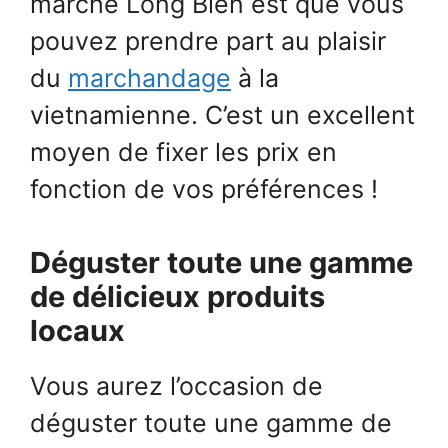
marché Long Bien est que vous
pouvez prendre part au plaisir
du
marchandage
à la
vietnamienne. C’est un excellent
moyen de fixer les prix en
fonction de vos préférences !
Déguster toute une gamme
de délicieux produits
locaux
Vous aurez l’occasion de
déguster toute une gamme de