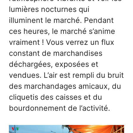
lumières nocturnes qui
illuminent le marché. Pendant
ces heures, le marché s’anime
vraiment ! Vous verrez un flux
constant de marchandises
déchargées, exposées et
vendues. L’air est rempli du bruit
des marchandages amicaux, du
cliquetis des caisses et du
bourdonnement de l’activité.