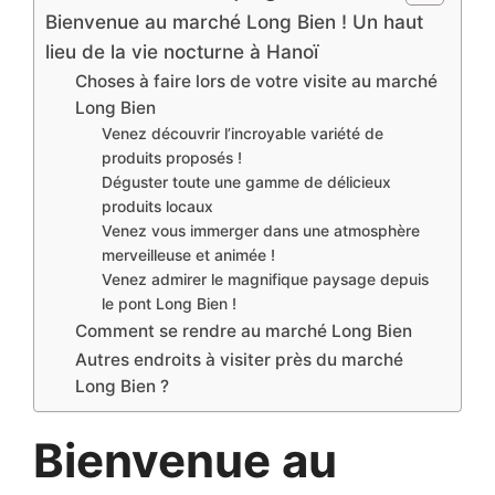
Bienvenue au marché Long Bien ! Un haut
lieu de la vie nocturne à Hanoï
Choses à faire lors de votre visite au marché
Long Bien
Venez découvrir l’incroyable variété de
produits proposés !
Déguster toute une gamme de délicieux
produits locaux
Venez vous immerger dans une atmosphère
merveilleuse et animée !
Venez admirer le magnifique paysage depuis
le pont Long Bien !
Comment se rendre au marché Long Bien
Autres endroits à visiter près du marché
Long Bien ?
Bienvenue au