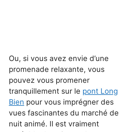
Ou, si vous avez envie d’une
promenade relaxante, vous
pouvez vous promener
tranquillement sur le
pont Long
Bien
pour vous imprégner des
vues fascinantes du marché de
nuit animé. Il est vraiment