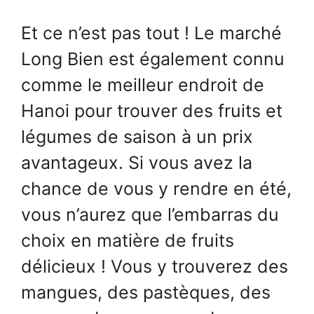
Et ce n’est pas tout ! Le marché
Long Bien est également connu
comme le meilleur endroit de
Hanoi pour trouver des fruits et
légumes de saison à un prix
avantageux. Si vous avez la
chance de vous y rendre en été,
vous n’aurez que l’embarras du
choix en matière de fruits
délicieux ! Vous y trouverez des
mangues, des pastèques, des