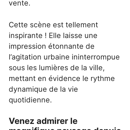
vente.
Cette scène est tellement
inspirante ! Elle laisse une
impression étonnante de
l’agitation urbaine ininterrompue
sous les lumières de la ville,
mettant en évidence le rythme
dynamique de la vie
quotidienne.
Venez admirer le