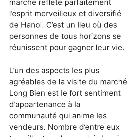
marché reflète parfaitement
l’esprit merveilleux et diversifié
de Hanoi. C’est un lieu où des
personnes de tous horizons se
réunissent pour gagner leur vie.
L’un des aspects les plus
agréables de la visite du marché
Long Bien est le fort sentiment
d’appartenance à la
communauté qui anime les
vendeurs. Nombre d’entre eux