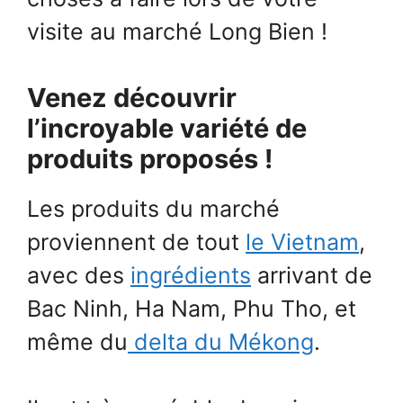
visite au marché Long Bien !
Venez découvrir
l’incroyable variété de
produits proposés !
Les produits du marché
proviennent de tout
le Vietnam
,
avec des
ingrédients
arrivant de
Bac Ninh, Ha Nam, Phu Tho, et
même du
delta du Mékong
.