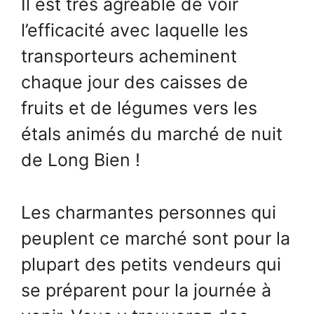
Il est très agréable de voir
l’efficacité avec laquelle les
transporteurs acheminent
chaque jour des caisses de
fruits et de légumes vers les
étals animés du marché de nuit
de Long Bien !
Les charmantes personnes qui
peuplent ce marché sont pour la
plupart des petits vendeurs qui
se préparent pour la journée à