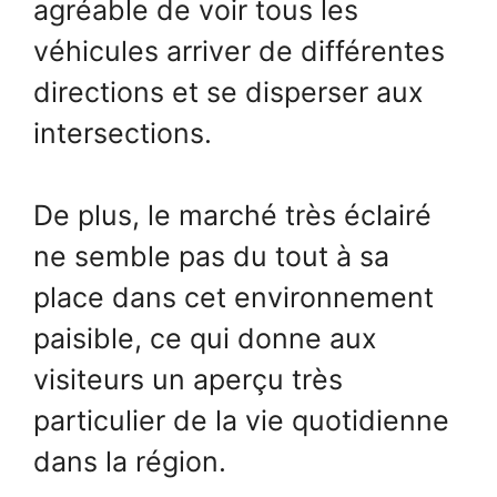
agréable de voir tous les
véhicules arriver de différentes
directions et se disperser aux
intersections.
De plus, le marché très éclairé
ne semble pas du tout à sa
place dans cet environnement
paisible, ce qui donne aux
visiteurs un aperçu très
particulier de la vie quotidienne
dans la région.