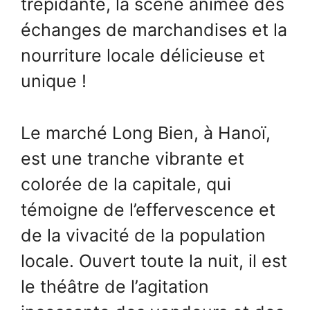
trépidante, la scène animée des
échanges de marchandises et la
nourriture locale délicieuse et
unique !
Le marché Long Bien, à Hanoï,
est une tranche vibrante et
colorée de la capitale, qui
témoigne de l’effervescence et
de la vivacité de la population
locale. Ouvert toute la nuit, il est
le théâtre de l’agitation