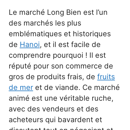
Le marché Long Bien est l’un
des marchés les plus
emblématiques et historiques
de
Hanoi
, et il est facile de
comprendre pourquoi ! Il est
réputé pour son commerce de
gros de produits frais, de
fruits
de mer
et de viande. Ce marché
animé est une véritable ruche,
avec des vendeurs et des
acheteurs qui bavardent et