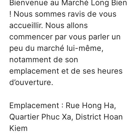
Bienvenue au Marché Long Bien
! Nous sommes ravis de vous
accueillir. Nous allons
commencer par vous parler un
peu du marché lui-même,
notamment de son
emplacement et de ses heures
d’ouverture.
Emplacement : Rue Hong Ha,
Quartier Phuc Xa, District Hoan
Kiem