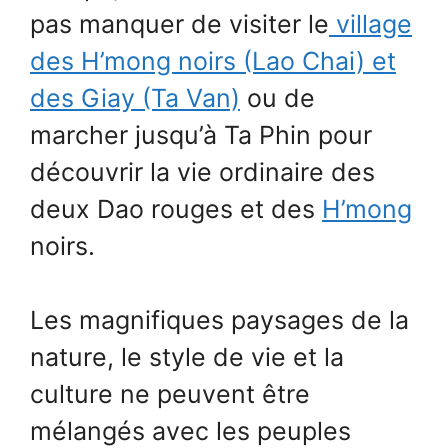
pas manquer de visiter le
village
des H’mong noirs (Lao Chai) et
des Giay (Ta Van)
ou de
marcher jusqu’à Ta Phin pour
découvrir la vie ordinaire des
deux Dao rouges et des
H’mong
noirs.
Les magnifiques paysages de la
nature, le style de vie et la
culture ne peuvent être
mélangés avec les peuples