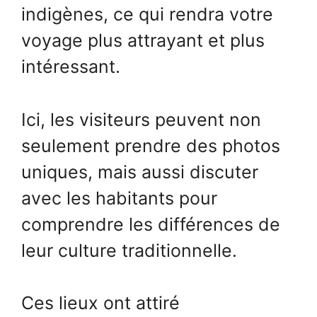
indigènes, ce qui rendra votre
voyage plus attrayant et plus
intéressant.
Ici, les visiteurs peuvent non
seulement prendre des photos
uniques, mais aussi discuter
avec les habitants pour
comprendre les différences de
leur culture traditionnelle.
Ces lieux ont attiré