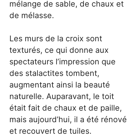
mélange de sable, de chaux et
de mélasse.
Les murs de la croix sont
texturés, ce qui donne aux
spectateurs l’impression que
des stalactites tombent,
augmentant ainsi la beauté
naturelle. Auparavant, le toit
était fait de chaux et de paille,
mais aujourd’hui, il a été rénové
et recouvert de tuiles.