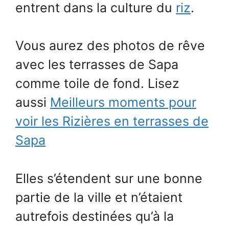
entrent dans la culture du
riz
.
Vous aurez des photos de rêve
avec les terrasses de Sapa
comme toile de fond. Lisez
aussi
Meilleurs moments pour
voir les Rizières en terrasses de
Sapa
Elles s’étendent sur une bonne
partie de la ville et n’étaient
autrefois destinées qu’à la