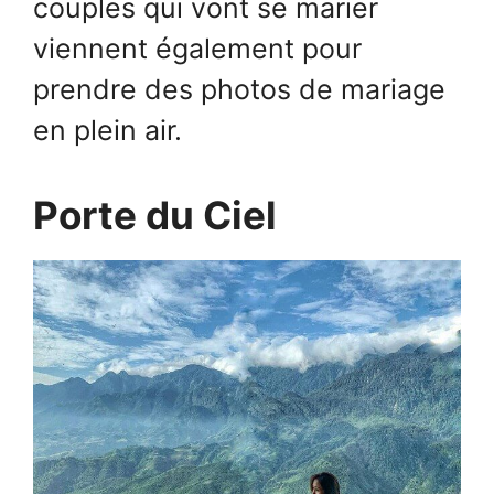
couples qui vont se marier
viennent également pour
prendre des photos de mariage
en plein air.
Porte du Ciel