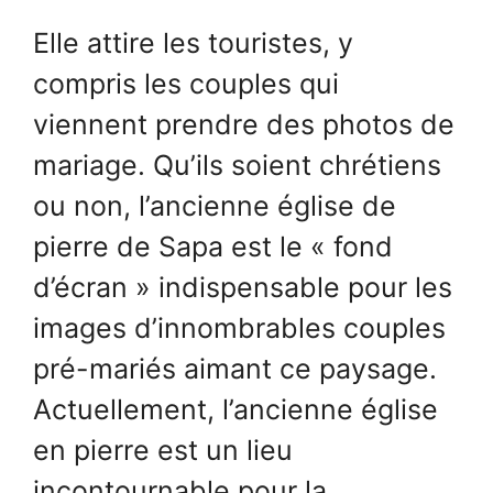
Elle attire les touristes, y
compris les couples qui
viennent prendre des photos de
mariage. Qu’ils soient chrétiens
ou non, l’ancienne église de
pierre de Sapa est le « fond
d’écran » indispensable pour les
images d’innombrables couples
pré-mariés aimant ce paysage.
Actuellement, l’ancienne église
en pierre est un lieu
incontournable pour la