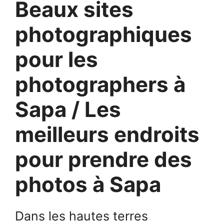
Beaux sites
photographiques
pour les
photographers à
Sapa / Les
meilleurs endroits
pour prendre des
photos à Sapa
Dans les hautes terres