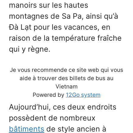
manoirs sur les hautes
montagnes de Sa Pa, ainsi qu’à
Đà Lạt pour les vacances, en
raison de la température fraîche
qui y règne.
Je vous recommende ce site web qui vous
aide à trouver des billets de bus au
Vietnam
Powered by
12Go system
Aujourd’hui, ces deux endroits
possèdent de nombreux
bâtiments
de style ancien à