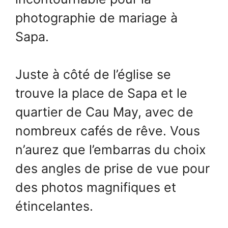
photographie de mariage à
Sapa.
Juste à côté de l’église se
trouve la place de Sapa et le
quartier de Cau May, avec de
nombreux cafés de rêve. Vous
n’aurez que l’embarras du choix
des angles de prise de vue pour
des photos magnifiques et
étincelantes.