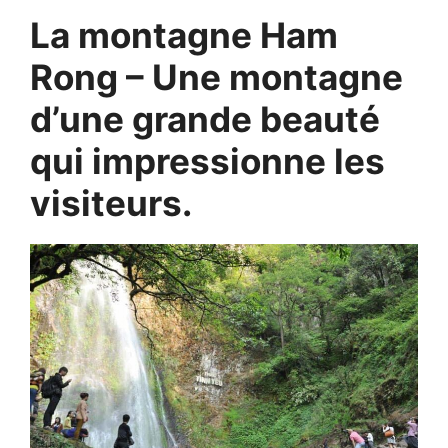
La montagne Ham
Rong – Une montagne
d’une grande beauté
qui impressionne les
visiteurs.