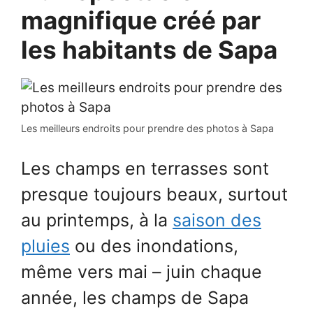
magnifique créé par
les habitants de Sapa
Les meilleurs endroits pour prendre des photos à Sapa
Les champs en terrasses sont
presque toujours beaux, surtout
au printemps, à la
saison des
pluies
ou des inondations,
même vers mai – juin chaque
année, les champs de Sapa