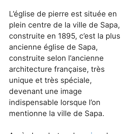
L’église de pierre est située en
plein centre de la ville de Sapa,
construite en 1895, c’est la plus
ancienne église de Sapa,
construite selon l’ancienne
architecture française, très
unique et très spéciale,
devenant une image
indispensable lorsque l’on
mentionne la ville de Sapa.