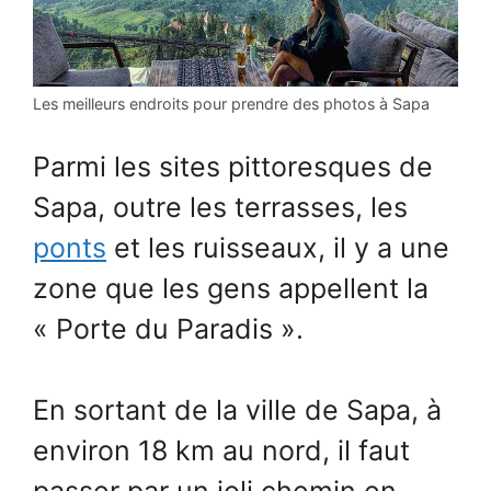
Les meilleurs endroits pour prendre des photos à Sapa
Parmi les sites pittoresques de
Sapa, outre les terrasses, les
ponts
et les ruisseaux, il y a une
zone que les gens appellent la
« Porte du Paradis ».
En sortant de la ville de Sapa, à
environ 18 km au nord, il faut