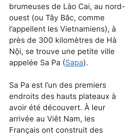
brumeuses de Lào Cai, au nord-
ouest (ou Tây Bắc, comme
l’appellent les Vietnamiens), à
près de 300 kilomètres de Hà
Nội, se trouve une petite ville
appelée Sa Pa (
Sapa
).
Sa Pa est l’un des premiers
endroits des hauts plateaux à
avoir été découvert. À leur
arrivée au Viêt Nam, les
Français ont construit des