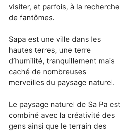
visiter, et parfois, à la recherche
de fantômes.
Sapa est une ville dans les
hautes terres, une terre
d’humilité, tranquillement mais
caché de nombreuses
merveilles du paysage naturel.
Le paysage naturel de Sa Pa est
combiné avec la créativité des
gens ainsi que le terrain des