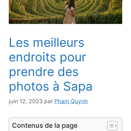
Les meilleurs
endroits pour
prendre des
photos à Sapa
juin 12, 2023
par
Pham Quynh
Contenus de la page