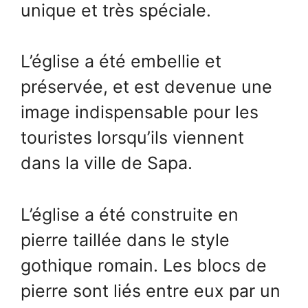
unique et très spéciale.
L’église a été embellie et
préservée, et est devenue une
image indispensable pour les
touristes lorsqu’ils viennent
dans la ville de Sapa.
L’église a été construite en
pierre taillée dans le style
gothique romain. Les blocs de
pierre sont liés entre eux par un