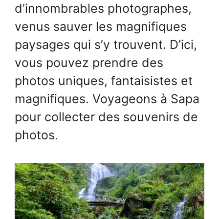
d’innombrables photographes,
venus sauver les magnifiques
paysages qui s’y trouvent. D’ici,
vous pouvez prendre des
photos uniques, fantaisistes et
magnifiques. Voyageons à Sapa
pour collecter des souvenirs de
photos.