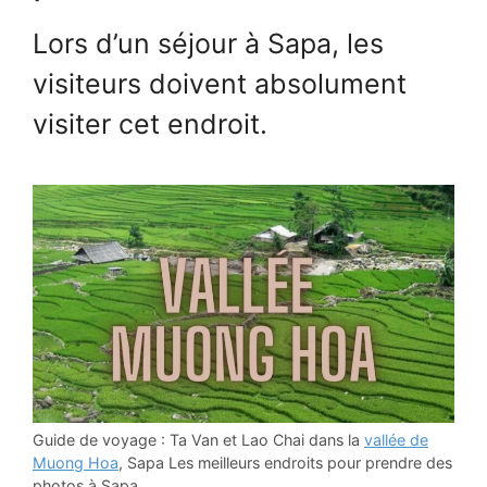
Lors d’un séjour à Sapa, les
visiteurs doivent absolument
visiter cet endroit.
Guide de voyage : Ta Van et Lao Chai dans la
vallée de
Muong Hoa
, Sapa Les meilleurs endroits pour prendre des
photos à Sapa