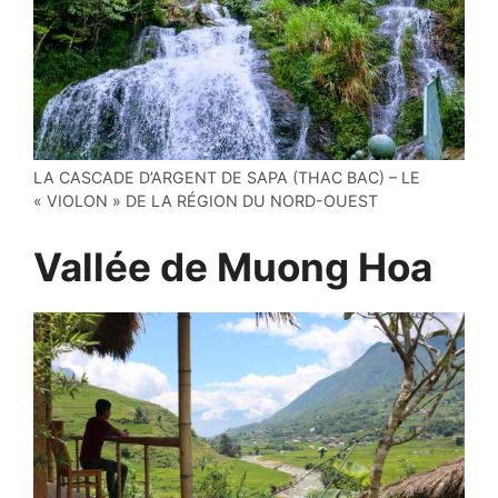
LA CASCADE D’ARGENT DE SAPA (THAC BAC) – LE
« VIOLON » DE LA RÉGION DU NORD-OUEST
Vallée de Muong Hoa