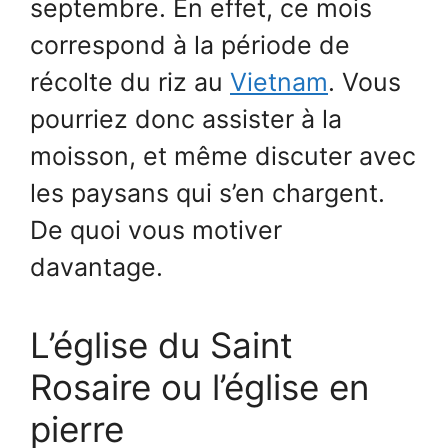
septembre. En effet, ce mois
correspond à la période de
récolte du riz au
Vietnam
. Vous
pourriez donc assister à la
moisson, et même discuter avec
les paysans qui s’en chargent.
De quoi vous motiver
davantage.
L’église du Saint
Rosaire ou l’église en
pierre