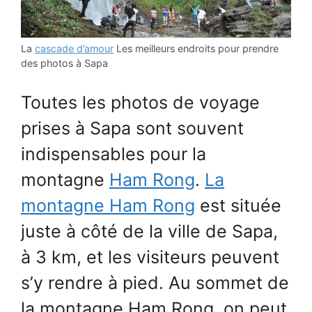
La
cascade d’amour
Les meilleurs endroits pour prendre
des photos à Sapa
Toutes les photos de voyage
prises à Sapa sont souvent
indispensables pour la
montagne
Ham Rong
.
La
montagne Ham Rong
est située
juste à côté de la ville de Sapa,
à 3 km, et les visiteurs peuvent
s’y rendre à pied. Au sommet de
la montagne Ham Rong, on peut