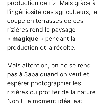
production de riz. Mais grâce à
l’ingéniosité des agriculteurs, la
coupe en terrasses de ces
rizières rend le paysage
«
magique
» pendant la
production et la récolte.
Mais attention, on ne se rend
pas à Sapa quand on veut et
espérer photographier les
rizières ou profiter de la nature.
Non ! Le moment idéal est