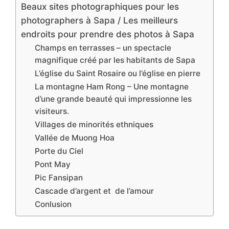
Beaux sites photographiques pour les
photographers à Sapa / Les meilleurs
endroits pour prendre des photos à Sapa
Champs en terrasses – un spectacle
magnifique créé par les habitants de Sapa
L’église du Saint Rosaire ou l’église en pierre
La montagne Ham Rong – Une montagne
d’une grande beauté qui impressionne les
visiteurs.
Villages de minorités ethniques
Vallée de Muong Hoa
Porte du Ciel
Pont May
Pic Fansipan
Cascade d’argent et de l’amour
Conlusion