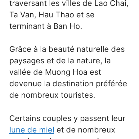
traversant les villes de Lao Chai,
Ta Van, Hau Thao et se
terminant à Ban Ho.
Grâce à la beauté naturelle des
paysages et de la nature, la
vallée de Muong Hoa est
devenue la destination préférée
de nombreux touristes.
Certains couples y passent leur
lune de miel
et de nombreux