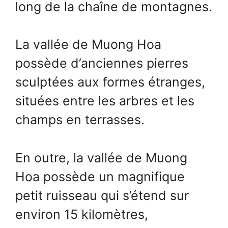
long de la chaîne de montagnes.
La vallée de Muong Hoa
possède d’anciennes pierres
sculptées aux formes étranges,
situées entre les arbres et les
champs en terrasses.
En outre, la vallée de Muong
Hoa possède un magnifique
petit ruisseau qui s’étend sur
environ 15 kilomètres,