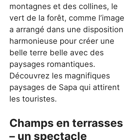
montagnes et des collines, le
vert de la forêt, comme l’image
a arrangé dans une disposition
harmonieuse pour créer une
belle terre belle avec des
paysages romantiques.
Découvrez les magnifiques
paysages de Sapa qui attirent
les touristes.
Champs en terrasses
– un spectacle