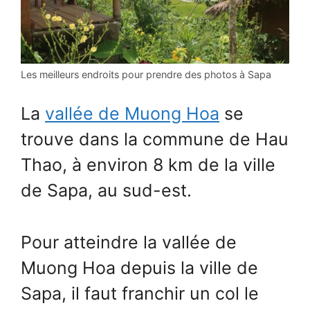
Les meilleurs endroits pour prendre des photos à Sapa
La
vallée de Muong Hoa
se
trouve dans la commune de Hau
Thao, à environ 8 km de la ville
de Sapa, au sud-est.
Pour atteindre la vallée de
Muong Hoa depuis la ville de
Sapa, il faut franchir un col le