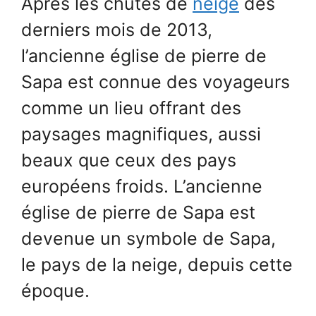
Après les chutes de
neige
des
derniers mois de 2013,
l’ancienne église de pierre de
Sapa est connue des voyageurs
comme un lieu offrant des
paysages magnifiques, aussi
beaux que ceux des pays
européens froids. L’ancienne
église de pierre de Sapa est
devenue un symbole de Sapa,
le pays de la neige, depuis cette
époque.