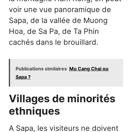
voir une vue panoramique de
Sapa, de la vallée de Muong
Hoa, de Sa Pa, de Ta Phin
cachés dans le brouillard.
Publications similaires
Mu Cang Chai ou
Sapa ?
Villages de minorités
ethniques
A Sapa, les visiteurs ne doivent