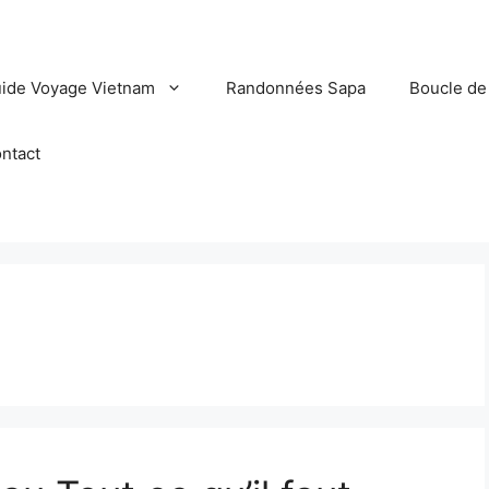
ide Voyage Vietnam
Randonnées Sapa
Boucle de
ntact