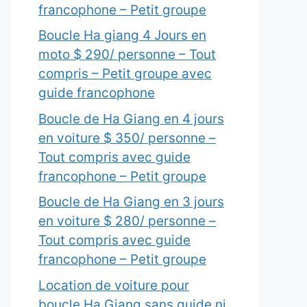
francophone – Petit groupe
Boucle Ha giang 4 Jours en
moto $ 290/ personne – Tout
compris – Petit groupe avec
guide francophone
Boucle de Ha Giang en 4 jours
en voiture $ 350/ personne –
Tout compris avec guide
francophone – Petit groupe
Boucle de Ha Giang en 3 jours
en voiture $ 280/ personne –
Tout compris avec guide
francophone – Petit groupe
Location de voiture pour
boucle Ha Giang sans guide ni