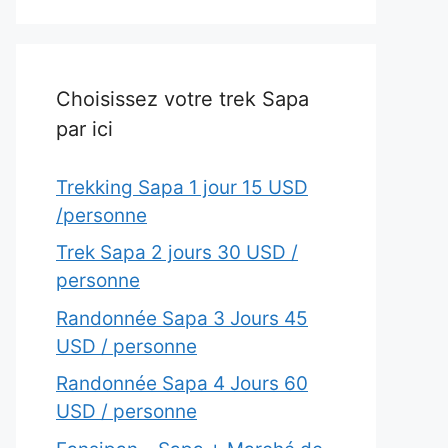
Choisissez votre trek Sapa
par ici
Trekking Sapa 1 jour 15 USD
/personne
Trek Sapa 2 jours 30 USD /
personne
Randonnée Sapa 3 Jours 45
USD / personne
Randonnée Sapa 4 Jours 60
USD / personne