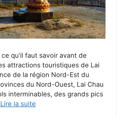
e qu’il faut savoir avant de
s attractions touristiques de Lai
nce de la région Nord-Est du
ovinces du Nord-Ouest, Lai Chau
cols interminables, des grands pics
…
Lire la suite