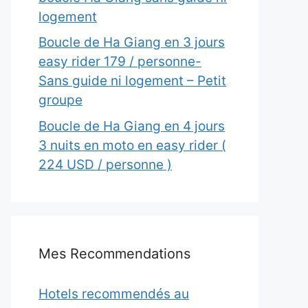
logement
Boucle de Ha Giang en 3 jours
easy rider 179 / personne-
Sans guide ni logement – Petit
groupe
Boucle de Ha Giang en 4 jours
3 nuits en moto en easy rider (
224 USD / personne )
Mes Recommendations
Hotels recommendés au