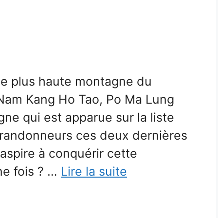
me plus haute montagne du
 Nam Kang Ho Tao, Po Ma Lung
ne qui est apparue sur la liste
randonneurs ces deux dernières
aspire à conquérir cette
ne fois ? …
Lire la suite