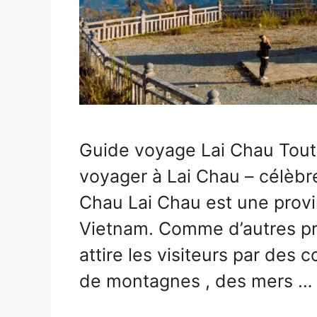
Guide voyage Lai Chau Tout c
voyager à Lai Chau – célèbre
Chau Lai Chau est une provi
Vietnam. Comme d’autres pr
attire les visiteurs par des 
de montagnes , des mers 