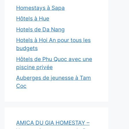
Homestays à Sapa
Hôtels à Hue
Hotels de Da Nang
Hotels à Hoi An pour tous les
budgets
Hôtels de Phu Quoc avec une
piscine privée
Auberges de jeunesse à Tam
Coc
AMICA DU GIA HOMESTAY –