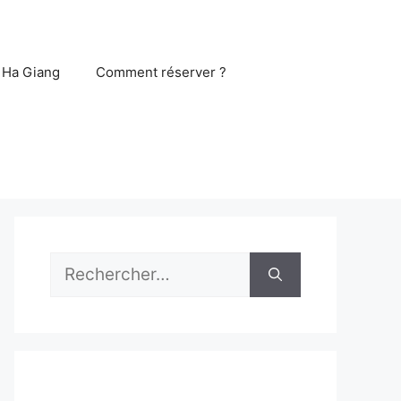
 Ha Giang
Comment réserver ?
Rechercher :