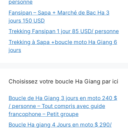
personne
Fansipan – Sapa + Marché de Bac Ha 3
jours 150 USD
Trekking Fansipan 1 jour 85 USD/ personne
Trekking à Sapa +boucle moto Ha Giang 6
jours
Choisissez votre boucle Ha Giang par ici
Boucle de Ha Giang 3 jours en moto 240 $
/ personne – Tout compris avec guide
francophone – Petit groupe
Boucle Ha giang 4 Jours en moto $ 290/