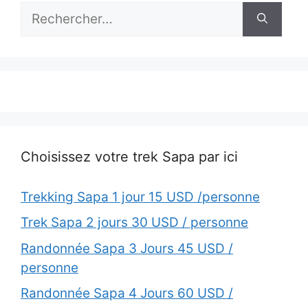
Rechercher :
Choisissez votre trek Sapa par ici
Trekking Sapa 1 jour 15 USD /personne
Trek Sapa 2 jours 30 USD / personne
Randonnée Sapa 3 Jours 45 USD /
personne
Randonnée Sapa 4 Jours 60 USD /