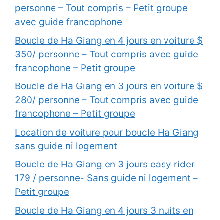
personne – Tout compris – Petit groupe
avec guide francophone
Boucle de Ha Giang en 4 jours en voiture $
350/ personne – Tout compris avec guide
francophone – Petit groupe
Boucle de Ha Giang en 3 jours en voiture $
280/ personne – Tout compris avec guide
francophone – Petit groupe
Location de voiture pour boucle Ha Giang
sans guide ni logement
Boucle de Ha Giang en 3 jours easy rider
179 / personne- Sans guide ni logement –
Petit groupe
Boucle de Ha Giang en 4 jours 3 nuits en