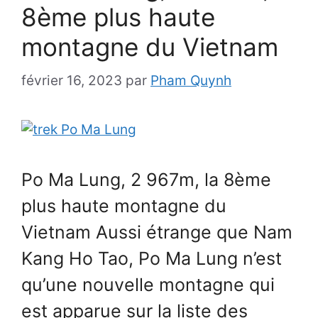
8ème plus haute
montagne du Vietnam
février 16, 2023
par
Pham Quynh
Po Ma Lung, 2 967m, la 8ème
plus haute montagne du
Vietnam Aussi étrange que Nam
Kang Ho Tao, Po Ma Lung n’est
qu’une nouvelle montagne qui
est apparue sur la liste des