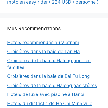
moto en easy rider ( 224 USD / personne )
Mes Recommendations
Hotels recommendés au Vietnam
Croisières dans la baie de Lan Ha
Croisières de la baie d’Halong pour les
familles
Croisières dans la baie de Bai Tu Long
Croisières de la baie d’Halong pas chères
Hôtels de luxe avec piscine à Hanoi
Hôtels du district 1 de Ho Chi Minh ville