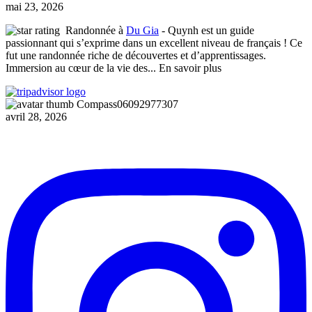
mai 23, 2026
Randonnée à
Du Gia
- Quynh est un guide
passionnant qui s’exprime dans un excellent niveau de français ! Ce
fut une randonnée riche de découvertes et d’apprentissages.
Immersion au cœur de la vie des
... En savoir plus
Compass06092977307
avril 28, 2026