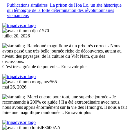
Publications similaires
La prison de Hoa Lo, un site historique
qui témoigne de la forte détermination des révolutionnaires
vietnamiens
djco1570
juillet 20, 2026
Randonné magnifique à un prix très correct
- Nous
avons passé une très belle journée riche de découvertes, autant au
niveau des paysages, de la culture du Viêt Nam, que des
discussions.
C’est très agréable de pouvoir
... En savoir plus
morganez565
mai 26, 2026
Merci encore pour tout, une superbe journée
- Je
recommande à 200% ce guide ! Il a été extraordinaire avec nous,
nous avons appris énormément sur la vie des Hmong’s. Il nous a fait
faire une magnifique randonnée
... En savoir plus
louislF3600AA