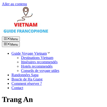
Aller au contenu
Menu
Menu
Guide Voyage Vietnam
Destinations Vietnam
Itinéraires recommendés
Hotels recommendés
Conseils de voyage utiles
Randonnées Sapa
Boucle de Ha Giang
Comment réserver ?
Contact
Trang An