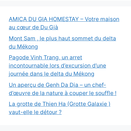
AMICA DU GIA HOMESTAY – Votre maison
au cœur de Du Già
Mont Sam , le plus haut sommet du delta
du Mékong
Pagode Vinh Trang, un arret
incontournable lors d’excursion d’une
journée dans le delta du Mékong
Un aperçu de Genh Da Dia – un chef-
d’œuvre de la nature à couper le souffle !
La grotte de Thien Ha (Grotte Galaxie )
vaut-elle le détour ?