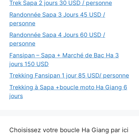
Trek Sapa 2 jours 30 USD / personne
Randonnée Sapa 3 Jours 45 USD /
personne
Randonnée Sapa 4 Jours 60 USD /
personne
Fansipan – Sapa + Marché de Bac Ha 3
jours 150 USD
Trekking Fansipan 1 jour 85 USD/ personne
Trekking à Sapa +boucle moto Ha Giang 6
jours
Choisissez votre boucle Ha Giang par ici