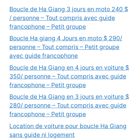
Boucle de Ha Giang 3 jours en moto 240 $
/ personne – Tout compris avec guide
francophone – Petit groupe
Boucle Ha giang 4 Jours en moto $ 290/
personne – Tout compris – Petit groupe
avec guide francophone
Boucle de Ha Giang en 4 jours en voiture $
350/ personne – Tout compris avec guide
francophone – Petit groupe
Boucle de Ha Giang en 3 jours en voiture $
280/ personne – Tout compris avec guide
francophone – Petit groupe
Location de voiture pour boucle Ha Giang
sans guide ni logement