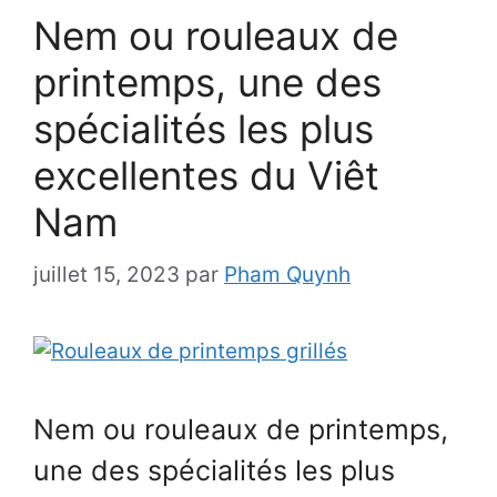
Nem ou rouleaux de
printemps, une des
spécialités les plus
excellentes du Viêt
Nam
juillet 15, 2023
par
Pham Quynh
Nem ou rouleaux de printemps,
une des spécialités les plus