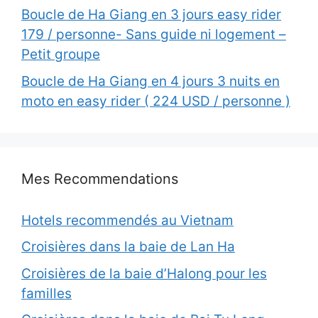
Boucle de Ha Giang en 3 jours easy rider
179 / personne- Sans guide ni logement –
Petit groupe
Boucle de Ha Giang en 4 jours 3 nuits en
moto en easy rider ( 224 USD / personne )
Mes Recommendations
Hotels recommendés au Vietnam
Croisières dans la baie de Lan Ha
Croisières de la baie d’Halong pour les
familles