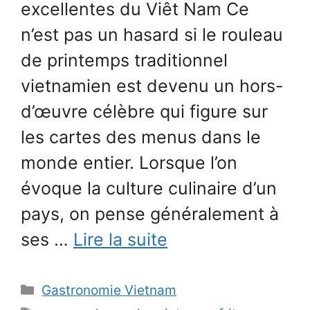
excellentes du Viêt Nam Ce
n’est pas un hasard si le rouleau
de printemps traditionnel
vietnamien est devenu un hors-
d’œuvre célèbre qui figure sur
les cartes des menus dans le
monde entier. Lorsque l’on
évoque la culture culinaire d’un
pays, on pense généralement à
ses …
Lire la suite
Catégories
Gastronomie Vietnam