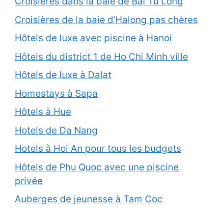
Croisières dans la baie de Bai Tu Long
Croisières de la baie d’Halong pas chères
Hôtels de luxe avec piscine à Hanoi
Hôtels du district 1 de Ho Chi Minh ville
Hôtels de luxe à Dalat
Homestays à Sapa
Hôtels à Hue
Hotels de Da Nang
Hotels à Hoi An pour tous les budgets
Hôtels de Phu Quoc avec une piscine
privée
Auberges de jeunesse à Tam Coc