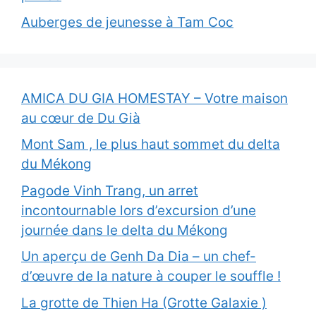
Auberges de jeunesse à Tam Coc
AMICA DU GIA HOMESTAY – Votre maison
au cœur de Du Già
Mont Sam , le plus haut sommet du delta
du Mékong
Pagode Vinh Trang, un arret
incontournable lors d’excursion d’une
journée dans le delta du Mékong
Un aperçu de Genh Da Dia – un chef-
d’œuvre de la nature à couper le souffle !
La grotte de Thien Ha (Grotte Galaxie )