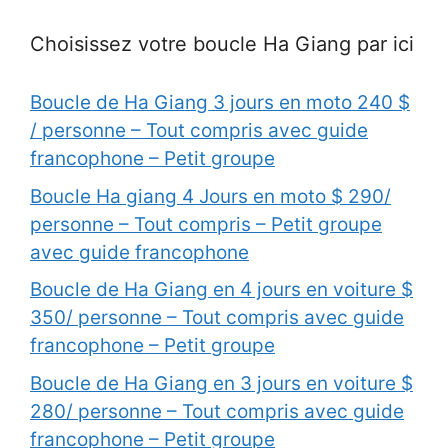
Choisissez votre boucle Ha Giang par ici
Boucle de Ha Giang 3 jours en moto 240 $
/ personne – Tout compris avec guide
francophone – Petit groupe
Boucle Ha giang 4 Jours en moto $ 290/
personne – Tout compris – Petit groupe
avec guide francophone
Boucle de Ha Giang en 4 jours en voiture $
350/ personne – Tout compris avec guide
francophone – Petit groupe
Boucle de Ha Giang en 3 jours en voiture $
280/ personne – Tout compris avec guide
francophone – Petit groupe