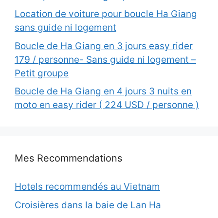
Location de voiture pour boucle Ha Giang
sans guide ni logement
Boucle de Ha Giang en 3 jours easy rider
179 / personne- Sans guide ni logement –
Petit groupe
Boucle de Ha Giang en 4 jours 3 nuits en
moto en easy rider ( 224 USD / personne )
Mes Recommendations
Hotels recommendés au Vietnam
Croisières dans la baie de Lan Ha