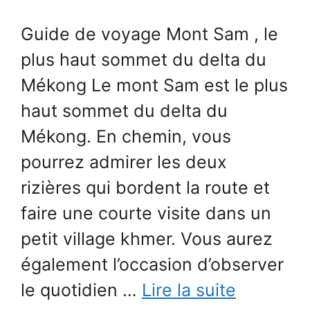
Guide de voyage Mont Sam , le
plus haut sommet du delta du
Mékong Le mont Sam est le plus
haut sommet du delta du
Mékong. En chemin, vous
pourrez admirer les deux
rizières qui bordent la route et
faire une courte visite dans un
petit village khmer. Vous aurez
également l’occasion d’observer
le quotidien …
Lire la suite