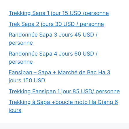
Trekking Sapa 1 jour 15 USD /personne
Trek Sapa 2 jours 30 USD / personne
Randonnée Sapa 3 Jours 45 USD /
personne
Randonnée Sapa 4 Jours 60 USD /
personne
Fansipan – Sapa + Marché de Bac Ha 3
jours 150 USD
Trekking Fansipan 1 jour 85 USD/ personne
Trekking à Sapa +boucle moto Ha Giang 6
jours