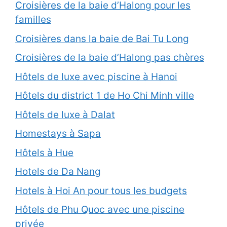
Croisières de la baie d’Halong pour les
familles
Croisières dans la baie de Bai Tu Long
Croisières de la baie d’Halong pas chères
Hôtels de luxe avec piscine à Hanoi
Hôtels du district 1 de Ho Chi Minh ville
Hôtels de luxe à Dalat
Homestays à Sapa
Hôtels à Hue
Hotels de Da Nang
Hotels à Hoi An pour tous les budgets
Hôtels de Phu Quoc avec une piscine
privée