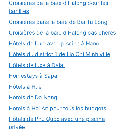
Croisières de la baie d’Halong pour les
familles
Croisières dans la baie de Bai Tu Long
Croisières de la baie d’Halong pas chères
Hôtels de luxe avec piscine à Hanoi
Hôtels du district 1 de Ho Chi Minh ville
Hôtels de luxe à Dalat
Homestays à Sapa
Hôtels à Hue
Hotels de Da Nang
Hotels à Hoi An pour tous les budgets
Hôtels de Phu Quoc avec une piscine
privée