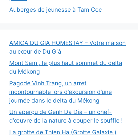
Auberges de jeunesse à Tam Coc
AMICA DU GIA HOMESTAY – Votre maison
au cœur de Du Già
Mont Sam , le plus haut sommet du delta
du Mékong
Pagode Vinh Trang, un arret
incontournable lors d’excursion d’une
journée dans le delta du Mékong
Un aperçu de Genh Da Dia – un chef-
d’œuvre de la nature à couper le souffle !
La grotte de Thien Ha (Grotte Galaxie )