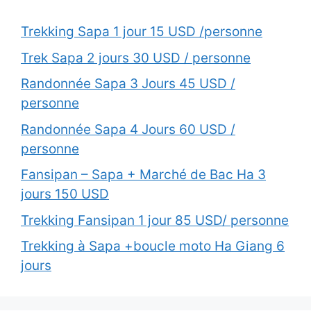
Trekking Sapa 1 jour 15 USD /personne
Trek Sapa 2 jours 30 USD / personne
Randonnée Sapa 3 Jours 45 USD /
personne
Randonnée Sapa 4 Jours 60 USD /
personne
Fansipan – Sapa + Marché de Bac Ha 3
jours 150 USD
Trekking Fansipan 1 jour 85 USD/ personne
Trekking à Sapa +boucle moto Ha Giang 6
jours