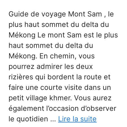
Guide de voyage Mont Sam , le
plus haut sommet du delta du
Mékong Le mont Sam est le plus
haut sommet du delta du
Mékong. En chemin, vous
pourrez admirer les deux
rizières qui bordent la route et
faire une courte visite dans un
petit village khmer. Vous aurez
également l’occasion d’observer
le quotidien …
Lire la suite