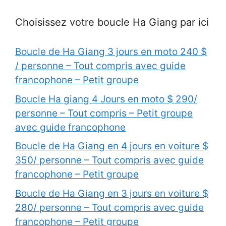
Choisissez votre boucle Ha Giang par ici
Boucle de Ha Giang 3 jours en moto 240 $
/ personne – Tout compris avec guide
francophone – Petit groupe
Boucle Ha giang 4 Jours en moto $ 290/
personne – Tout compris – Petit groupe
avec guide francophone
Boucle de Ha Giang en 4 jours en voiture $
350/ personne – Tout compris avec guide
francophone – Petit groupe
Boucle de Ha Giang en 3 jours en voiture $
280/ personne – Tout compris avec guide
francophone – Petit groupe