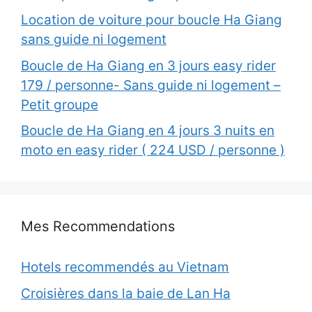
Location de voiture pour boucle Ha Giang
sans guide ni logement
Boucle de Ha Giang en 3 jours easy rider
179 / personne- Sans guide ni logement –
Petit groupe
Boucle de Ha Giang en 4 jours 3 nuits en
moto en easy rider ( 224 USD / personne )
Mes Recommendations
Hotels recommendés au Vietnam
Croisières dans la baie de Lan Ha