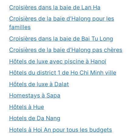
Croisières dans la baie de Lan Ha
Croisières de la baie d’Halong pour les
familles
Croisières dans la baie de Bai Tu Long
Croisières de la baie d’Halong pas chères
Hôtels de luxe avec piscine à Hanoi
Hôtels du district 1 de Ho Chi Minh ville
Hôtels de luxe à Dalat
Homestays à Sapa
Hôtels à Hue
Hotels de Da Nang
Hotels à Hoi An pour tous les budgets