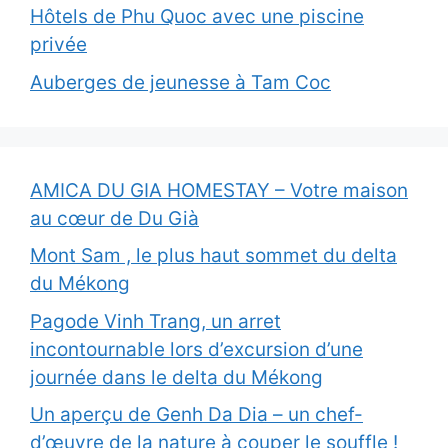
Hôtels de Phu Quoc avec une piscine
privée
Auberges de jeunesse à Tam Coc
AMICA DU GIA HOMESTAY – Votre maison
au cœur de Du Già
Mont Sam , le plus haut sommet du delta
du Mékong
Pagode Vinh Trang, un arret
incontournable lors d’excursion d’une
journée dans le delta du Mékong
Un aperçu de Genh Da Dia – un chef-
d’œuvre de la nature à couper le souffle !