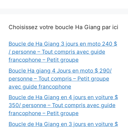
Choisissez votre boucle Ha Giang par ici
Boucle de Ha Giang 3 jours en moto 240 $
/ personne – Tout compris avec guide
francophone – Petit groupe
Boucle Ha giang 4 Jours en moto $ 290/
personne – Tout compris – Petit groupe
avec guide francophone
Boucle de Ha Giang en 4 jours en voiture $
350/ personne – Tout compris avec guide
francophone – Petit groupe
Boucle de Ha Giang en 3 jours en voiture $