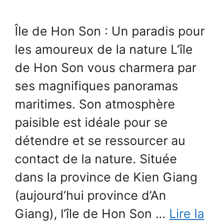
Île de Hon Son : Un paradis pour
les amoureux de la nature L’île
de Hon Son vous charmera par
ses magnifiques panoramas
maritimes. Son atmosphère
paisible est idéale pour se
détendre et se ressourcer au
contact de la nature. Située
dans la province de Kien Giang
(aujourd’hui province d’An
Giang), l’île de Hon Son …
Lire la