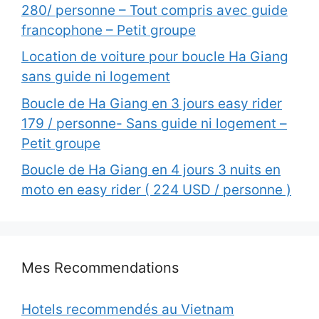
280/ personne – Tout compris avec guide
francophone – Petit groupe
Location de voiture pour boucle Ha Giang
sans guide ni logement
Boucle de Ha Giang en 3 jours easy rider
179 / personne- Sans guide ni logement –
Petit groupe
Boucle de Ha Giang en 4 jours 3 nuits en
moto en easy rider ( 224 USD / personne )
Mes Recommendations
Hotels recommendés au Vietnam