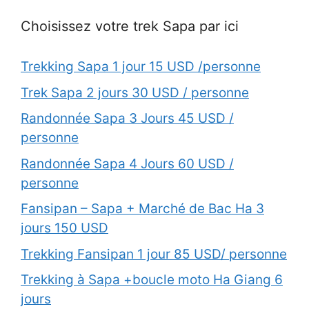
Choisissez votre trek Sapa par ici
Trekking Sapa 1 jour 15 USD /personne
Trek Sapa 2 jours 30 USD / personne
Randonnée Sapa 3 Jours 45 USD /
personne
Randonnée Sapa 4 Jours 60 USD /
personne
Fansipan – Sapa + Marché de Bac Ha 3
jours 150 USD
Trekking Fansipan 1 jour 85 USD/ personne
Trekking à Sapa +boucle moto Ha Giang 6
jours