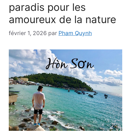
paradis pour les
amoureux de la nature
février 1, 2026
par
Pham Quynh