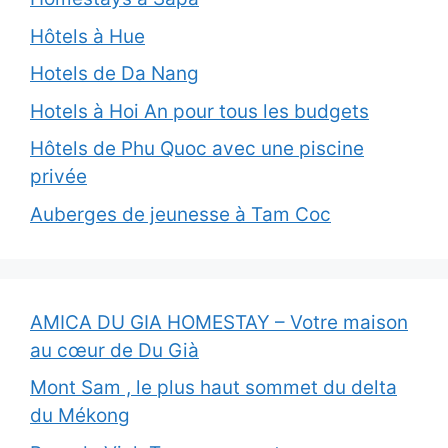
Hôtels à Hue
Hotels de Da Nang
Hotels à Hoi An pour tous les budgets
Hôtels de Phu Quoc avec une piscine
privée
Auberges de jeunesse à Tam Coc
AMICA DU GIA HOMESTAY – Votre maison
au cœur de Du Già
Mont Sam , le plus haut sommet du delta
du Mékong