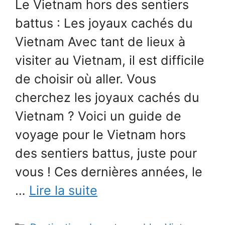
Le Vietnam hors des sentiers
battus : Les joyaux cachés du
Vietnam Avec tant de lieux à
visiter au Vietnam, il est difficile
de choisir où aller. Vous
cherchez les joyaux cachés du
Vietnam ? Voici un guide de
voyage pour le Vietnam hors
des sentiers battus, juste pour
vous ! Ces dernières années, le
…
Lire la suite