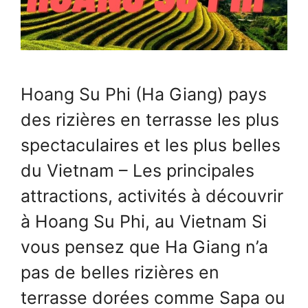
Hoang Su Phi (Ha Giang) pays
des rizières en terrasse les plus
spectaculaires et les plus belles
du Vietnam – Les principales
attractions, activités à découvrir
à Hoang Su Phi, au Vietnam Si
vous pensez que Ha Giang n’a
pas de belles rizières en
terrasse dorées comme Sapa ou