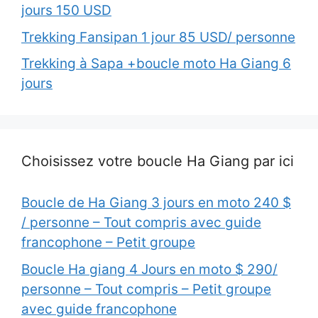
jours 150 USD
Trekking Fansipan 1 jour 85 USD/ personne
Trekking à Sapa +boucle moto Ha Giang 6
jours
Choisissez votre boucle Ha Giang par ici
Boucle de Ha Giang 3 jours en moto 240 $
/ personne – Tout compris avec guide
francophone – Petit groupe
Boucle Ha giang 4 Jours en moto $ 290/
personne – Tout compris – Petit groupe
avec guide francophone