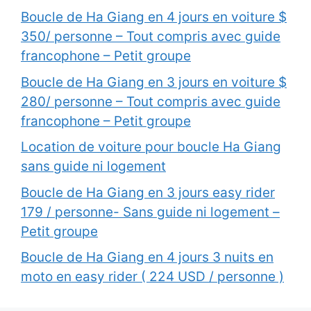
Boucle de Ha Giang en 4 jours en voiture $
350/ personne – Tout compris avec guide
francophone – Petit groupe
Boucle de Ha Giang en 3 jours en voiture $
280/ personne – Tout compris avec guide
francophone – Petit groupe
Location de voiture pour boucle Ha Giang
sans guide ni logement
Boucle de Ha Giang en 3 jours easy rider
179 / personne- Sans guide ni logement –
Petit groupe
Boucle de Ha Giang en 4 jours 3 nuits en
moto en easy rider ( 224 USD / personne )