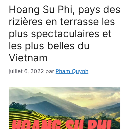
Hoang Su Phi, pays des
rizières en terrasse les
plus spectaculaires et
les plus belles du
Vietnam
juillet 6, 2022
par
Pham Quynh