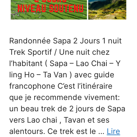
Randonnée Sapa 2 Jours 1 nuit
Trek Sportif / Une nuit chez
l’habitant ( Sapa – Lao Chai – Y
ling Ho – Ta Van ) avec guide
francophone C’est l’itinéraire
que je recommende vivement:
un beau trek de 2 jours de Sapa
vers Lao chai , Tavan et ses
alentours. Ce trek est le …
Lire