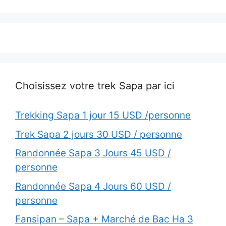
Choisissez votre trek Sapa par ici
Trekking Sapa 1 jour 15 USD /personne
Trek Sapa 2 jours 30 USD / personne
Randonnée Sapa 3 Jours 45 USD /
personne
Randonnée Sapa 4 Jours 60 USD /
personne
Fansipan – Sapa + Marché de Bac Ha 3