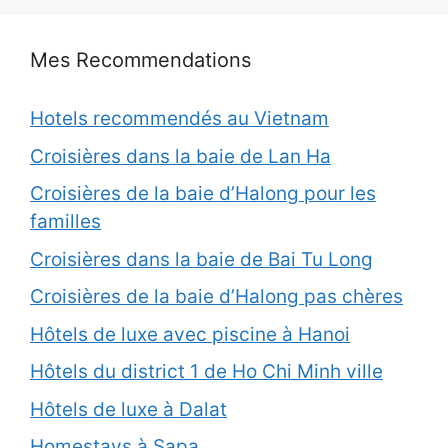
Mes Recommendations
Hotels recommendés au Vietnam
Croisières dans la baie de Lan Ha
Croisières de la baie d’Halong pour les
familles
Croisières dans la baie de Bai Tu Long
Croisières de la baie d’Halong pas chères
Hôtels de luxe avec piscine à Hanoi
Hôtels du district 1 de Ho Chi Minh ville
Hôtels de luxe à Dalat
Homestays à Sapa