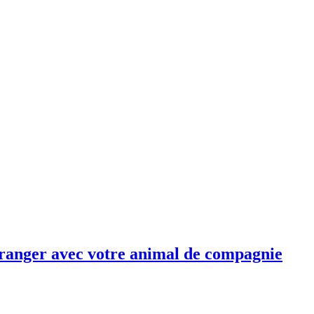
étranger avec votre animal de compagnie