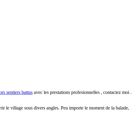
ors sentiers battus
avec les prestations profesionnelles , contactez moi .
 le village sous divers angles. Peu importe le moment de la balade,