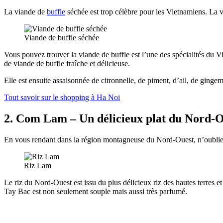
La viande de
buffle
séchée est trop célèbre pour les Vietnamiens. La v
Viande de buffle séchée
Vous pouvez trouver la viande de buffle est l’une des spécialités du 
de viande de buffle fraîche et délicieuse.
Elle est ensuite assaisonnée de citronnelle, de piment, d’ail, de ginge
Tout savoir sur le shopping à Ha Noi
2. Com Lam – Un délicieux plat du Nord-Oue
En vous rendant dans la région montagneuse du Nord-Ouest, n’oublie
Riz Lam
Le riz du Nord-Ouest est issu du plus délicieux riz des hautes terres et 
Tay Bac est non seulement souple mais aussi très parfumé.