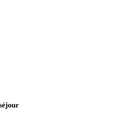
séjour