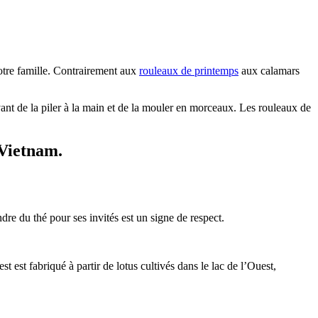
tre famille. Contrairement aux
rouleaux de printemps
aux calamars
vant de la piler à la main et de la mouler en morceaux. Les rouleaux de
 Vietnam.
re du thé pour ses invités est un signe de respect.
 est fabriqué à partir de lotus cultivés dans le lac de l’Ouest,