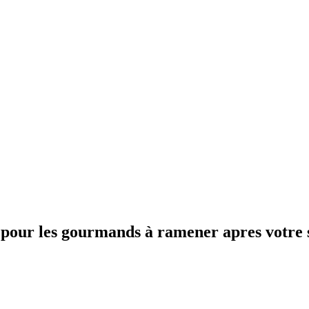
 pour les gourmands à ramener apres votre 